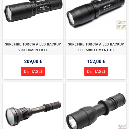
SUREFIRE TORCIA A LED BACKUP
SUREFIRE TORCIA A LED BACKUP
200 LUMEN EB1T
LED 5/80 LUMEN E1B
209,00 €
152,00 €
DETTAGLI
DETTAGLI