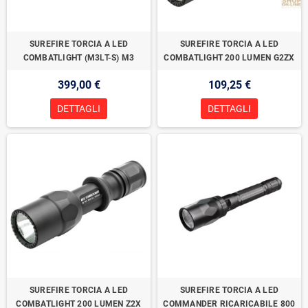
SUREFIRE TORCIA A LED
SUREFIRE TORCIA A LED
COMBATLIGHT (M3LT-S) M3
COMBATLIGHT 200 LUMEN G2ZX
399,00 €
109,25 €
DETTAGLI
DETTAGLI
SUREFIRE TORCIA A LED
SUREFIRE TORCIA A LED
COMBATLIGHT 200 LUMEN Z2X
COMMANDER RICARICABILE 800