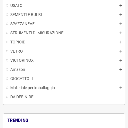
USATO
SEMENTI E BULBI
SPAZZANEVE
STRUMENTI DI MISURAZIONE
TOPICIDI
VETRO
VICTORINOX
Amazon
GIOCATTOLI
Materiale per imballaggio
DA DEFINIRE
TRENDING