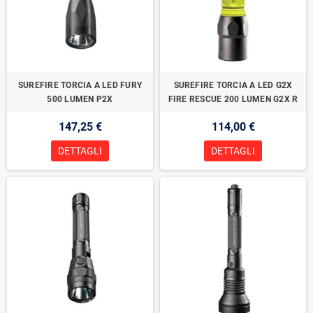
SUREFIRE TORCIA A LED FURY
SUREFIRE TORCIA A LED G2X
500 LUMEN P2X
FIRE RESCUE 200 LUMEN G2X R
147,25 €
114,00 €
DETTAGLI
DETTAGLI