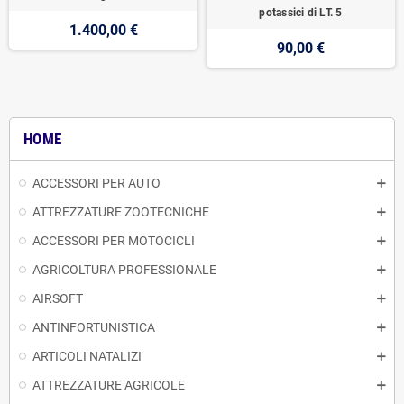
potassici di LT. 5
1.400,00 €
90,00 €
HOME
ACCESSORI PER AUTO
ATTREZZATURE ZOOTECNICHE
ACCESSORI PER MOTOCICLI
AGRICOLTURA PROFESSIONALE
AIRSOFT
ANTINFORTUNISTICA
ARTICOLI NATALIZI
ATTREZZATURE AGRICOLE