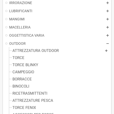
IRRORAZIONE
LUBRIFICANTI
MANGIMI
MACELLERIA
OGGETTISTICA VARIA
OUTDOOR
ATTREZZATURA OUTDOOR
TORCE
TORCE BLINKY
CAMPEGGIO
BORRACCE
BINOCOLI
RICETRASMITTENTI
ATTREZZATURE PESCA
TORCE FENIX