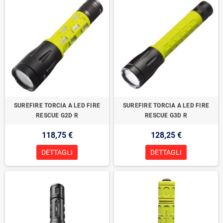
SUREFIRE TORCIA A LED FIRE
SUREFIRE TORCIA A LED FIRE
RESCUE G2D R
RESCUE G3D R
118,75 €
128,25 €
DETTAGLI
DETTAGLI