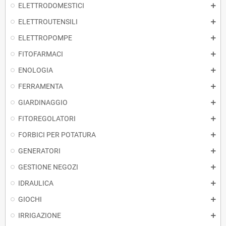
ELETTRODOMESTICI
ELETTROUTENSILI
ELETTROPOMPE
FITOFARMACI
ENOLOGIA
FERRAMENTA
GIARDINAGGIO
FITOREGOLATORI
FORBICI PER POTATURA
GENERATORI
GESTIONE NEGOZI
IDRAULICA
GIOCHI
IRRIGAZIONE