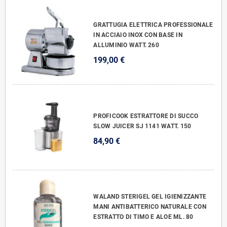
GRATTUGIA ELETTRICA PROFESSIONALE
IN ACCIAIO INOX CON BASE IN
ALLUMINIO WATT. 260
199,00 €
PROFICOOK ESTRATTORE DI SUCCO
SLOW JUICER SJ 1141 WATT. 150
84,90 €
WALAND STERIGEL GEL IGIENIZZANTE
MANI ANTIBATTERICO NATURALE CON
ESTRATTO DI TIMO E ALOE ML. 80