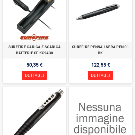
SUREFIRE CARICA E SCARICA
SUREFIRE PENNA I NERA PEN 01
BATTERIE SF KC9430
BK
50,35 €
122,55 €
DETTAGLI
DETTAGLI