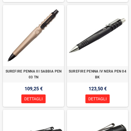
SUREFIRE PENNA III SABBIA PEN
SUREFIRE PENNA IV NERA PEN 04
03 TN
BK
109,25 €
123,50 €
DETTAGLI
DETTAGLI