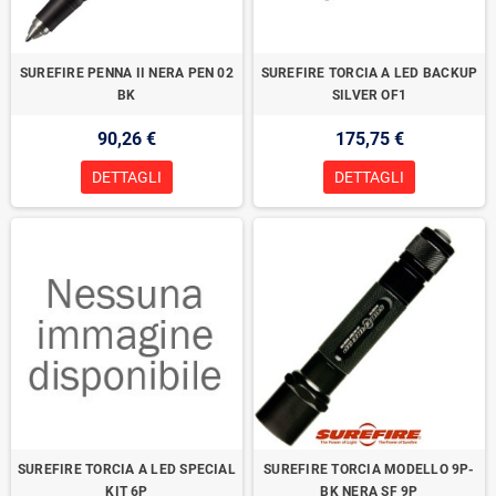
SUREFIRE PENNA II NERA PEN 02
SUREFIRE TORCIA A LED BACKUP
BK
SILVER OF1
90,26 €
175,75 €
DETTAGLI
DETTAGLI
SUREFIRE TORCIA A LED SPECIAL
SUREFIRE TORCIA MODELLO 9P-
KIT 6P
BK NERA SF 9P