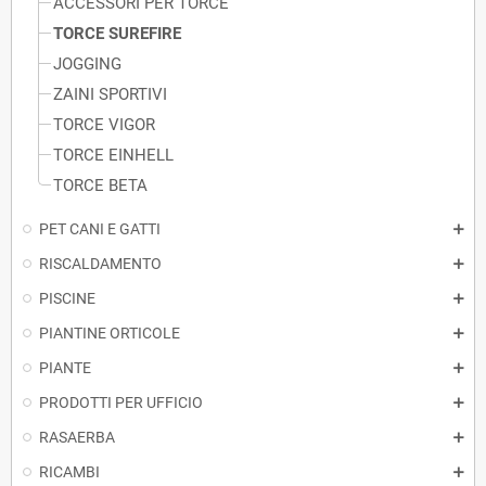
ACCESSORI PER TORCE
TORCE SUREFIRE
JOGGING
ZAINI SPORTIVI
TORCE VIGOR
TORCE EINHELL
TORCE BETA
PET CANI E GATTI
RISCALDAMENTO
PISCINE
PIANTINE ORTICOLE
PIANTE
PRODOTTI PER UFFICIO
RASAERBA
RICAMBI