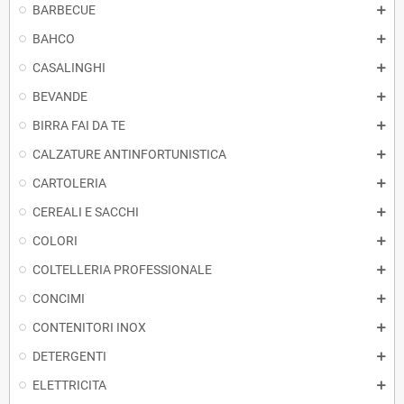
BARBECUE
BAHCO
CASALINGHI
BEVANDE
BIRRA FAI DA TE
CALZATURE ANTINFORTUNISTICA
CARTOLERIA
CEREALI E SACCHI
COLORI
COLTELLERIA PROFESSIONALE
CONCIMI
CONTENITORI INOX
DETERGENTI
ELETTRICITA