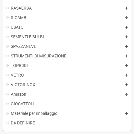
RASAERBA
RICAMBI
USATO
SEMENTI E BULBI
SPAZZANEVE
STRUMENTI DI MISURAZIONE
TOPICIDI
VETRO
VICTORINOX
Amazon
GIOCATTOLI
Materiale per imballaggio
DA DEFINIRE