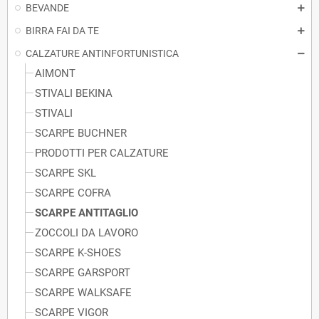
BEVANDE
BIRRA FAI DA TE
CALZATURE ANTINFORTUNISTICA
AIMONT
STIVALI BEKINA
STIVALI
SCARPE BUCHNER
PRODOTTI PER CALZATURE
SCARPE SKL
SCARPE COFRA
SCARPE ANTITAGLIO
ZOCCOLI DA LAVORO
SCARPE K-SHOES
SCARPE GARSPORT
SCARPE WALKSAFE
SCARPE VIGOR