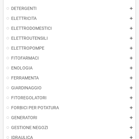
DETERGENTI
ELETTRICITA
ELETTRODOMESTICI
ELETTROUTENSILI
ELETTROPOMPE
FITOFARMACI
ENOLOGIA
FERRAMENTA
GIARDINAGGIO
FITOREGOLATORI
FORBICI PER POTATURA
GENERATORI
GESTIONE NEGOZI
IDRAULICA