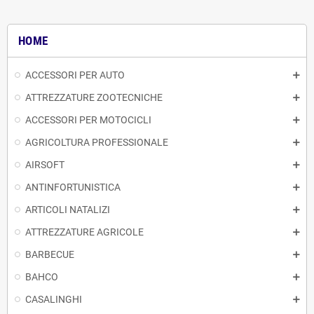
HOME
ACCESSORI PER AUTO
ATTREZZATURE ZOOTECNICHE
ACCESSORI PER MOTOCICLI
AGRICOLTURA PROFESSIONALE
AIRSOFT
ANTINFORTUNISTICA
ARTICOLI NATALIZI
ATTREZZATURE AGRICOLE
BARBECUE
BAHCO
CASALINGHI