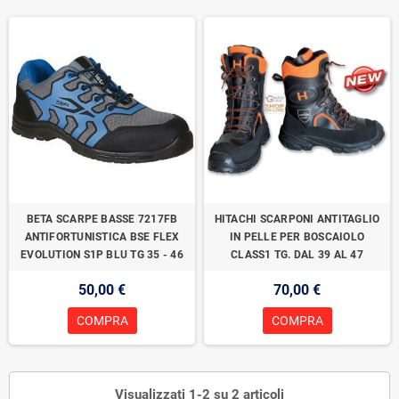
BETA SCARPE BASSE 7217FB
HITACHI SCARPONI ANTITAGLIO
ANTIFORTUNISTICA BSE FLEX
IN PELLE PER BOSCAIOLO
EVOLUTION S1P BLU TG 35 - 46
CLASS1 TG. DAL 39 AL 47
50,00 €
70,00 €
COMPRA
COMPRA
Visualizzati 1-2 su 2 articoli