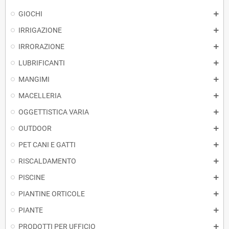
GIOCHI
IRRIGAZIONE
IRRORAZIONE
LUBRIFICANTI
MANGIMI
MACELLERIA
OGGETTISTICA VARIA
OUTDOOR
PET CANI E GATTI
RISCALDAMENTO
PISCINE
PIANTINE ORTICOLE
PIANTE
PRODOTTI PER UFFICIO