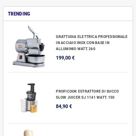
TRENDING
GRATTUGIA ELETTRICA PROFESSIONALE
IN ACCIAIO INOX CON BASE IN
ALLUMINIO WATT. 260
199,00 €
PROFICOOK ESTRATTORE DI SUCCO
SLOW JUICER SJ 1141 WATT. 150
84,90 €