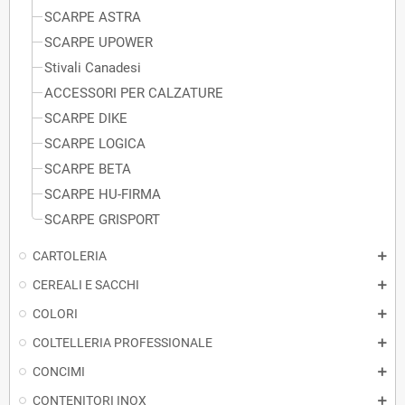
SCARPE ASTRA
SCARPE UPOWER
Stivali Canadesi
ACCESSORI PER CALZATURE
SCARPE DIKE
SCARPE LOGICA
SCARPE BETA
SCARPE HU-FIRMA
SCARPE GRISPORT
CARTOLERIA
CEREALI E SACCHI
COLORI
COLTELLERIA PROFESSIONALE
CONCIMI
CONTENITORI INOX