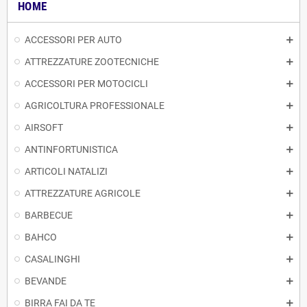
HOME
ACCESSORI PER AUTO
ATTREZZATURE ZOOTECNICHE
ACCESSORI PER MOTOCICLI
AGRICOLTURA PROFESSIONALE
AIRSOFT
ANTINFORTUNISTICA
ARTICOLI NATALIZI
ATTREZZATURE AGRICOLE
BARBECUE
BAHCO
CASALINGHI
BEVANDE
BIRRA FAI DA TE