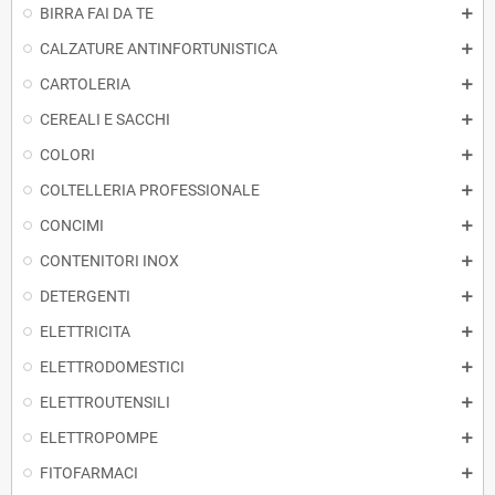
BIRRA FAI DA TE
CALZATURE ANTINFORTUNISTICA
CARTOLERIA
CEREALI E SACCHI
COLORI
COLTELLERIA PROFESSIONALE
CONCIMI
CONTENITORI INOX
DETERGENTI
ELETTRICITA
ELETTRODOMESTICI
ELETTROUTENSILI
ELETTROPOMPE
FITOFARMACI