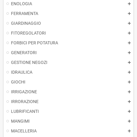
ENOLOGIA
FERRAMENTA
GIARDINAGGIO
FITOREGOLATORI
FORBICI PER POTATURA
GENERATORI
GESTIONE NEGOZI
IDRAULICA
GIOCHI
IRRIGAZIONE
IRRORAZIONE
LUBRIFICANTI
MANGIMI
MACELLERIA