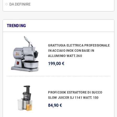
DA DEFINIRE
TRENDING
GRATTUGIA ELETTRICA PROFESSIONALE
IN ACCIAIO INOX CON BASE IN
ALLUMINIO WATT. 260
199,00 €
PROFICOOK ESTRATTORE DI SUCCO
SLOW JUICER SJ 1141 WATT. 150
84,90 €