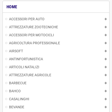
HOME
ACCESSORI PER AUTO
ATTREZZATURE ZOOTECNICHE
ACCESSORI PER MOTOCICLI
AGRICOLTURA PROFESSIONALE
AIRSOFT
ANTINFORTUNISTICA
ARTICOLI NATALIZI
ATTREZZATURE AGRICOLE
BARBECUE
BAHCO
CASALINGHI
BEVANDE