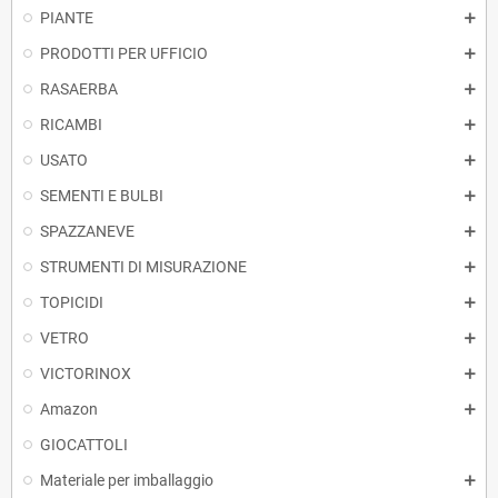
PIANTE
PRODOTTI PER UFFICIO
RASAERBA
RICAMBI
USATO
SEMENTI E BULBI
SPAZZANEVE
STRUMENTI DI MISURAZIONE
TOPICIDI
VETRO
VICTORINOX
Amazon
GIOCATTOLI
Materiale per imballaggio