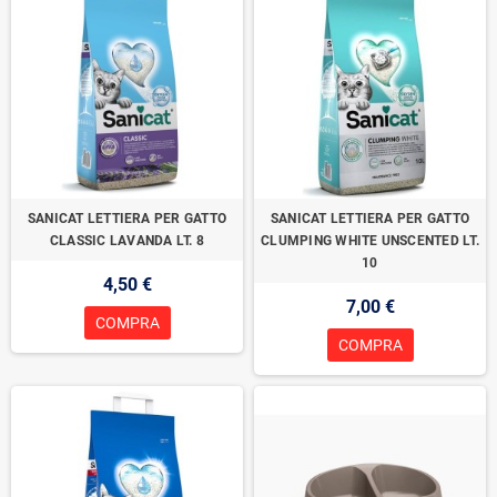
SANICAT LETTIERA PER GATTO
SANICAT LETTIERA PER GATTO
CLASSIC LAVANDA LT. 8
CLUMPING WHITE UNSCENTED LT.
10
4,50 €
7,00 €
COMPRA
COMPRA