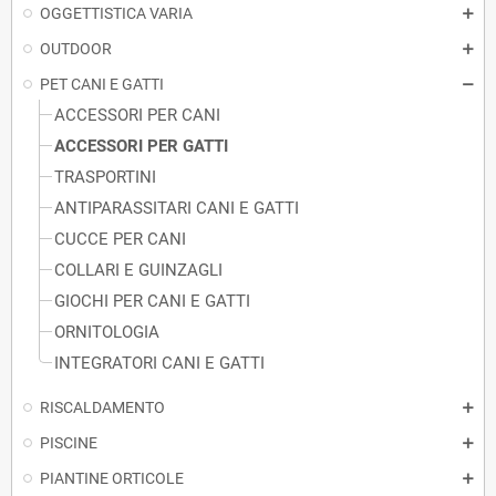
OGGETTISTICA VARIA
OUTDOOR
PET CANI E GATTI
ACCESSORI PER CANI
ACCESSORI PER GATTI
TRASPORTINI
ANTIPARASSITARI CANI E GATTI
CUCCE PER CANI
COLLARI E GUINZAGLI
GIOCHI PER CANI E GATTI
ORNITOLOGIA
INTEGRATORI CANI E GATTI
RISCALDAMENTO
PISCINE
PIANTINE ORTICOLE