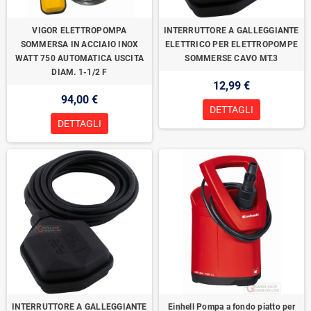
VIGOR ELETTROPOMPA
INTERRUTTORE A GALLEGGIANTE
SOMMERSA IN ACCIAIO INOX
ELETTRICO PER ELETTROPOMPE
WATT 750 AUTOMATICA USCITA
SOMMERSE CAVO MT.3
DIAM. 1-1/2 F
12,99 €
94,00 €
DETTAGLI
DETTAGLI
INTERRUTTORE A GALLEGGIANTE
Einhell Pompa a fondo piatto per