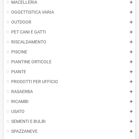
MACELLERIA
OGGETTISTICA VARIA
OUTDOOR
PET CANI E GATTI
RISCALDAMENTO
PISCINE
PIANTINE ORTICOLE
PIANTE
PRODOTTI PER UFFICIO
RASAERBA
RICAMBI
USATO
SEMENTI E BULBI
SPAZZANEVE