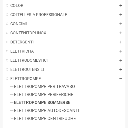
COLORI
COLTELLERIA PROFESSIONALE
CONCIMI
CONTENITORI INOX
DETERGENTI
ELETTRICITA
ELETTRODOMESTICI
ELETTROUTENSILI
ELETTROPOMPE
ELETTROPOMPE PER TRAVASO
ELETTROPOMPE PERIFERICHE
ELETTROPOMPE SOMMERSE
ELETTROPOMPE AUTODESCANTI
ELETTROPOMPE CENTRIFUGHE