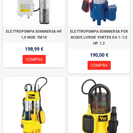
ELETTROPOMPA SOMMERSA HP.
ELETTROPOMPA SOMMERSA PER
1,0 MOD. TM10
ACQUE LURIDE VORTEX DA 1-1/2
HP. 1,2
198,99 €
190,00 €
COMPRA
COMPRA