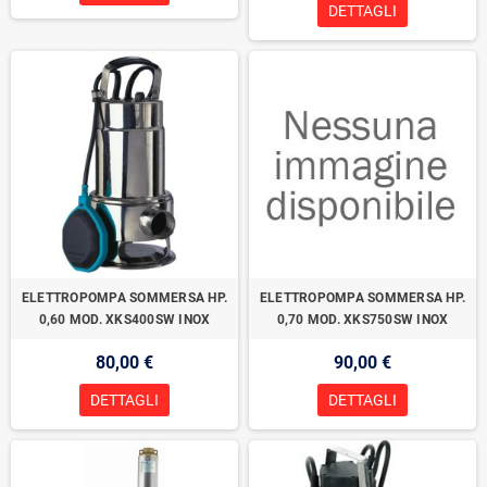
DETTAGLI
ELETTROPOMPA SOMMERSA HP.
ELETTROPOMPA SOMMERSA HP.
0,60 MOD. XKS400SW INOX
0,70 MOD. XKS750SW INOX
80,00 €
90,00 €
DETTAGLI
DETTAGLI