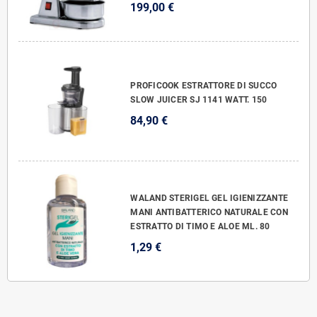
199,00 €
PROFICOOK ESTRATTORE DI SUCCO
SLOW JUICER SJ 1141 WATT. 150
84,90 €
WALAND STERIGEL GEL IGIENIZZANTE
MANI ANTIBATTERICO NATURALE CON
ESTRATTO DI TIMO E ALOE ML. 80
1,29 €