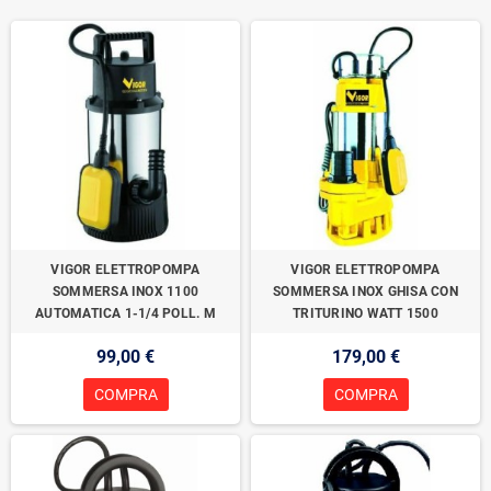
VIGOR ELETTROPOMPA
VIGOR ELETTROPOMPA
SOMMERSA INOX 1100
SOMMERSA INOX GHISA CON
AUTOMATICA 1-1/4 POLL. M
TRITURINO WATT 1500
99,00 €
179,00 €
COMPRA
COMPRA