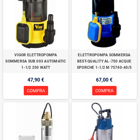
VIGOR ELETTROPOMPA
ELETTROPOMPA SOMMERSA
SOMMERSA SUB 003 AUTOMATIC
BEST-QUALITY AL-750 ACQUE
1-1/2 250 WATT
SPORCHE 1-1/2 M 75740-40/5
47,90 €
67,00 €
COMPRA
COMPRA