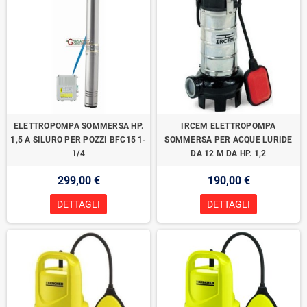
ELETTROPOMPA SOMMERSA HP.
IRCEM ELETTROPOMPA
1,5 A SILURO PER POZZI BFC15 1-
SOMMERSA PER ACQUE LURIDE
1/4
DA 12 M DA HP. 1,2
299,00 €
190,00 €
DETTAGLI
DETTAGLI