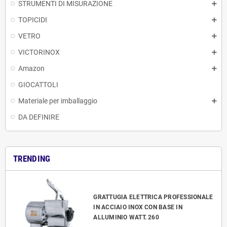
STRUMENTI DI MISURAZIONE
TOPICIDI
VETRO
VICTORINOX
Amazon
GIOCATTOLI
Materiale per imballaggio
DA DEFINIRE
TRENDING
GRATTUGIA ELETTRICA PROFESSIONALE
IN ACCIAIO INOX CON BASE IN
ALLUMINIO WATT. 260