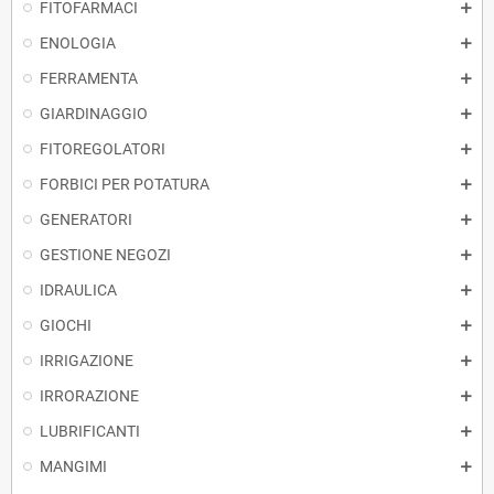
FITOFARMACI
ENOLOGIA
FERRAMENTA
GIARDINAGGIO
FITOREGOLATORI
FORBICI PER POTATURA
GENERATORI
GESTIONE NEGOZI
IDRAULICA
GIOCHI
IRRIGAZIONE
IRRORAZIONE
LUBRIFICANTI
MANGIMI