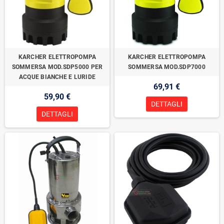
KARCHER ELETTROPOMPA
KARCHER ELETTROPOMPA
SOMMERSA MOD.SDP5000 PER
SOMMERSA MOD.SDP7000
ACQUE BIANCHE E LURIDE
69,91 €
59,90 €
DETTAGLI
DETTAGLI