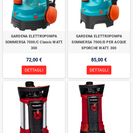
GARDENA ELETTROPOMPA
GARDENA ELETTROPOMPA
SOMMERSA 7000/C Classic WATT.
SOMMERSA 7000/D PER ACQUE
300
SPORCHE WATT. 300
72,00 €
85,00 €
DETTAGLI
DETTAGLI