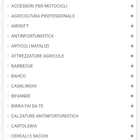
ACCESSORI PER MOTOCICLI
AGRICOLTURA PROFESSIONALE
AIRSOFT
ANTINFORTUNISTICA
ARTICOLI NATALIZI
ATTREZZATURE AGRICOLE
BARBECUE
BAHCO
CASALINGHI
BEVANDE
BIRRA FAI DA TE
CALZATURE ANTINFORTUNISTICA
CARTOLERIA
CEREALI E SACCHI