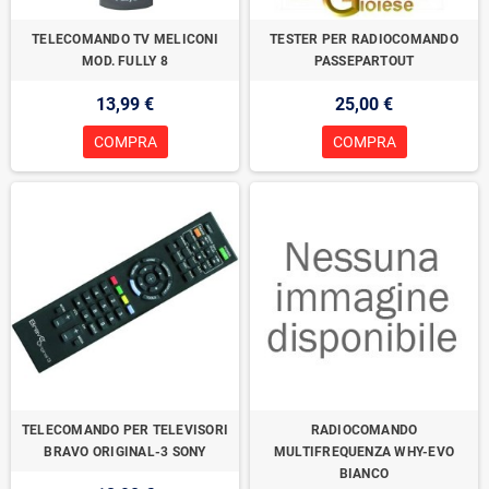
TELECOMANDO TV MELICONI
TESTER PER RADIOCOMANDO
MOD. FULLY 8
PASSEPARTOUT
13,99 €
25,00 €
COMPRA
COMPRA
TELECOMANDO PER TELEVISORI
RADIOCOMANDO
BRAVO ORIGINAL-3 SONY
MULTIFREQUENZA WHY-EVO
BIANCO