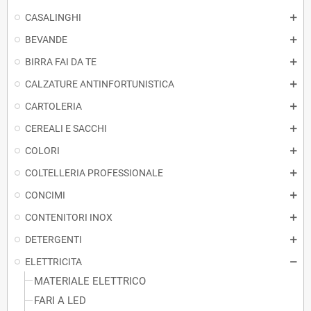
CASALINGHI
BEVANDE
BIRRA FAI DA TE
CALZATURE ANTINFORTUNISTICA
CARTOLERIA
CEREALI E SACCHI
COLORI
COLTELLERIA PROFESSIONALE
CONCIMI
CONTENITORI INOX
DETERGENTI
ELETTRICITA
MATERIALE ELETTRICO
FARI A LED