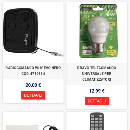
RADIOCOMANDO WHY EVO NERO
BRAVO TELECOMANDO
COD. 4790834
UNIVERSALE PER
CLIMATIZZATORI
20,00 €
12,99 €
DETTAGLI
DETTAGLI