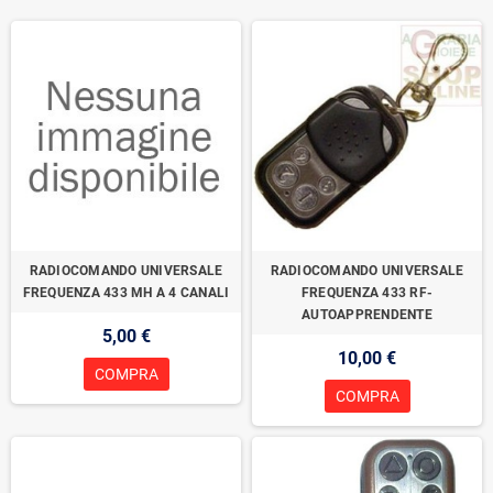
RADIOCOMANDO UNIVERSALE
RADIOCOMANDO UNIVERSALE
FREQUENZA 433 MH A 4 CANALI
FREQUENZA 433 RF-
AUTOAPPRENDENTE
5,00 €
10,00 €
COMPRA
COMPRA