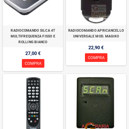
RADIOCOMANDO SILCA 4T
RADIOCOMANDO APRICANCELLO
MULTIFREQUENZA FISSO E
UNIVERSALE MOD. MAGIKO
ROLLING BIANCO
22,90 €
27,00 €
COMPRA
COMPRA