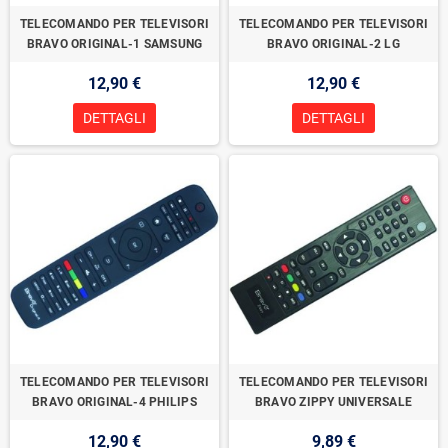
TELECOMANDO PER TELEVISORI
TELECOMANDO PER TELEVISORI
BRAVO ORIGINAL-1 SAMSUNG
BRAVO ORIGINAL-2 LG
12,90 €
12,90 €
DETTAGLI
DETTAGLI
TELECOMANDO PER TELEVISORI
TELECOMANDO PER TELEVISORI
BRAVO ORIGINAL-4 PHILIPS
BRAVO ZIPPY UNIVERSALE
12,90 €
9,89 €