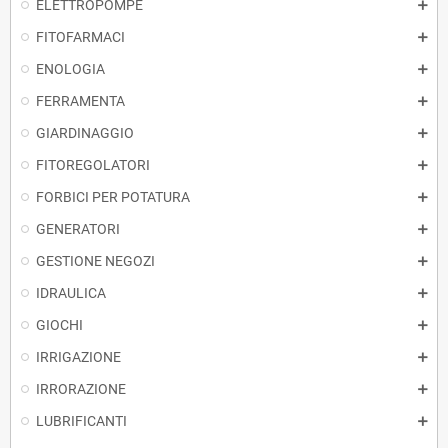
ELETTROPOMPE
FITOFARMACI
ENOLOGIA
FERRAMENTA
GIARDINAGGIO
FITOREGOLATORI
FORBICI PER POTATURA
GENERATORI
GESTIONE NEGOZI
IDRAULICA
GIOCHI
IRRIGAZIONE
IRRORAZIONE
LUBRIFICANTI