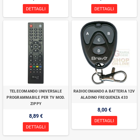
DETTAGLI
DETTAGLI
TELECOMANDO UNIVERSALE
RADIOCOMANDO A BATTERIA 12V
PROGRAMMABILE PER TV MOD.
ALADINO FREQUENZA 433
ZIPPY
8,00 €
8,89 €
DETTAGLI
DETTAGLI