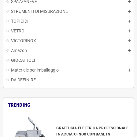
SPAZZANEVE
STRUMENTI DI MISURAZIONE
TOPICIDI
VETRO
VICTORINOX
Amazon
GIOCATTOLI
Materiale per imballaggio
DA DEFINIRE
TRENDING
GRATTUGIA ELETTRICA PROFESSIONALE
IN ACCIAIO INOX CON BASE IN