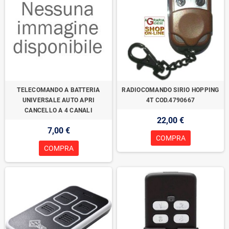
TELECOMANDO A BATTERIA
RADIOCOMANDO SIRIO HOPPING
UNIVERSALE AUTO APRI
4T COD.4790667
CANCELLO A 4 CANALI
22,00 €
7,00 €
COMPRA
COMPRA