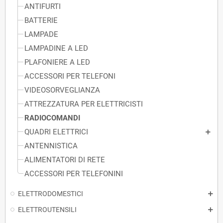
ANTIFURTI
BATTERIE
LAMPADE
LAMPADINE A LED
PLAFONIERE A LED
ACCESSORI PER TELEFONI
VIDEOSORVEGLIANZA
ATTREZZATURA PER ELETTRICISTI
RADIOCOMANDI
QUADRI ELETTRICI
ANTENNISTICA
ALIMENTATORI DI RETE
ACCESSORI PER TELEFONINI
ELETTRODOMESTICI
ELETTROUTENSILI