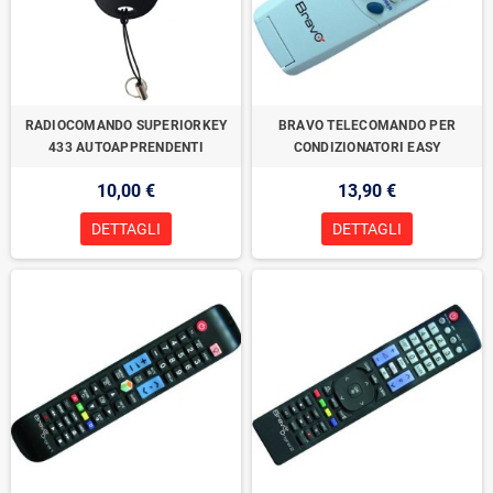
RADIOCOMANDO SUPERIORKEY
BRAVO TELECOMANDO PER
433 AUTOAPPRENDENTI
CONDIZIONATORI EASY
10,00 €
13,90 €
DETTAGLI
DETTAGLI