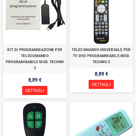
KIT DI PROGRAMMAZIONE PER
TELECOMANDO UNIVERSALE PER
TELOCOMANDO
TV DVD PROGRAMMABILE MOD.
PROGRAMMABILE MOD. TECHNO
TECHNO 3
3
8,89 €
8,89 €
DETTAGLI
DETTAGLI