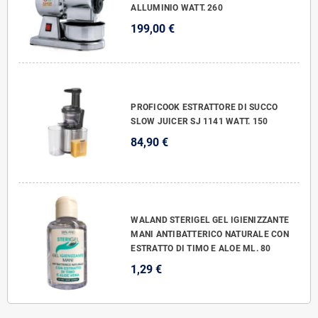
ALLUMINIO WATT. 260
199,00 €
PROFICOOK ESTRATTORE DI SUCCO
SLOW JUICER SJ 1141 WATT. 150
84,90 €
WALAND STERIGEL GEL IGIENIZZANTE
MANI ANTIBATTERICO NATURALE CON
ESTRATTO DI TIMO E ALOE ML. 80
1,29 €