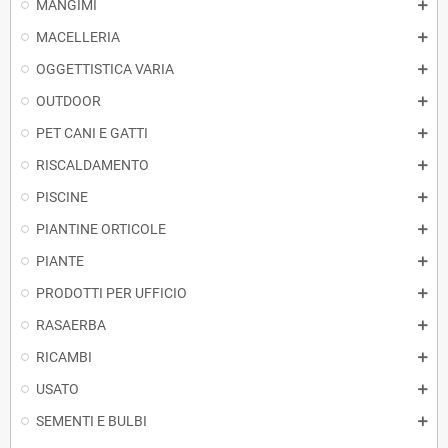
MANGIMI
MACELLERIA
OGGETTISTICA VARIA
OUTDOOR
PET CANI E GATTI
RISCALDAMENTO
PISCINE
PIANTINE ORTICOLE
PIANTE
PRODOTTI PER UFFICIO
RASAERBA
RICAMBI
USATO
SEMENTI E BULBI