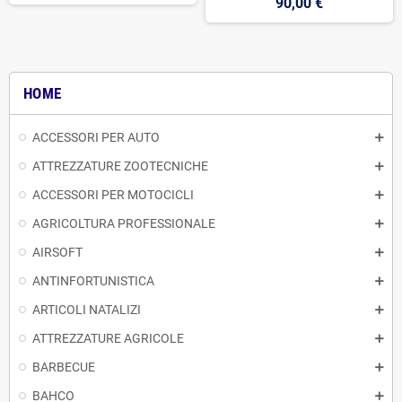
90,00 €
HOME
ACCESSORI PER AUTO
ATTREZZATURE ZOOTECNICHE
ACCESSORI PER MOTOCICLI
AGRICOLTURA PROFESSIONALE
AIRSOFT
ANTINFORTUNISTICA
ARTICOLI NATALIZI
ATTREZZATURE AGRICOLE
BARBECUE
BAHCO