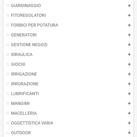
GIARDINAGGIO
FITOREGOLATORI
FORBICI PER POTATURA
GENERATORI
GESTIONE NEGOZI
IDRAULICA
GIOCHI
IRRIGAZIONE
IRRORAZIONE
LUBRIFICANTI
MANGIMI
MACELLERIA
OGGETTISTICA VARIA
OUTDOOR