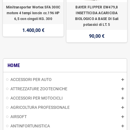
Minitransporter Wortex SFA 300C
BAYER FLIPPER EW479,8
motore 4 tempi loncin cc.196 HP
INSETTICIDA ACARICIDA
6,5 con cingoli KG. 300
BIOLOGICO A BASE DI Sali
potassici di LT. 5
1.400,00 €
90,00 €
HOME
ACCESSORI PER AUTO
ATTREZZATURE ZOOTECNICHE
ACCESSORI PER MOTOCICLI
AGRICOLTURA PROFESSIONALE
AIRSOFT
ANTINFORTUNISTICA