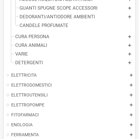
GUANTI SPUGNE SCOPE ACCESSORI
DEDORANTI/ANTIODORE AMBIENTI
CANDELE PROFUMATE
CURA PERSONA
CURA ANIMALI
VARIE
DETERGENTI
ELETTRICITA
ELETTRODOMESTICI
ELETTROUTENSILI
ELETTROPOMPE
FITOFARMACI
ENOLOGIA
FERRAMENTA