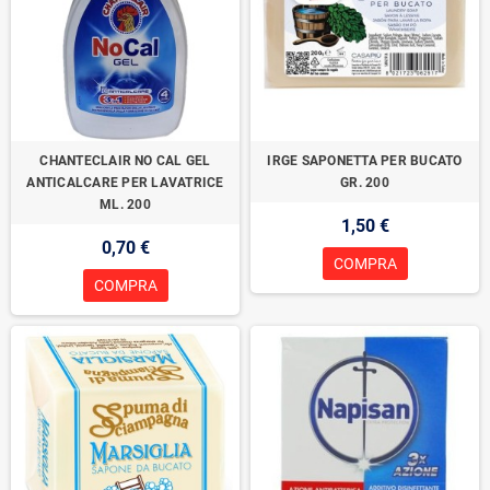
CHANTECLAIR NO CAL GEL
IRGE SAPONETTA PER BUCATO
ANTICALCARE PER LAVATRICE
GR. 200
ML. 200
1,50 €
0,70 €
COMPRA
COMPRA