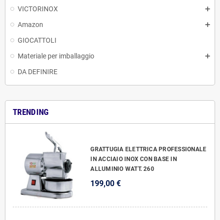
VICTORINOX
Amazon
GIOCATTOLI
Materiale per imballaggio
DA DEFINIRE
TRENDING
GRATTUGIA ELETTRICA PROFESSIONALE
IN ACCIAIO INOX CON BASE IN
ALLUMINIO WATT. 260
199,00 €