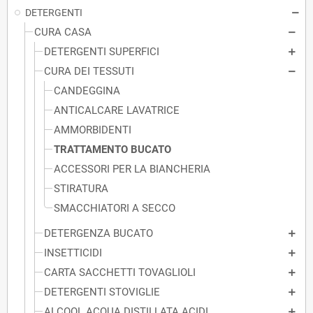
DETERGENTI
CURA CASA
DETERGENTI SUPERFICI
CURA DEI TESSUTI
CANDEGGINA
ANTICALCARE LAVATRICE
AMMORBIDENTI
TRATTAMENTO BUCATO
ACCESSORI PER LA BIANCHERIA
STIRATURA
SMACCHIATORI A SECCO
DETERGENZA BUCATO
INSETTICIDI
CARTA SACCHETTI TOVAGLIOLI
DETERGENTI STOVIGLIE
ALCOOL ACQUA DISTILLATA ACIDI