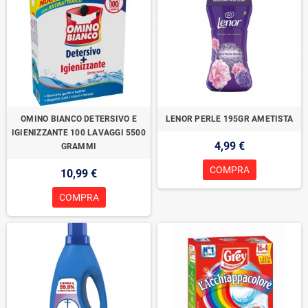
OMINO BIANCO DETERSIVO E
LENOR PERLE 195GR AMETISTA
IGIENIZZANTE 100 LAVAGGI 5500
4,99 €
GRAMMI
COMPRA
10,99 €
COMPRA