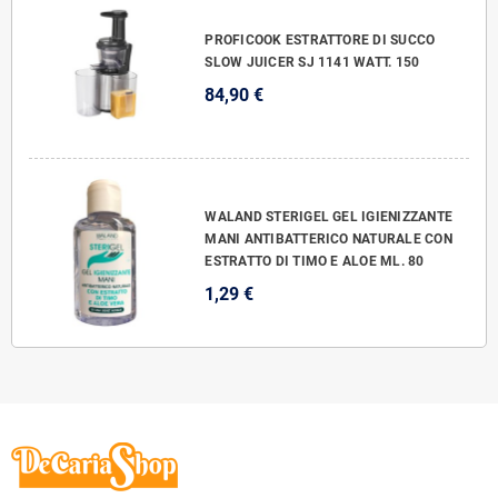
PROFICOOK ESTRATTORE DI SUCCO
SLOW JUICER SJ 1141 WATT. 150
84,90 €
WALAND STERIGEL GEL IGIENIZZANTE
MANI ANTIBATTERICO NATURALE CON
ESTRATTO DI TIMO E ALOE ML. 80
1,29 €