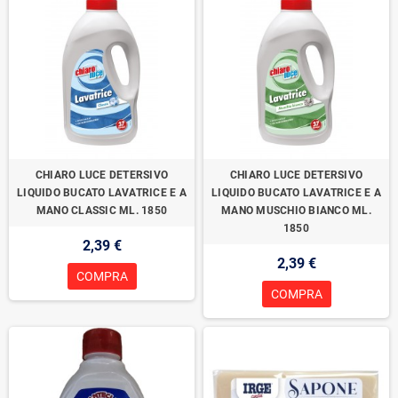
CHIARO LUCE DETERSIVO
CHIARO LUCE DETERSIVO
LIQUIDO BUCATO LAVATRICE E A
LIQUIDO BUCATO LAVATRICE E A
MANO CLASSIC ML. 1850
MANO MUSCHIO BIANCO ML.
1850
2,39 €
2,39 €
COMPRA
COMPRA