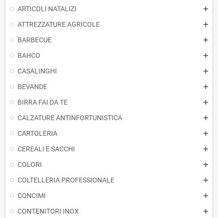
ARTICOLI NATALIZI
ATTREZZATURE AGRICOLE
BARBECUE
BAHCO
CASALINGHI
BEVANDE
BIRRA FAI DA TE
CALZATURE ANTINFORTUNISTICA
CARTOLERIA
CEREALI E SACCHI
COLORI
COLTELLERIA PROFESSIONALE
CONCIMI
CONTENITORI INOX