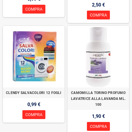
2,50 €
COMPRA
COMPRA
CLENDY SALVACOLORI 12 FOGLI
CAMOMILLA TORINO PROFUMO
LAVATRICE ALLA LAVANDA ML.
0,99 €
100
COMPRA
1,90 €
COMPRA