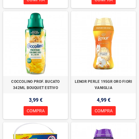
COCCOLINO PROF. BUCATO
LENOR PERLE 195GR ORO FIORI
342ML BOUQUET ESTIVO
VANIGLIA
3,99 €
4,99 €
COMPRA
COMPRA