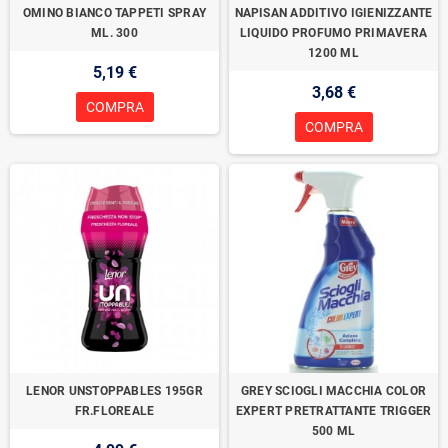
OMINO BIANCO TAPPETI SPRAY
NAPISAN ADDITIVO IGIENIZZANTE
ML. 300
LIQUIDO PROFUMO PRIMAVERA
1200 ML
5,19 €
3,68 €
COMPRA
COMPRA
LENOR UNSTOPPABLES 195GR
GREY SCIOGLI MACCHIA COLOR
FR.FLOREALE
EXPERT PRETRATTANTE TRIGGER
500 ML