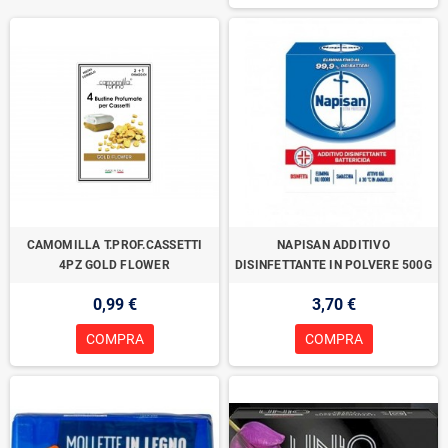
CAMOMILLA T.PROF.CASSETTI
NAPISAN ADDITIVO
4PZ GOLD FLOWER
DISINFETTANTE IN POLVERE 500G
0,99 €
3,70 €
COMPRA
COMPRA