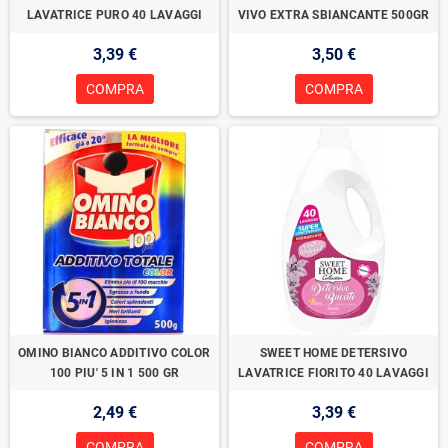
LAVATRICE PURO 40 LAVAGGI
VIVO EXTRA SBIANCANTE 500GR
3,39 €
3,50 €
COMPRA
COMPRA
OMINO BIANCO ADDITIVO COLOR
SWEET HOME DETERSIVO
100 PIU' 5 IN 1 500 GR
LAVATRICE FIORITO 40 LAVAGGI
2,49 €
3,39 €
COMPRA
COMPRA