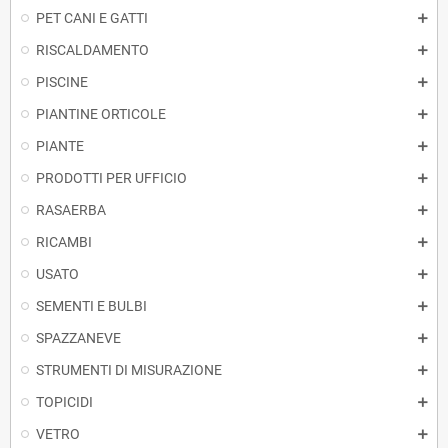
PET CANI E GATTI
RISCALDAMENTO
PISCINE
PIANTINE ORTICOLE
PIANTE
PRODOTTI PER UFFICIO
RASAERBA
RICAMBI
USATO
SEMENTI E BULBI
SPAZZANEVE
STRUMENTI DI MISURAZIONE
TOPICIDI
VETRO