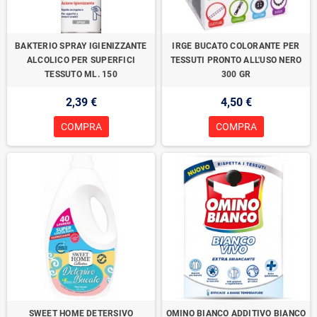
BAKTERIO SPRAY IGIENIZZANTE
IRGE BUCATO COLORANTE PER
ALCOLICO PER SUPERFICI
TESSUTI PRONTO ALL'USO NERO
TESSUTO ML. 150
300 GR
2,39 €
4,50 €
COMPRA
COMPRA
SWEET HOME DETERSIVO
OMINO BIANCO ADDITIVO BIANCO