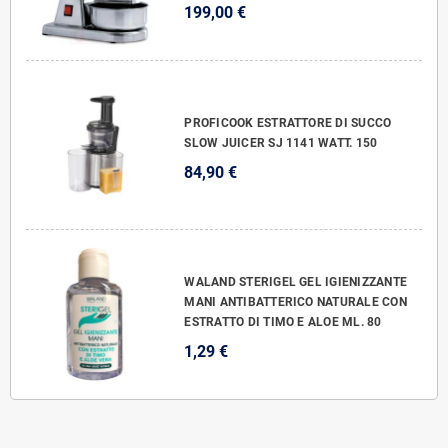
199,00 €
PROFICOOK ESTRATTORE DI SUCCO
SLOW JUICER SJ 1141 WATT. 150
84,90 €
WALAND STERIGEL GEL IGIENIZZANTE
MANI ANTIBATTERICO NATURALE CON
ESTRATTO DI TIMO E ALOE ML. 80
1,29 €