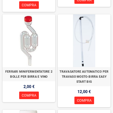
COMPRA
COMPRA
FERRARI MINIFERMENTATORE 2
TRAVASATORE AUTOMATICO PER
BOLLE PER BIRRA E VINO
TRAVASO MOSTO-BIRRA EASY
START BIG
2,00 €
12,00 €
COMPRA
COMPRA