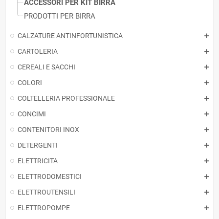
ACCESSORI PER KIT BIRRA
PRODOTTI PER BIRRA
CALZATURE ANTINFORTUNISTICA
CARTOLERIA
CEREALI E SACCHI
COLORI
COLTELLERIA PROFESSIONALE
CONCIMI
CONTENITORI INOX
DETERGENTI
ELETTRICITA
ELETTRODOMESTICI
ELETTROUTENSILI
ELETTROPOMPE