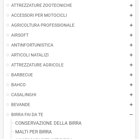
ATTREZZATURE ZOOTECNICHE
ACCESSORI PER MOTOCICLI
AGRICOLTURA PROFESSIONALE
AIRSOFT
ANTINFORTUNISTICA
ARTICOLI NATALIZI
ATTREZZATURE AGRICOLE
BARBECUE
BAHCO
CASALINGHI
BEVANDE
BIRRA FAI DA TE
CONSERVAZIONE DELLA BIRRA
MALTI PER BIRRA