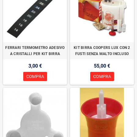
FERRARI TERMOMETRO ADESIVO
KIT BIRRA COOPERS LUX CON 2
A CRISTALLI PER KIT BIRRA
FUSTI SENZA MALTO INCLUSO
3,00 €
55,00 €
COMPRA
COMPRA