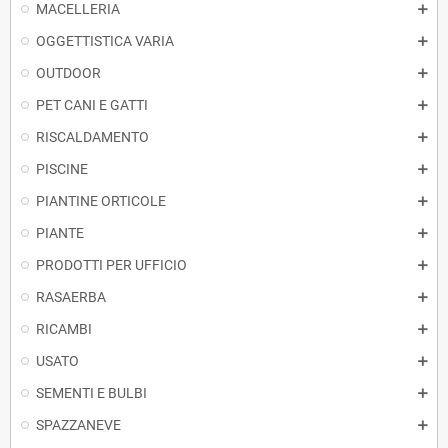
MACELLERIA
OGGETTISTICA VARIA
OUTDOOR
PET CANI E GATTI
RISCALDAMENTO
PISCINE
PIANTINE ORTICOLE
PIANTE
PRODOTTI PER UFFICIO
RASAERBA
RICAMBI
USATO
SEMENTI E BULBI
SPAZZANEVE