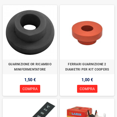
GUARNIZIONE OR RICAMBIO
FERRARI GUARNIZIONE 2
MINIFERMENTATORE
DIAMETRI PER KIT COOPERS
1,50 €
1,00 €
COMPRA
COMPRA