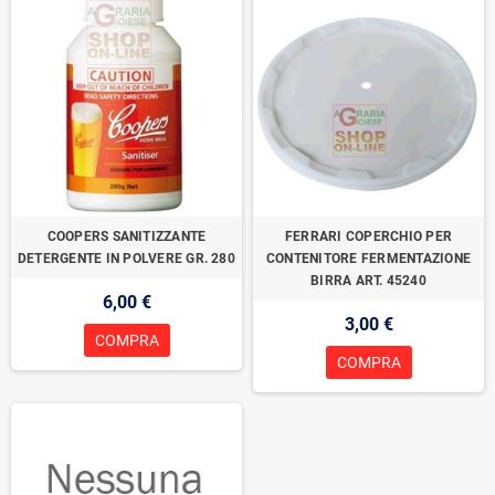
COOPERS SANITIZZANTE
FERRARI COPERCHIO PER
DETERGENTE IN POLVERE GR. 280
CONTENITORE FERMENTAZIONE
BIRRA ART. 45240
6,00 €
3,00 €
COMPRA
COMPRA