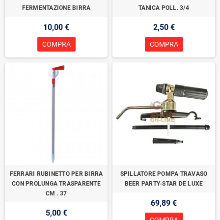
FERMENTAZIONE BIRRA
TANICA POLL. 3/4
10,00 €
2,50 €
COMPRA
COMPRA
FERRARI RUBINETTO PER BIRRA
SPILLATORE POMPA TRAVASO
CON PROLUNGA TRASPARENTE
BEER PARTY-STAR DE LUXE
CM . 37
69,89 €
5,00 €