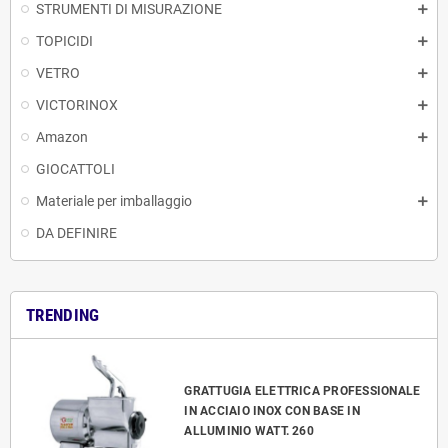
STRUMENTI DI MISURAZIONE
TOPICIDI
VETRO
VICTORINOX
Amazon
GIOCATTOLI
Materiale per imballaggio
DA DEFINIRE
TRENDING
GRATTUGIA ELETTRICA PROFESSIONALE
IN ACCIAIO INOX CON BASE IN
ALLUMINIO WATT. 260