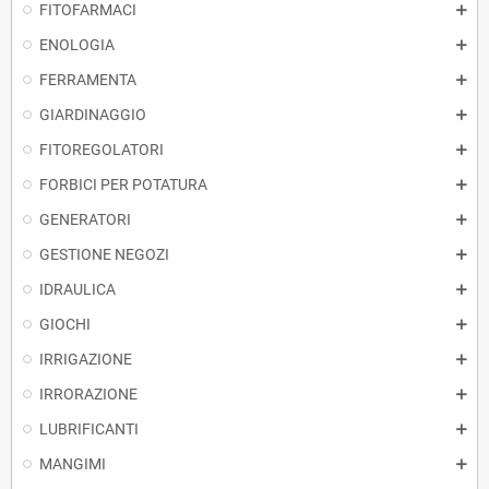
FITOFARMACI
ENOLOGIA
FERRAMENTA
GIARDINAGGIO
FITOREGOLATORI
FORBICI PER POTATURA
GENERATORI
GESTIONE NEGOZI
IDRAULICA
GIOCHI
IRRIGAZIONE
IRRORAZIONE
LUBRIFICANTI
MANGIMI