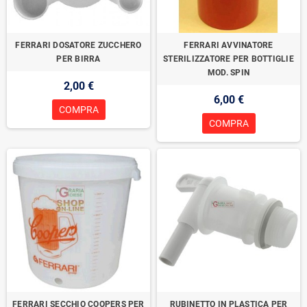
FERRARI DOSATORE ZUCCHERO
FERRARI AVVINATORE
PER BIRRA
STERILIZZATORE PER BOTTIGLIE
MOD. SPIN
2,00 €
6,00 €
COMPRA
COMPRA
FERRARI SECCHIO COOPERS PER
RUBINETTO IN PLASTICA PER