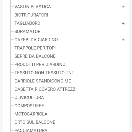
VASI IN PLASTICA
BIOTRITURATORI
TAGLIABORDI
SDRAMATORI
GAZEBI DA GIARDINO
TRAPPOLE PER TOPI
SERRE DA BALCONE
PRODOTTI PER GIARDINO
TESSUTO NON TESSUTO TNT
CARRIOLE SPANDICONCIME
CASETTA RICOVERO ATTREZZI
OLIVICOLTURA
COMPOSTIERE
MOTOCARRIOLA
ORTO SUL BALCONE
PACCIAMATURA