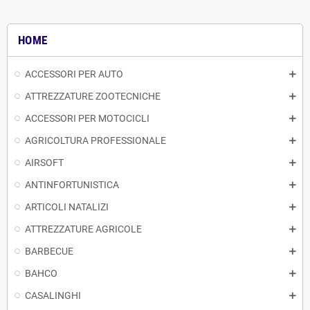
HOME
ACCESSORI PER AUTO
ATTREZZATURE ZOOTECNICHE
ACCESSORI PER MOTOCICLI
AGRICOLTURA PROFESSIONALE
AIRSOFT
ANTINFORTUNISTICA
ARTICOLI NATALIZI
ATTREZZATURE AGRICOLE
BARBECUE
BAHCO
CASALINGHI