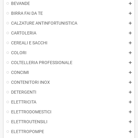
BEVANDE
BIRRA FAI DA TE
CALZATURE ANTINFORTUNISTICA
CARTOLERIA
CEREALI E SACCHI
COLORI
COLTELLERIA PROFESSIONALE
CONCIMI
CONTENITORI INOX
DETERGENTI
ELETTRICITA
ELETTRODOMESTICI
ELETTROUTENSILI
ELETTROPOMPE