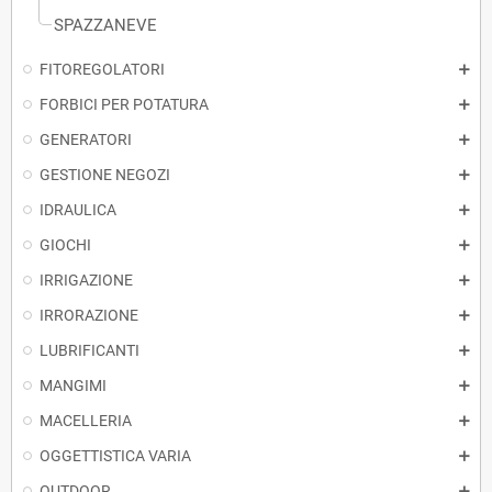
SPAZZANEVE
FITOREGOLATORI
FORBICI PER POTATURA
GENERATORI
GESTIONE NEGOZI
IDRAULICA
GIOCHI
IRRIGAZIONE
IRRORAZIONE
LUBRIFICANTI
MANGIMI
MACELLERIA
OGGETTISTICA VARIA
OUTDOOR