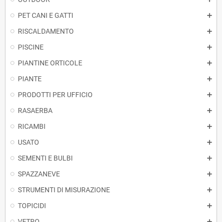
PET CANI E GATTI
RISCALDAMENTO
PISCINE
PIANTINE ORTICOLE
PIANTE
PRODOTTI PER UFFICIO
RASAERBA
RICAMBI
USATO
SEMENTI E BULBI
SPAZZANEVE
STRUMENTI DI MISURAZIONE
TOPICIDI
VETRO