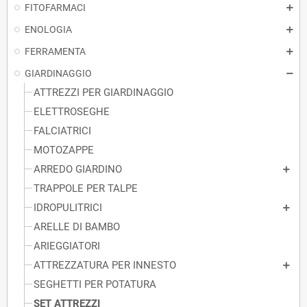
FITOFARMACI
ENOLOGIA
FERRAMENTA
GIARDINAGGIO
ATTREZZI PER GIARDINAGGIO
ELETTROSEGHE
FALCIATRICI
MOTOZAPPE
ARREDO GIARDINO
TRAPPOLE PER TALPE
IDROPULITRICI
ARELLE DI BAMBO
ARIEGGIATORI
ATTREZZATURA PER INNESTO
SEGHETTI PER POTATURA
SET ATTREZZI