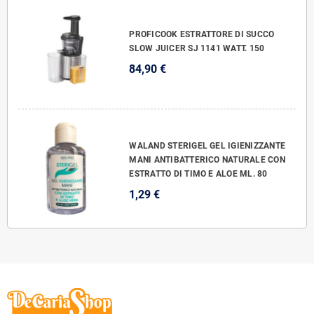
PROFICOOK ESTRATTORE DI SUCCO
SLOW JUICER SJ 1141 WATT. 150
84,90 €
WALAND STERIGEL GEL IGIENIZZANTE
MANI ANTIBATTERICO NATURALE CON
ESTRATTO DI TIMO E ALOE ML. 80
1,29 €