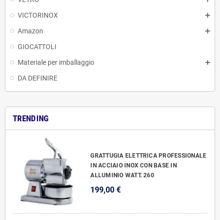
VICTORINOX
Amazon
GIOCATTOLI
Materiale per imballaggio
DA DEFINIRE
TRENDING
GRATTUGIA ELETTRICA PROFESSIONALE
IN ACCIAIO INOX CON BASE IN
ALLUMINIO WATT. 260
199,00 €