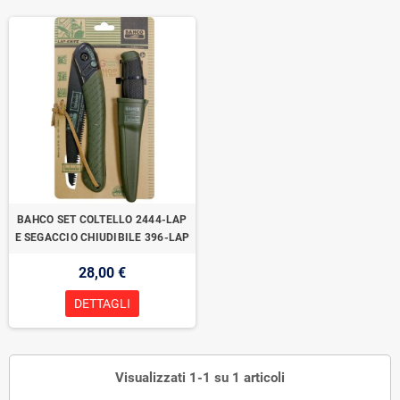
BAHCO SET COLTELLO 2444-LAP
E SEGACCIO CHIUDIBILE 396-LAP
28,00 €
DETTAGLI
Visualizzati 1-1 su 1 articoli