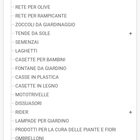
RETE PER OLIVE
RETE PER RAMPICANTE
ZOCCOLI DA GIARDINAGGIO
TENDE DA SOLE
SEMENZAI
LAGHETTI
CASETTE PER BAMBINI
FONTANE DA GIARDINO
CASSE IN PLASTICA
CASETTE IN LEGNO
MOTOTRIVELLE
DISSUASORI
RIDER
LAMPADE PER GIARDINO
PRODOTTI PER LA CURA DELLE PIANTE E FIORI
OMBRELLONI