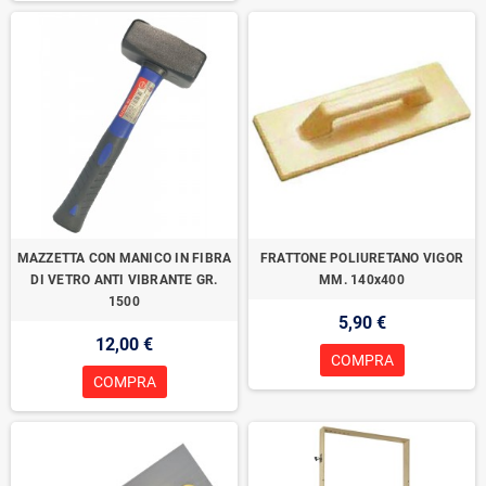
MAZZETTA CON MANICO IN FIBRA
FRATTONE POLIURETANO VIGOR
DI VETRO ANTI VIBRANTE GR.
MM. 140x400
1500
5,90 €
12,00 €
COMPRA
COMPRA