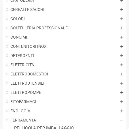
CARTOLERIA
CEREALI E SACCHI
COLORI
COLTELLERIA PROFESSIONALE
CONCIMI
CONTENITORI INOX
DETERGENTI
ELETTRICITA
ELETTRODOMESTICI
ELETTROUTENSILI
ELETTROPOMPE
FITOFARMACI
ENOLOGIA
FERRAMENTA
PELLICOLA PER IMBALLAGGIO