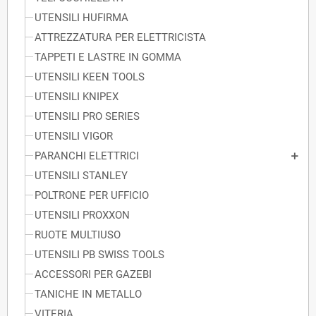
UTENSILI HUFIRMA
ATTREZZATURA PER ELETTRICISTA
TAPPETI E LASTRE IN GOMMA
UTENSILI KEEN TOOLS
UTENSILI KNIPEX
UTENSILI PRO SERIES
UTENSILI VIGOR
PARANCHI ELETTRICI
UTENSILI STANLEY
POLTRONE PER UFFICIO
UTENSILI PROXXON
RUOTE MULTIUSO
UTENSILI PB SWISS TOOLS
ACCESSORI PER GAZEBI
TANICHE IN METALLO
VITERIA