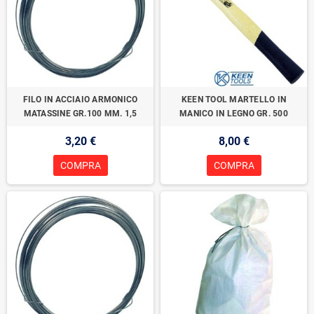
FILO IN ACCIAIO ARMONICO
KEEN TOOL MARTELLO IN
MATASSINE GR.100 MM. 1,5
MANICO IN LEGNO GR. 500
3,20 €
8,00 €
COMPRA
COMPRA