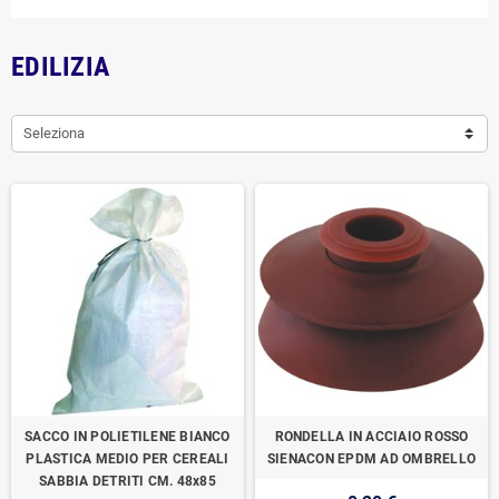
EDILIZIA
Seleziona
SACCO IN POLIETILENE BIANCO
RONDELLA IN ACCIAIO ROSSO
PLASTICA MEDIO PER CEREALI
SIENACON EPDM AD OMBRELLO
SABBIA DETRITI CM. 48x85