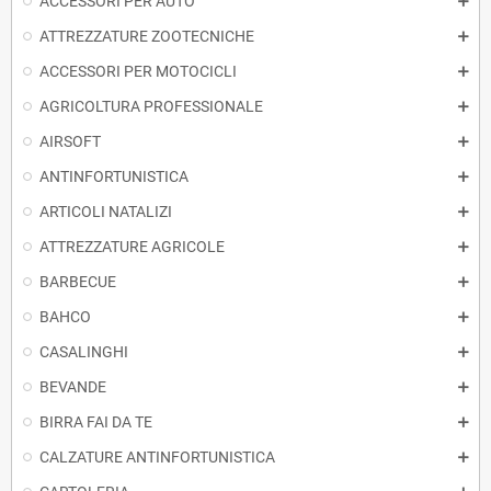
ACCESSORI PER AUTO
ATTREZZATURE ZOOTECNICHE
ACCESSORI PER MOTOCICLI
AGRICOLTURA PROFESSIONALE
AIRSOFT
ANTINFORTUNISTICA
ARTICOLI NATALIZI
ATTREZZATURE AGRICOLE
BARBECUE
BAHCO
CASALINGHI
BEVANDE
BIRRA FAI DA TE
CALZATURE ANTINFORTUNISTICA