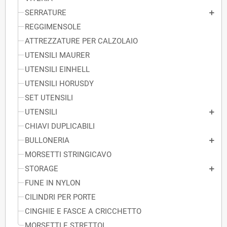
SERRATURE
REGGIMENSOLE
ATTREZZATURE PER CALZOLAIO
UTENSILI MAURER
UTENSILI EINHELL
UTENSILI HORUSDY
SET UTENSILI
UTENSILI
CHIAVI DUPLICABILI
BULLONERIA
MORSETTI STRINGICAVO
STORAGE
FUNE IN NYLON
CILINDRI PER PORTE
CINGHIE E FASCE A CRICCHETTO
MORSETTI E STRETTOI