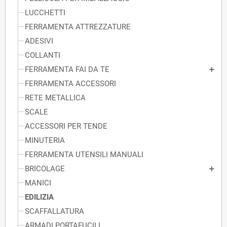
LUCCHETTI
FERRAMENTA ATTREZZATURE
ADESIVI
COLLANTI
FERRAMENTA FAI DA TE
FERRAMENTA ACCESSORI
RETE METALLICA
SCALE
ACCESSORI PER TENDE
MINUTERIA
FERRAMENTA UTENSILI MANUALI
BRICOLAGE
MANICI
EDILIZIA
SCAFFALLATURA
ARMADI PORTAFUCILI