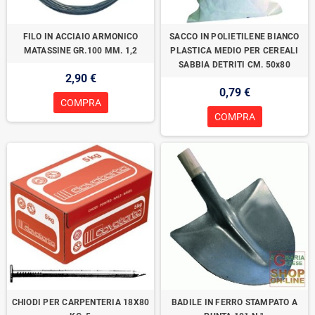
FILO IN ACCIAIO ARMONICO
SACCO IN POLIETILENE BIANCO
MATASSINE GR.100 MM. 1,2
PLASTICA MEDIO PER CEREALI
SABBIA DETRITI CM. 50x80
2,90 €
0,79 €
COMPRA
COMPRA
CHIODI PER CARPENTERIA 18X80
BADILE IN FERRO STAMPATO A