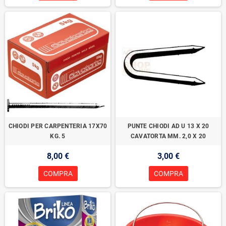
CHIODI PER CARPENTERIA 17X70
PUNTE CHIODI AD U 13 X 20
KG. 5
CAVATORTA MM. 2,0 X 20
8,00 €
3,00 €
COMPRA
COMPRA