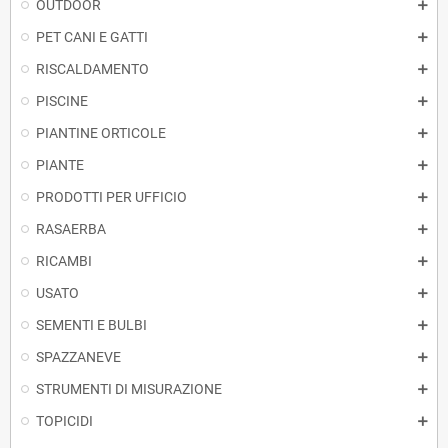
OUTDOOR
PET CANI E GATTI
RISCALDAMENTO
PISCINE
PIANTINE ORTICOLE
PIANTE
PRODOTTI PER UFFICIO
RASAERBA
RICAMBI
USATO
SEMENTI E BULBI
SPAZZANEVE
STRUMENTI DI MISURAZIONE
TOPICIDI