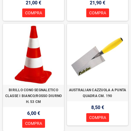
21,00 €
21,90 €
COMPRA
COMPRA
BIRILLO CONO SEGNALETICO
AUSTRALIAN CAZZUOLA A PUNTA
CLASSE I BIANCO/ROSSO DIURNO
QUADRA CM. 190
H. 53 CM
8,50 €
6,00 €
COMPRA
COMPRA