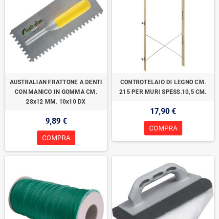
AUSTRALIAN FRATTONE A DENTI
CONTROTELAIO DI LEGNO CM.
CON MANICO IN GOMMA CM.
215 PER MURI SPESS.10,5 CM.
28x12 MM. 10x10 DX
17,90 €
9,89 €
COMPRA
COMPRA