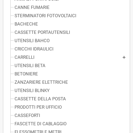
CANNE FUMARIE
STERMINATORI FOTOVOLTAICI
BACHECHE
CASSETTE PORTAUTENSILI
UTENSILI BAHCO
CRICCHI IDRAULICI
CARRELLI
UTENSILI BETA
BETONIERE
ZANZARIERE ELETTRICHE
UTENSILI BLINKY
CASSETTE DELLA POSTA
PRODOTTI PER UFFICIO
CASSEFORTI
FASCETTE DI CABLAGGIO
FLESSOMETRI E METRI