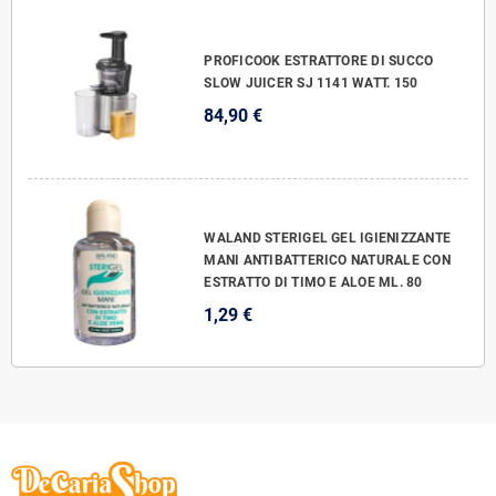
PROFICOOK ESTRATTORE DI SUCCO
SLOW JUICER SJ 1141 WATT. 150
84,90 €
WALAND STERIGEL GEL IGIENIZZANTE
MANI ANTIBATTERICO NATURALE CON
ESTRATTO DI TIMO E ALOE ML. 80
1,29 €