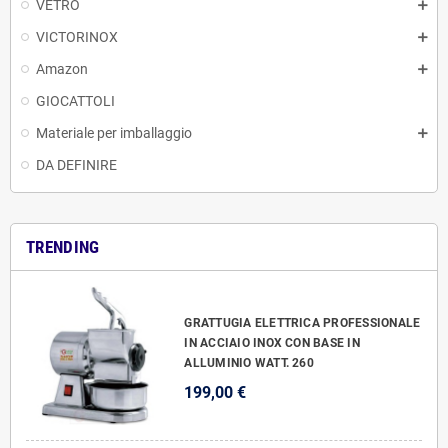
VETRO
VICTORINOX
Amazon
GIOCATTOLI
Materiale per imballaggio
DA DEFINIRE
TRENDING
GRATTUGIA ELETTRICA PROFESSIONALE
IN ACCIAIO INOX CON BASE IN
ALLUMINIO WATT. 260
199,00 €