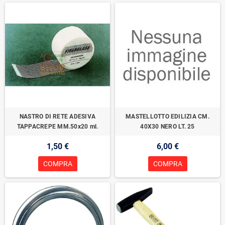
NASTRO DI RETE ADESIVA
MASTELLOTTO EDILIZIA CM.
TAPPACREPE MM.50x20 ml.
40X30 NERO LT. 25
1,50 €
6,00 €
COMPRA
COMPRA