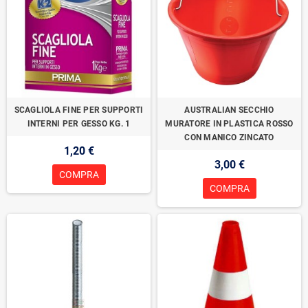
SCAGLIOLA FINE PER SUPPORTI
AUSTRALIAN SECCHIO
INTERNI PER GESSO KG. 1
MURATORE IN PLASTICA ROSSO
CON MANICO ZINCATO
1,20 €
3,00 €
COMPRA
COMPRA