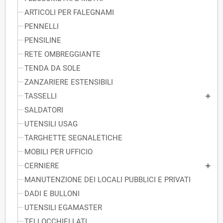
ARTICOLI PER FALEGNAMI
PENNELLI
PENSILINE
RETE OMBREGGIANTE
TENDA DA SOLE
ZANZARIERE ESTENSIBILI
TASSELLI
SALDATORI
UTENSILI USAG
TARGHETTE SEGNALETICHE
MOBILI PER UFFICIO
CERNIERE
MANUTENZIONE DEI LOCALI PUBBLICI E PRIVATI
DADI E BULLONI
UTENSILI EGAMASTER
TELI OCCHIELLATI