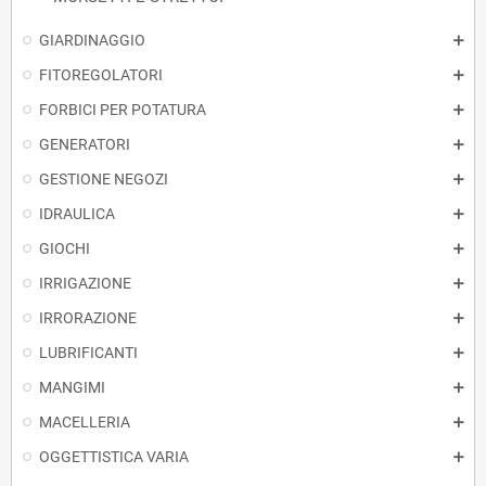
GIARDINAGGIO
FITOREGOLATORI
FORBICI PER POTATURA
GENERATORI
GESTIONE NEGOZI
IDRAULICA
GIOCHI
IRRIGAZIONE
IRRORAZIONE
LUBRIFICANTI
MANGIMI
MACELLERIA
OGGETTISTICA VARIA