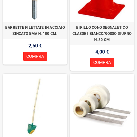
BARRETTE FILETTATE IN ACCIAIO
BIRILLO CONO SEGNALETICO
ZINCATO 5MA H. 100 CM.
CLASSE I BIANCO/ROSSO DIURNO
H. 30 CM
2,50 €
4,00 €
COMPRA
COMPRA