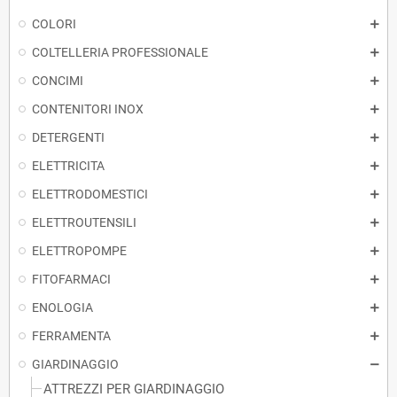
COLORI
COLTELLERIA PROFESSIONALE
CONCIMI
CONTENITORI INOX
DETERGENTI
ELETTRICITA
ELETTRODOMESTICI
ELETTROUTENSILI
ELETTROPOMPE
FITOFARMACI
ENOLOGIA
FERRAMENTA
GIARDINAGGIO
ATTREZZI PER GIARDINAGGIO