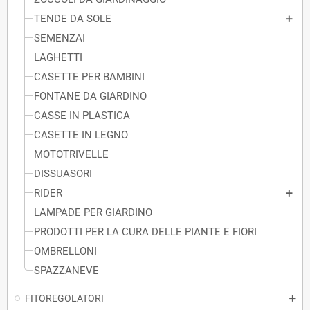
TENDE DA SOLE
SEMENZAI
LAGHETTI
CASETTE PER BAMBINI
FONTANE DA GIARDINO
CASSE IN PLASTICA
CASETTE IN LEGNO
MOTOTRIVELLE
DISSUASORI
RIDER
LAMPADE PER GIARDINO
PRODOTTI PER LA CURA DELLE PIANTE E FIORI
OMBRELLONI
SPAZZANEVE
FITOREGOLATORI