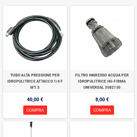
TUBO ALTA PRESSIONE PER
FILTRO INGRESSO ACQUA PER
IDROPULITRICE ATTACCO 1/4 F
IDROPULITRICE HU-FIRMA
MT. 5
UNIVERSAL 3082130
40,00 €
8,00 €
COMPRA
COMPRA