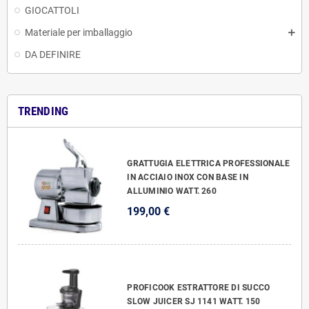
GIOCATTOLI
Materiale per imballaggio
DA DEFINIRE
TRENDING
GRATTUGIA ELETTRICA PROFESSIONALE
IN ACCIAIO INOX CON BASE IN
ALLUMINIO WATT. 260
199,00 €
PROFICOOK ESTRATTORE DI SUCCO
SLOW JUICER SJ 1141 WATT. 150