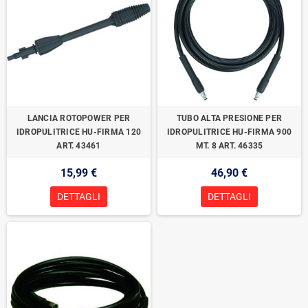
LANCIA ROTOPOWER PER
TUBO ALTA PRESIONE PER
IDROPULITRICE HU-FIRMA 120
IDROPULITRICE HU-FIRMA 900
ART. 43461
MT. 8 ART. 46335
15,99 €
46,90 €
DETTAGLI
DETTAGLI