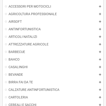
ACCESSORI PER MOTOCICLI
AGRICOLTURA PROFESSIONALE
AIRSOFT
ANTINFORTUNISTICA
ARTICOLI NATALIZI
ATTREZZATURE AGRICOLE
BARBECUE
BAHCO
CASALINGHI
BEVANDE
BIRRA FAI DA TE
CALZATURE ANTINFORTUNISTICA
CARTOLERIA
CEREALI E SACCHI