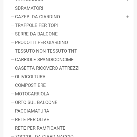
SDRAMATORI
GAZEBI DA GIARDINO
TRAPPOLE PER TOPI
SERRE DA BALCONE
PRODOTTI PER GIARDINO
TESSUTO NON TESSUTO TNT
CARRIOLE SPANDICONCIME
CASETTA RICOVERO ATTREZZI
OLIVICOLTURA
COMPOSTIERE
MOTOCARRIOLA
ORTO SUL BALCONE
PACCIAMATURA
RETE PER OLIVE
RETE PER RAMPICANTE
ZOCCOLI DA GIARDINAGGIO