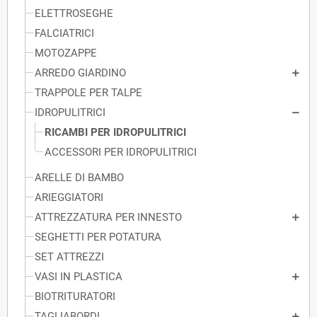
ELETTROSEGHE
FALCIATRICI
MOTOZAPPE
ARREDO GIARDINO
TRAPPOLE PER TALPE
IDROPULITRICI
RICAMBI PER IDROPULITRICI
ACCESSORI PER IDROPULITRICI
ARELLE DI BAMBO
ARIEGGIATORI
ATTREZZATURA PER INNESTO
SEGHETTI PER POTATURA
SET ATTREZZI
VASI IN PLASTICA
BIOTRITURATORI
TAGLIABORDI