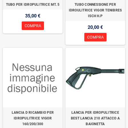
TUBO PER IDROPULITRICE MT. 5
TUBO CONNESSIONE PER
IDROULITRICE VIGOR TENIBRES
35,00 €
ISCH H.P
COMPRA
20,00 €
COMPRA
LANCIA D RICAMBIO PER
LANCIA PER IDROPULITRICE
IDROPULITRICE VIGOR
BEST LANCIA 210 ATTACCO A
160/200/300
BAIONETTA