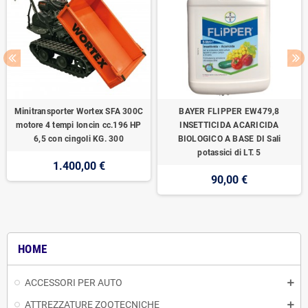
Minitransporter Wortex SFA 300C
BAYER FLIPPER EW479,8
motore 4 tempi loncin cc.196 HP
INSETTICIDA ACARICIDA
6,5 con cingoli KG. 300
BIOLOGICO A BASE DI Sali
potassici di LT. 5
1.400,00 €
90,00 €
HOME
ACCESSORI PER AUTO
ATTREZZATURE ZOOTECNICHE