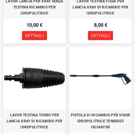
LAVOR LANCIA PER XRAY SENZA
LAVOR TESTINA FISSA PER
TESTINA RICAMBIO PER
LANCIA XRAY DI RICAMBIO PER
IDROPULITRICE
IDROPULITRICE
10,00 €
8,00 €
DETTAGLI
DETTAGLI
LAVOR TESTINA TURBO PER
PISTOLA DI RICAMBIO PER VIGOR
LANCIA XRAY DI RICAMBIO PER
IDROPULITRICE TENIBRES
IDROPULITRICE
ISCHIATOR