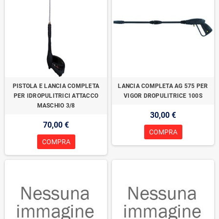
PISTOLA E LANCIA COMPLETA
LANCIA COMPLETA AG 575 PER
PER IDROPULITRICI ATTACCO
VIGOR DROPULITRICE 100S
MASCHIO 3/8
30,00 €
70,00 €
COMPRA
COMPRA