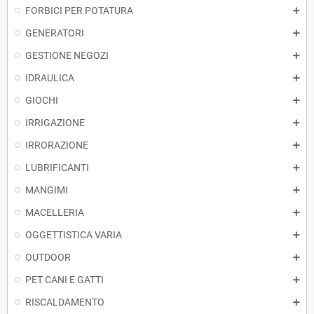
FORBICI PER POTATURA
GENERATORI
GESTIONE NEGOZI
IDRAULICA
GIOCHI
IRRIGAZIONE
IRRORAZIONE
LUBRIFICANTI
MANGIMI
MACELLERIA
OGGETTISTICA VARIA
OUTDOOR
PET CANI E GATTI
RISCALDAMENTO