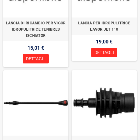
LANCIA DI RICAMBIO PER VIGOR
LANCIA PER IDROPULITRICE
IDROPULITRICE TENIBRES
LAVOR JET 110
ISCHIATOR
19,00 €
15,01 €
DETTAGLI
DETTAGLI