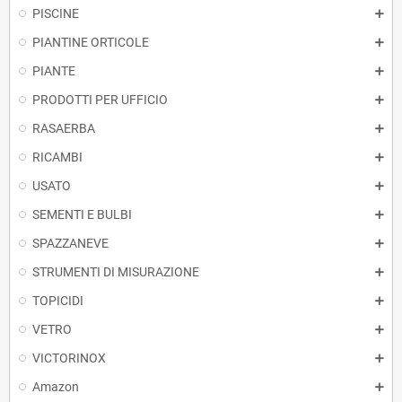
PISCINE
PIANTINE ORTICOLE
PIANTE
PRODOTTI PER UFFICIO
RASAERBA
RICAMBI
USATO
SEMENTI E BULBI
SPAZZANEVE
STRUMENTI DI MISURAZIONE
TOPICIDI
VETRO
VICTORINOX
Amazon