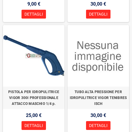
9,00 €
30,00 €
DETTAGLI
DETTAGLI
PISTOLA PER IDROPULITRICE
TUBO ALTA PRESSIONE PER
VIGOR 300I PROFESSIONALE
IDROPULITRICE VIGOR TENIBRES
ATTACCO MASCHIO 1/4 p.
ISCH
25,00 €
30,00 €
DETTAGLI
DETTAGLI