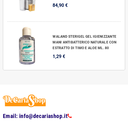
84,90 €
WALAND STERIGEL GEL IGIENIZZANTE
MANI ANTIBATTERICO NATURALE CON
ESTRATTO DI TIMO E ALOE ML. 80
1,29 €
Email: info@decariashop.it