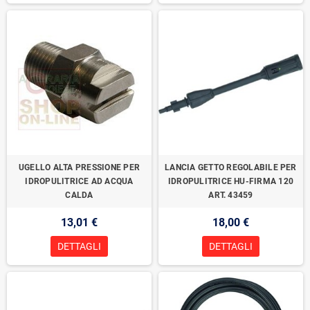
UGELLO ALTA PRESSIONE PER
LANCIA GETTO REGOLABILE PER
IDROPULITRICE AD ACQUA
IDROPULITRICE HU-FIRMA 120
CALDA
ART. 43459
13,01 €
18,00 €
DETTAGLI
DETTAGLI