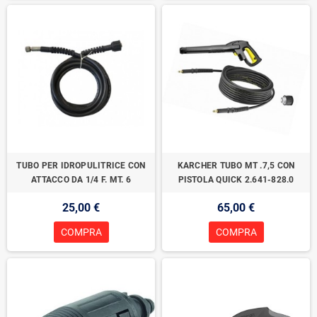
TUBO PER IDROPULITRICE CON
KARCHER TUBO MT .7,5 CON
ATTACCO DA 1/4 F. MT. 6
PISTOLA QUICK 2.641-828.0
25,00 €
65,00 €
COMPRA
COMPRA