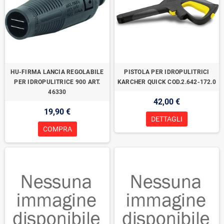
HU-FIRMA LANCIA REGOLABILE
PISTOLA PER IDROPULITRICI
PER IDROPULITRICE 900 ART.
KARCHER QUICK COD.2.642-172.0
46330
42,00 €
19,90 €
DETTAGLI
COMPRA