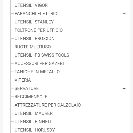
UTENSILI VIGOR
PARANCHI ELETTRICI
UTENSILI STANLEY
POLTRONE PER UFFICIO
UTENSILI PROXXON
RUOTE MULTIUSO
UTENSILI PB SWISS TOOLS
ACCESSORI PER GAZEBI
TANICHE IN METALLO
VITERIA
SERRATURE
REGGIMENSOLE
ATTREZZATURE PER CALZOLAIO
UTENSILI MAURER
UTENSILI EINHELL
UTENSILI HORUSDY