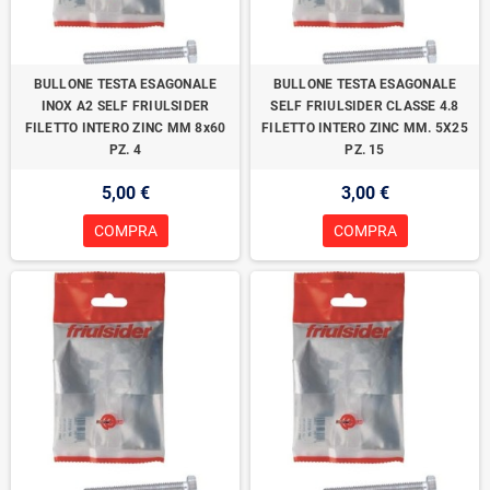
BULLONE TESTA ESAGONALE
BULLONE TESTA ESAGONALE
INOX A2 SELF FRIULSIDER
SELF FRIULSIDER CLASSE 4.8
FILETTO INTERO ZINC MM 8x60
FILETTO INTERO ZINC MM. 5X25
PZ. 4
PZ. 15
5,00 €
3,00 €
COMPRA
COMPRA