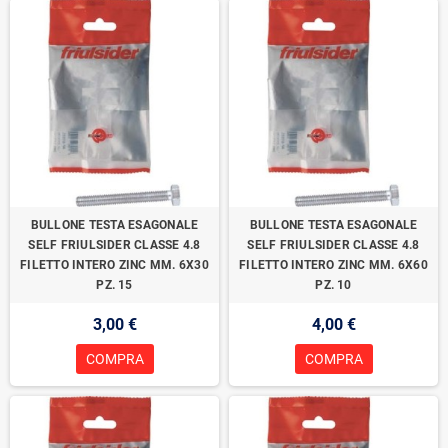
BULLONE TESTA ESAGONALE
BULLONE TESTA ESAGONALE
SELF FRIULSIDER CLASSE 4.8
SELF FRIULSIDER CLASSE 4.8
FILETTO INTERO ZINC MM. 6X30
FILETTO INTERO ZINC MM. 6X60
PZ. 15
PZ. 10
3,00 €
4,00 €
COMPRA
COMPRA