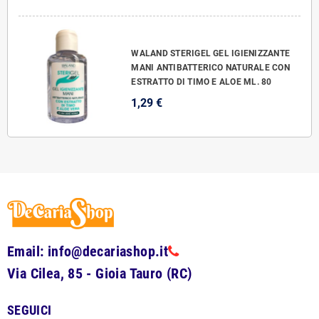
WALAND STERIGEL GEL IGIENIZZANTE
MANI ANTIBATTERICO NATURALE CON
ESTRATTO DI TIMO E ALOE ML. 80
1,29 €
Email: info@decariashop.it
Via Cilea, 85 - Gioia Tauro (RC)
SEGUICI