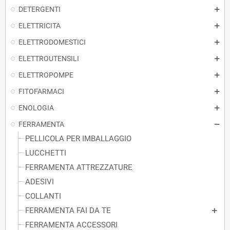
DETERGENTI
ELETTRICITA
ELETTRODOMESTICI
ELETTROUTENSILI
ELETTROPOMPE
FITOFARMACI
ENOLOGIA
FERRAMENTA
PELLICOLA PER IMBALLAGGIO
LUCCHETTI
FERRAMENTA ATTREZZATURE
ADESIVI
COLLANTI
FERRAMENTA FAI DA TE
FERRAMENTA ACCESSORI