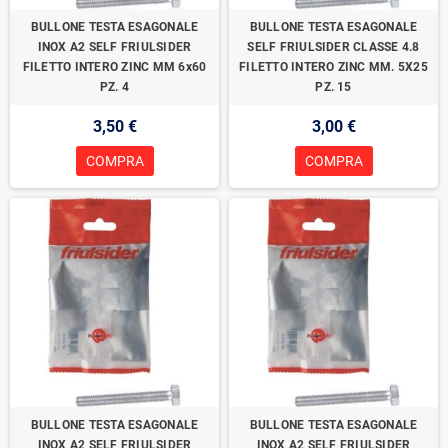
BULLONE TESTA ESAGONALE
BULLONE TESTA ESAGONALE
INOX A2 SELF FRIULSIDER
SELF FRIULSIDER CLASSE 4.8
FILETTO INTERO ZINC MM 6x60
FILETTO INTERO ZINC MM. 5X25
PZ. 4
PZ. 15
3,50 €
3,00 €
COMPRA
COMPRA
BULLONE TESTA ESAGONALE
BULLONE TESTA ESAGONALE
INOX A2 SELF FRIULSIDER
INOX A2 SELF FRIULSIDER