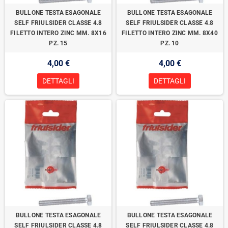
BULLONE TESTA ESAGONALE
BULLONE TESTA ESAGONALE
SELF FRIULSIDER CLASSE 4.8
SELF FRIULSIDER CLASSE 4.8
FILETTO INTERO ZINC MM. 8X16
FILETTO INTERO ZINC MM. 8X40
PZ. 15
PZ. 10
4,00 €
4,00 €
DETTAGLI
DETTAGLI
BULLONE TESTA ESAGONALE
BULLONE TESTA ESAGONALE
SELF FRIULSIDER CLASSE 4.8
SELF FRIULSIDER CLASSE 4.8