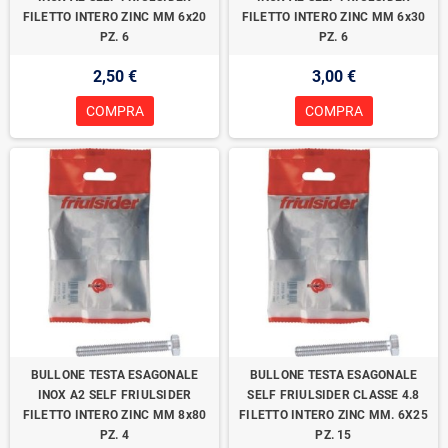
FILETTO INTERO ZINC MM 6x20
FILETTO INTERO ZINC MM 6x30
PZ. 6
PZ. 6
2,50 €
3,00 €
COMPRA
COMPRA
BULLONE TESTA ESAGONALE
BULLONE TESTA ESAGONALE
INOX A2 SELF FRIULSIDER
SELF FRIULSIDER CLASSE 4.8
FILETTO INTERO ZINC MM 8x80
FILETTO INTERO ZINC MM. 6X25
PZ. 4
PZ. 15