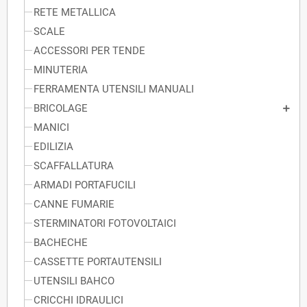
RETE METALLICA
SCALE
ACCESSORI PER TENDE
MINUTERIA
FERRAMENTA UTENSILI MANUALI
BRICOLAGE
MANICI
EDILIZIA
SCAFFALLATURA
ARMADI PORTAFUCILI
CANNE FUMARIE
STERMINATORI FOTOVOLTAICI
BACHECHE
CASSETTE PORTAUTENSILI
UTENSILI BAHCO
CRICCHI IDRAULICI