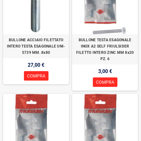
BULLONE ACCIAIO FILETTATO
BULLONE TESTA ESAGONALE
INTERO TESTA ESAGONALE UNI-
INOX A2 SELF FRIULSIDER
5739 MM. 8x80
FILETTO INTERO ZINC MM 8x20
PZ. 6
27,00 €
3,00 €
COMPRA
COMPRA