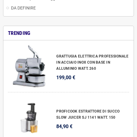
DA DEFINIRE
TRENDING
GRATTUGIA ELETTRICA PROFESSIONALE
IN ACCIAIO INOX CON BASE IN
ALLUMINIO WATT. 260
199,00 €
PROFICOOK ESTRATTORE DI SUCCO
SLOW JUICER SJ 1141 WATT. 150
84,90 €