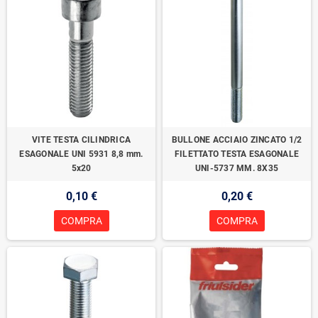
VITE TESTA CILINDRICA
BULLONE ACCIAIO ZINCATO 1/2
ESAGONALE UNI 5931 8,8 mm.
FILETTATO TESTA ESAGONALE
5x20
UNI-5737 MM. 8X35
0,10 €
0,20 €
COMPRA
COMPRA