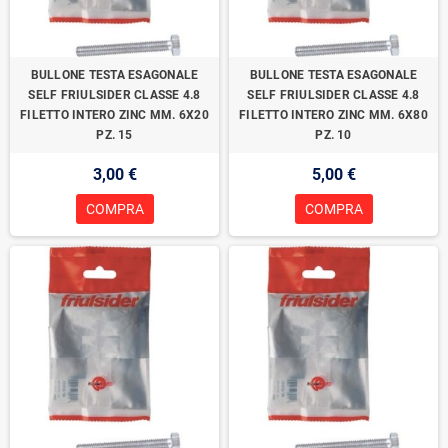
BULLONE TESTA ESAGONALE
BULLONE TESTA ESAGONALE
SELF FRIULSIDER CLASSE 4.8
SELF FRIULSIDER CLASSE 4.8
FILETTO INTERO ZINC MM. 6X20
FILETTO INTERO ZINC MM. 6X80
PZ. 15
PZ. 10
3,00 €
5,00 €
COMPRA
COMPRA