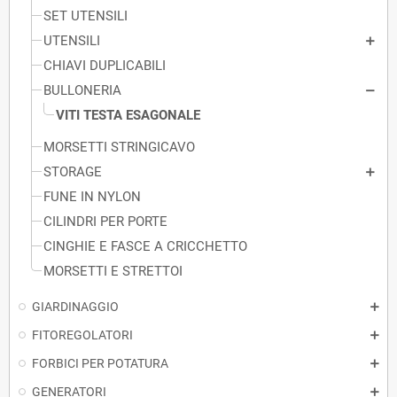
SET UTENSILI
UTENSILI
CHIAVI DUPLICABILI
BULLONERIA
VITI TESTA ESAGONALE
MORSETTI STRINGICAVO
STORAGE
FUNE IN NYLON
CILINDRI PER PORTE
CINGHIE E FASCE A CRICCHETTO
MORSETTI E STRETTOI
GIARDINAGGIO
FITOREGOLATORI
FORBICI PER POTATURA
GENERATORI