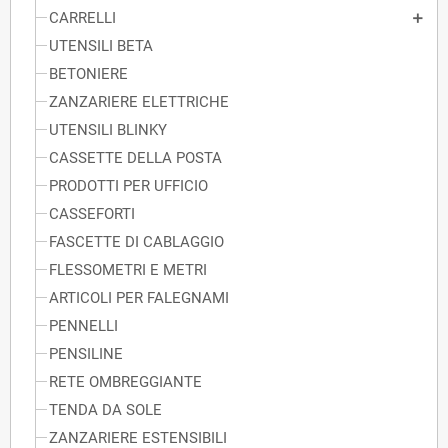
CARRELLI
UTENSILI BETA
BETONIERE
ZANZARIERE ELETTRICHE
UTENSILI BLINKY
CASSETTE DELLA POSTA
PRODOTTI PER UFFICIO
CASSEFORTI
FASCETTE DI CABLAGGIO
FLESSOMETRI E METRI
ARTICOLI PER FALEGNAMI
PENNELLI
PENSILINE
RETE OMBREGGIANTE
TENDA DA SOLE
ZANZARIERE ESTENSIBILI