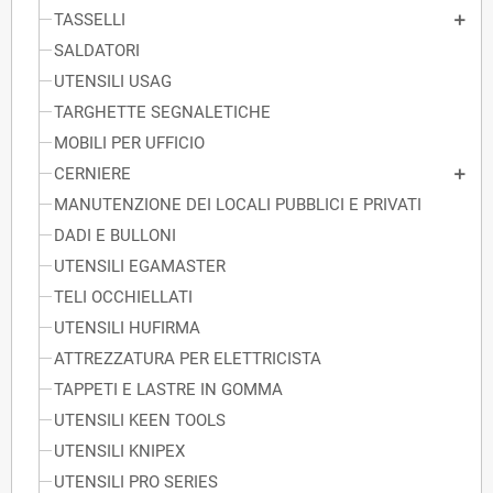
TASSELLI
SALDATORI
UTENSILI USAG
TARGHETTE SEGNALETICHE
MOBILI PER UFFICIO
CERNIERE
MANUTENZIONE DEI LOCALI PUBBLICI E PRIVATI
DADI E BULLONI
UTENSILI EGAMASTER
TELI OCCHIELLATI
UTENSILI HUFIRMA
ATTREZZATURA PER ELETTRICISTA
TAPPETI E LASTRE IN GOMMA
UTENSILI KEEN TOOLS
UTENSILI KNIPEX
UTENSILI PRO SERIES