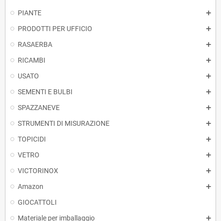
PIANTE
PRODOTTI PER UFFICIO
RASAERBA
RICAMBI
USATO
SEMENTI E BULBI
SPAZZANEVE
STRUMENTI DI MISURAZIONE
TOPICIDI
VETRO
VICTORINOX
Amazon
GIOCATTOLI
Materiale per imballaggio