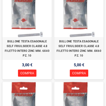
BULLONE TESTA ESAGONALE
BULLONE TESTA ESAGONALE
SELF FRIULSIDER CLASSE 4.8
SELF FRIULSIDER CLASSE 4.8
FILETTO INTERO ZINC MM. 6X40
FILETTO INTERO ZINC MM. 8X60
PZ. 10
PZ. 10
3,00 €
5,00 €
COMPRA
COMPRA