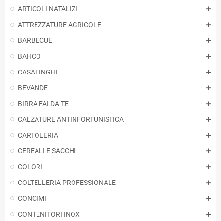
ARTICOLI NATALIZI
ATTREZZATURE AGRICOLE
BARBECUE
BAHCO
CASALINGHI
BEVANDE
BIRRA FAI DA TE
CALZATURE ANTINFORTUNISTICA
CARTOLERIA
CEREALI E SACCHI
COLORI
COLTELLERIA PROFESSIONALE
CONCIMI
CONTENITORI INOX