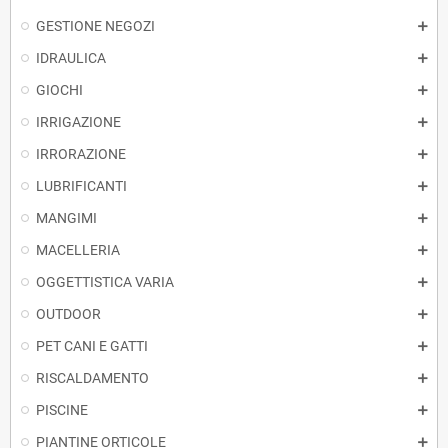
GESTIONE NEGOZI
IDRAULICA
GIOCHI
IRRIGAZIONE
IRRORAZIONE
LUBRIFICANTI
MANGIMI
MACELLERIA
OGGETTISTICA VARIA
OUTDOOR
PET CANI E GATTI
RISCALDAMENTO
PISCINE
PIANTINE ORTICOLE