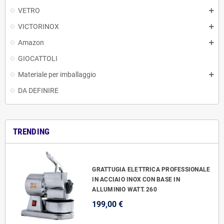
VETRO
VICTORINOX
Amazon
GIOCATTOLI
Materiale per imballaggio
DA DEFINIRE
TRENDING
GRATTUGIA ELETTRICA PROFESSIONALE
IN ACCIAIO INOX CON BASE IN
ALLUMINIO WATT. 260
199,00 €