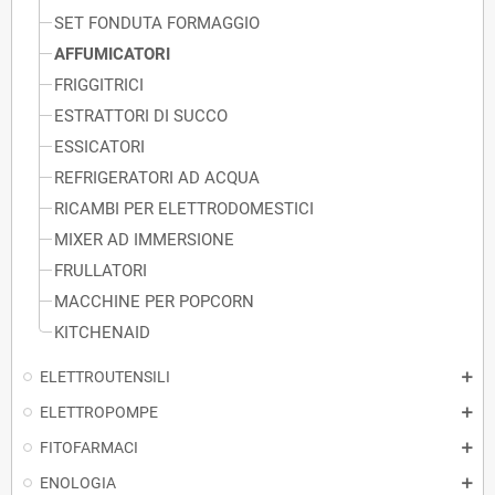
SET FONDUTA FORMAGGIO
AFFUMICATORI
FRIGGITRICI
ESTRATTORI DI SUCCO
ESSICATORI
REFRIGERATORI AD ACQUA
RICAMBI PER ELETTRODOMESTICI
MIXER AD IMMERSIONE
FRULLATORI
MACCHINE PER POPCORN
KITCHENAID
ELETTROUTENSILI
ELETTROPOMPE
FITOFARMACI
ENOLOGIA