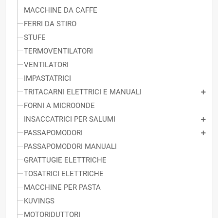
MACCHINE DA CAFFE
FERRI DA STIRO
STUFE
TERMOVENTILATORI
VENTILATORI
IMPASTATRICI
TRITACARNI ELETTRICI E MANUALI
FORNI A MICROONDE
INSACCATRICI PER SALUMI
PASSAPOMODORI
PASSAPOMODORI MANUALI
GRATTUGIE ELETTRICHE
TOSATRICI ELETTRICHE
MACCHINE PER PASTA
KUVINGS
MOTORIDUTTORI