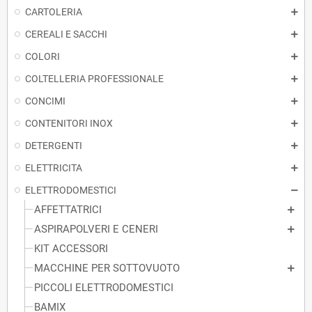
CARTOLERIA
CEREALI E SACCHI
COLORI
COLTELLERIA PROFESSIONALE
CONCIMI
CONTENITORI INOX
DETERGENTI
ELETTRICITA
ELETTRODOMESTICI
AFFETTATRICI
ASPIRAPOLVERI E CENERI
KIT ACCESSORI
MACCHINE PER SOTTOVUOTO
PICCOLI ELETTRODOMESTICI
BAMIX