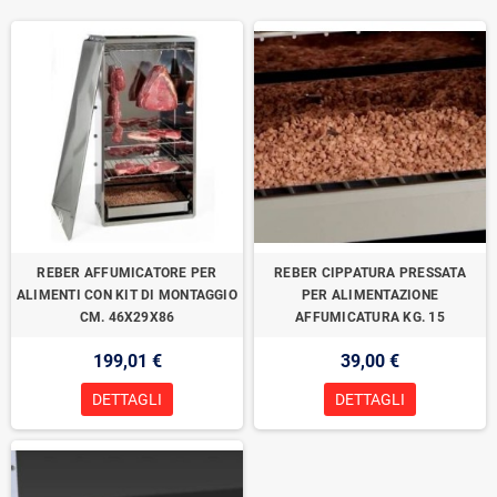
REBER AFFUMICATORE PER
REBER CIPPATURA PRESSATA
ALIMENTI CON KIT DI MONTAGGIO
PER ALIMENTAZIONE
CM. 46X29X86
AFFUMICATURA KG. 15
199,01 €
39,00 €
DETTAGLI
DETTAGLI