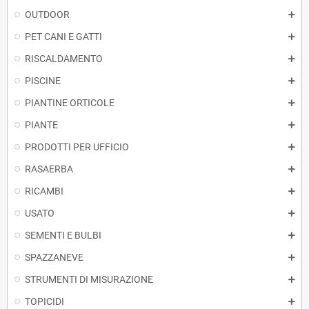
OUTDOOR
PET CANI E GATTI
RISCALDAMENTO
PISCINE
PIANTINE ORTICOLE
PIANTE
PRODOTTI PER UFFICIO
RASAERBA
RICAMBI
USATO
SEMENTI E BULBI
SPAZZANEVE
STRUMENTI DI MISURAZIONE
TOPICIDI