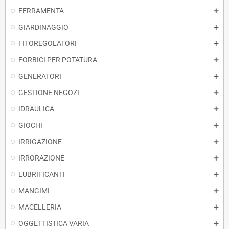
FERRAMENTA
GIARDINAGGIO
FITOREGOLATORI
FORBICI PER POTATURA
GENERATORI
GESTIONE NEGOZI
IDRAULICA
GIOCHI
IRRIGAZIONE
IRRORAZIONE
LUBRIFICANTI
MANGIMI
MACELLERIA
OGGETTISTICA VARIA