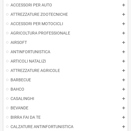
ACCESSORI PER AUTO
ATTREZZATURE ZOOTECNICHE
ACCESSORI PER MOTOCICLI
AGRICOLTURA PROFESSIONALE
AIRSOFT
ANTINFORTUNISTICA
ARTICOLI NATALIZI
ATTREZZATURE AGRICOLE
BARBECUE
BAHCO
CASALINGHI
BEVANDE
BIRRA FAI DA TE
CALZATURE ANTINFORTUNISTICA