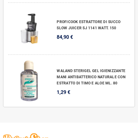
PROFICOOK ESTRATTORE DI SUCCO
SLOW JUICER SJ 1141 WATT. 150
84,90 €
WALAND STERIGEL GEL IGIENIZZANTE
MANI ANTIBATTERICO NATURALE CON
ESTRATTO DI TIMO E ALOE ML. 80
1,29 €