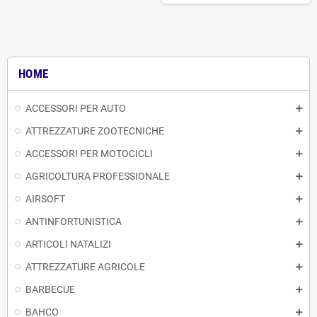
HOME
ACCESSORI PER AUTO
ATTREZZATURE ZOOTECNICHE
ACCESSORI PER MOTOCICLI
AGRICOLTURA PROFESSIONALE
AIRSOFT
ANTINFORTUNISTICA
ARTICOLI NATALIZI
ATTREZZATURE AGRICOLE
BARBECUE
BAHCO