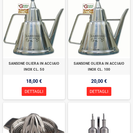
SANSONE OLIERA IN ACCIAIO
SANSONE OLIERA IN ACCIAIO
INOX CL. 50
INOX CL. 100
18,00 €
20,00 €
DETTAGLI
DETTAGLI