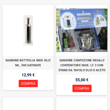
SANSONE BOTTIGLIA INOX OLLY
SANSONE CONFEZIONE REGALO
ML. 500 SATINATE
CONTENITORE INOX. LT. 3 CON
STAND DA TAVOLO OLIO E ACETO
12,99 €
55,00 €
COMPRA
COMPRA