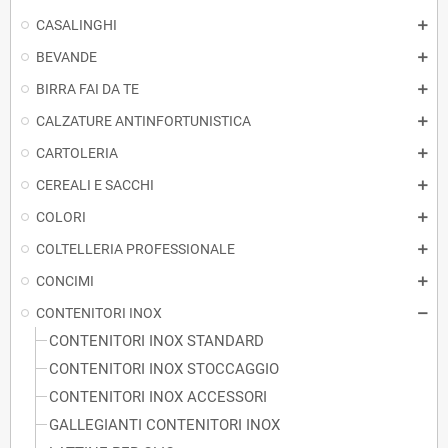
CASALINGHI
BEVANDE
BIRRA FAI DA TE
CALZATURE ANTINFORTUNISTICA
CARTOLERIA
CEREALI E SACCHI
COLORI
COLTELLERIA PROFESSIONALE
CONCIMI
CONTENITORI INOX
CONTENITORI INOX STANDARD
CONTENITORI INOX STOCCAGGIO
CONTENITORI INOX ACCESSORI
GALLEGIANTI CONTENITORI INOX