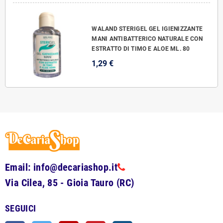
WALAND STERIGEL GEL IGIENIZZANTE
MANI ANTIBATTERICO NATURALE CON
ESTRATTO DI TIMO E ALOE ML. 80
1,29 €
Email: info@decariashop.it
Via Cilea, 85 - Gioia Tauro (RC)
SEGUICI