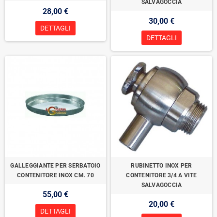
SALVAGOCCIA
28,00 €
30,00 €
DETTAGLI
DETTAGLI
GALLEGGIANTE PER SERBATOIO
RUBINETTO INOX PER
CONTENITORE INOX CM. 70
CONTENITORE 3/4 A VITE
SALVAGOCCIA
55,00 €
20,00 €
DETTAGLI