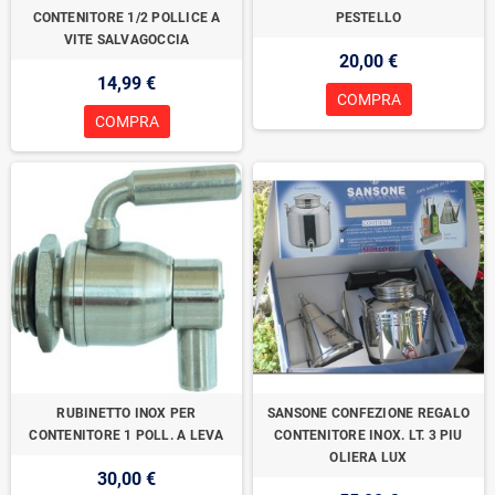
CONTENITORE 1/2 POLLICE A
PESTELLO
VITE SALVAGOCCIA
20,00 €
14,99 €
COMPRA
COMPRA
RUBINETTO INOX PER
SANSONE CONFEZIONE REGALO
CONTENITORE 1 POLL. A LEVA
CONTENITORE INOX. LT. 3 PIU
OLIERA LUX
30,00 €