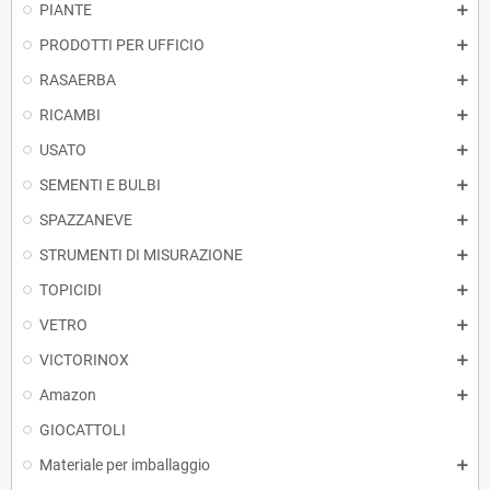
PIANTE
PRODOTTI PER UFFICIO
RASAERBA
RICAMBI
USATO
SEMENTI E BULBI
SPAZZANEVE
STRUMENTI DI MISURAZIONE
TOPICIDI
VETRO
VICTORINOX
Amazon
GIOCATTOLI
Materiale per imballaggio