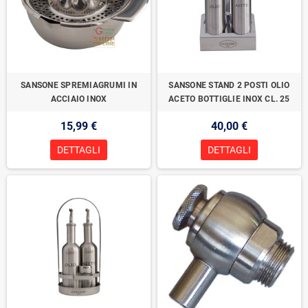
SANSONE SPREMIAGRUMI IN
SANSONE STAND 2 POSTI OLIO
ACCIAIO INOX
ACETO BOTTIGLIE INOX CL. 25
15,99 €
40,00 €
DETTAGLI
DETTAGLI