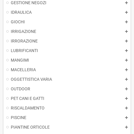
GESTIONE NEGOZI
IDRAULICA
GIOCHI
IRRIGAZIONE
IRRORAZIONE
LUBRIFICANTI
MANGIMI
MACELLERIA
OGGETTISTICA VARIA
OUTDOOR
PET CANI E GATTI
RISCALDAMENTO
PISCINE
PIANTINE ORTICOLE