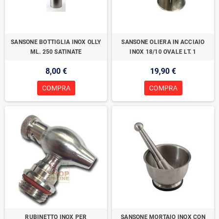
SANSONE BOTTIGLIA INOX OLLY
SANSONE OLIERA IN ACCIAIO
ML. 250 SATINATE
INOX 18/10 OVALE LT. 1
8,00 €
19,90 €
COMPRA
COMPRA
RUBINETTO INOX PER
SANSONE MORTAIO INOX CON