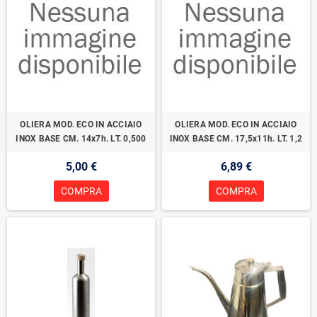
OLIERA MOD. ECO IN ACCIAIO
OLIERA MOD. ECO IN ACCIAIO
INOX BASE CM. 14x7h. LT. 0,500
INOX BASE CM. 17,5x11h. LT. 1,2
5,00 €
6,89 €
COMPRA
COMPRA