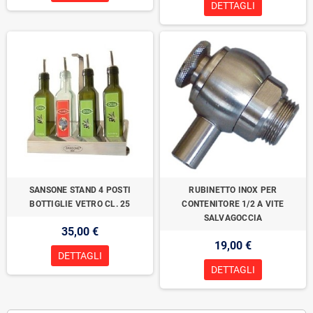
DETTAGLI
SANSONE STAND 4 POSTI
RUBINETTO INOX PER
BOTTIGLIE VETRO CL. 25
CONTENITORE 1/2 A VITE
SALVAGOCCIA
35,00 €
19,00 €
DETTAGLI
DETTAGLI