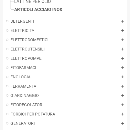
LATTINE PER OLIO
ARTICOLI ACCIAIO INOX
DETERGENTI
ELETTRICITA
ELETTRODOMESTICI
ELETTROUTENSILI
ELETTROPOMPE
FITOFARMACI
ENOLOGIA
FERRAMENTA
GIARDINAGGIO
FITOREGOLATORI
FORBICI PER POTATURA
GENERATORI