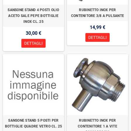
SANSONE STAND 4 POSTI OLIO
RUBINETTO INOX PER
ACETO SALE PEPE BOTTIGLIE
CONTENITORE 3/8 A PULSANTE
INOX CL. 25
14,99 €
30,00 €
DETTAGLI
DETTAGLI
SANSONE STAND 5 POSTI PER
RUBINETTO INOX PER
BOTTIGLIE QUADRE VETRO CL. 25
CONTENITORE 1 A VITE