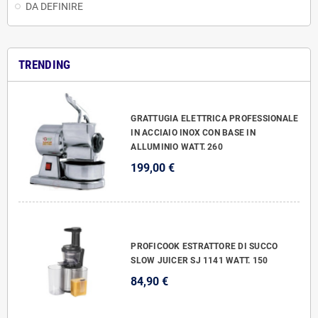
DA DEFINIRE
TRENDING
GRATTUGIA ELETTRICA PROFESSIONALE
IN ACCIAIO INOX CON BASE IN
ALLUMINIO WATT. 260
199,00 €
PROFICOOK ESTRATTORE DI SUCCO
SLOW JUICER SJ 1141 WATT. 150
84,90 €