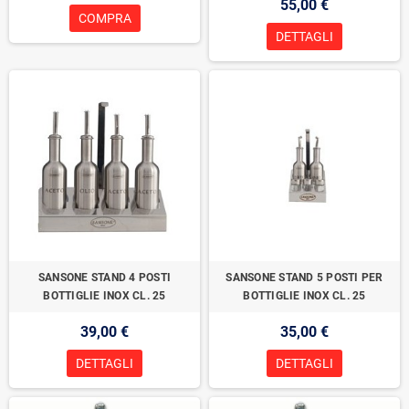
55,00 €
COMPRA
DETTAGLI
SANSONE STAND 4 POSTI
SANSONE STAND 5 POSTI PER
BOTTIGLIE INOX CL. 25
BOTTIGLIE INOX CL. 25
39,00 €
35,00 €
DETTAGLI
DETTAGLI