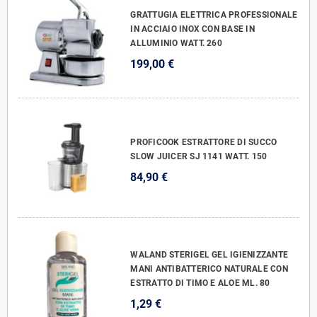
GRATTUGIA ELETTRICA PROFESSIONALE
IN ACCIAIO INOX CON BASE IN
ALLUMINIO WATT. 260
199,00 €
PROFICOOK ESTRATTORE DI SUCCO
SLOW JUICER SJ 1141 WATT. 150
84,90 €
WALAND STERIGEL GEL IGIENIZZANTE
MANI ANTIBATTERICO NATURALE CON
ESTRATTO DI TIMO E ALOE ML. 80
1,29 €