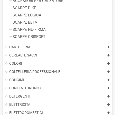
ACCESSORI PER CALZATURE
SCARPE DIKE
SCARPE LOGICA
SCARPE BETA
SCARPE HU-FIRMA
SCARPE GRISPORT
CARTOLERIA
CEREALI E SACCHI
COLORI
COLTELLERIA PROFESSIONALE
CONCIMI
CONTENITORI INOX
DETERGENTI
ELETTRICITA
ELETTRODOMESTICI