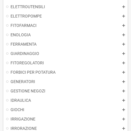
ELETTROUTENSILI
ELETTROPOMPE
FITOFARMACI
ENOLOGIA
FERRAMENTA
GIARDINAGGIO
FITOREGOLATORI
FORBICI PER POTATURA
GENERATORI
GESTIONE NEGOZI
IDRAULICA
GIOCHI
IRRIGAZIONE
IRRORAZIONE