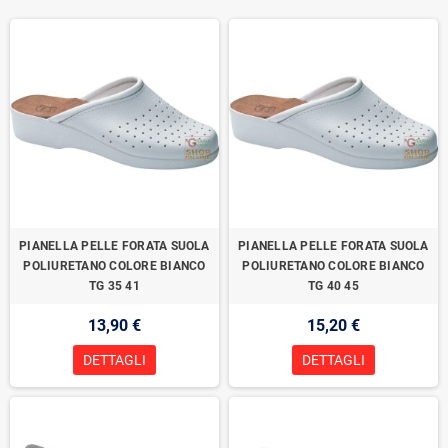
PIANELLA PELLE FORATA SUOLA
PIANELLA PELLE FORATA SUOLA
POLIURETANO COLORE BIANCO
POLIURETANO COLORE BIANCO
TG 35 41
TG 40 45
13,90 €
15,20 €
DETTAGLI
DETTAGLI