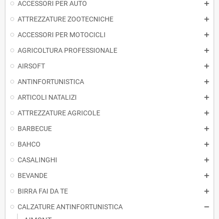
ACCESSORI PER AUTO
ATTREZZATURE ZOOTECNICHE
ACCESSORI PER MOTOCICLI
AGRICOLTURA PROFESSIONALE
AIRSOFT
ANTINFORTUNISTICA
ARTICOLI NATALIZI
ATTREZZATURE AGRICOLE
BARBECUE
BAHCO
CASALINGHI
BEVANDE
BIRRA FAI DA TE
CALZATURE ANTINFORTUNISTICA