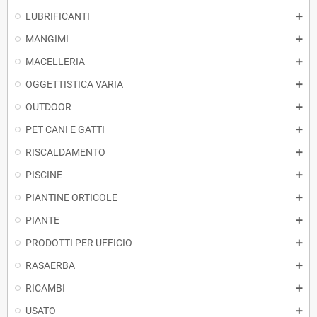
LUBRIFICANTI
MANGIMI
MACELLERIA
OGGETTISTICA VARIA
OUTDOOR
PET CANI E GATTI
RISCALDAMENTO
PISCINE
PIANTINE ORTICOLE
PIANTE
PRODOTTI PER UFFICIO
RASAERBA
RICAMBI
USATO