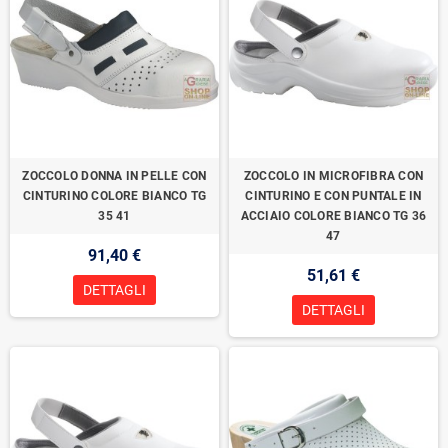
ZOCCOLO DONNA IN PELLE CON
ZOCCOLO IN MICROFIBRA CON
CINTURINO COLORE BIANCO TG
CINTURINO E CON PUNTALE IN
35 41
ACCIAIO COLORE BIANCO TG 36
47
91,40 €
51,61 €
DETTAGLI
DETTAGLI