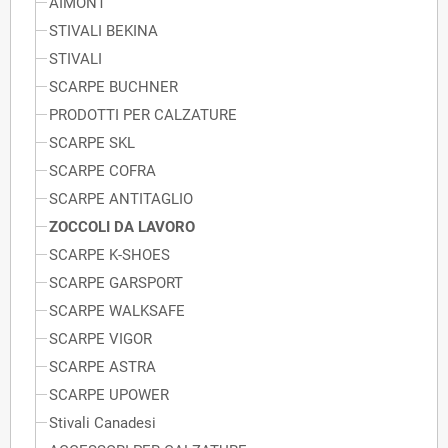
AIMONT
STIVALI BEKINA
STIVALI
SCARPE BUCHNER
PRODOTTI PER CALZATURE
SCARPE SKL
SCARPE COFRA
SCARPE ANTITAGLIO
ZOCCOLI DA LAVORO
SCARPE K-SHOES
SCARPE GARSPORT
SCARPE WALKSAFE
SCARPE VIGOR
SCARPE ASTRA
SCARPE UPOWER
Stivali Canadesi