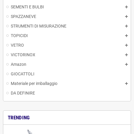
SEMENTI E BULBI
SPAZZANEVE
STRUMENTI DI MISURAZIONE
TOPICIDI
VETRO
VICTORINOX
Amazon
GIOCATTOLI
Materiale per imballaggio
DA DEFINIRE
TRENDING