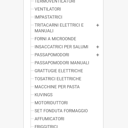
TERMOVENTILATORI
VENTILATORI
IMPASTATRICI
TRITACARNI ELETTRICI E
MANUALI
FORNI A MICROONDE
INSACCATRICI PER SALUMI
PASSAPOMODORI
PASSAPOMODORI MANUALI
GRATTUGIE ELETTRICHE
TOSATRICI ELETTRICHE
MACCHINE PER PASTA
KUVINGS
MOTORIDUTTORI
SET FONDUTA FORMAGGIO
AFFUMICATORI
FRIGGITRICI