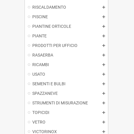
RISCALDAMENTO
PISCINE
PIANTINE ORTICOLE
PIANTE
PRODOTTI PER UFFICIO
RASAERBA
RICAMBI
USATO
SEMENTI E BULBI
SPAZZANEVE
STRUMENTI DI MISURAZIONE
TOPICIDI
VETRO
VICTORINOX