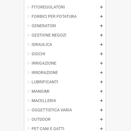
FITOREGOLATORI
FORBICI PER POTATURA
GENERATORI
GESTIONE NEGOZI
IDRAULICA
GIOCHI
IRRIGAZIONE
IRRORAZIONE
LUBRIFICANTI
MANGIMI
MACELLERIA
OGGETTISTICA VARIA
OUTDOOR
PET CANI E GATTI