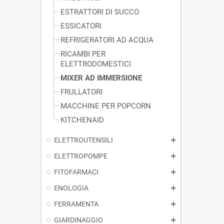
ESTRATTORI DI SUCCO
ESSICATORI
REFRIGERATORI AD ACQUA
RICAMBI PER
ELETTRODOMESTICI
MIXER AD IMMERSIONE
FRULLATORI
MACCHINE PER POPCORN
KITCHENAID
ELETTROUTENSILI
ELETTROPOMPE
FITOFARMACI
ENOLOGIA
FERRAMENTA
GIARDINAGGIO