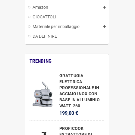
Amazon
GIOCATTOLI
Materiale per imballaggio
DA DEFINIRE
TRENDING
GRATTUGIA
ELETTRICA
PROFESSIONALE IN
ACCIAIO INOX CON
BASE IN ALLUMINIO
WATT. 260
199,00 €
PROFICOOK
ESTRATTORE DI