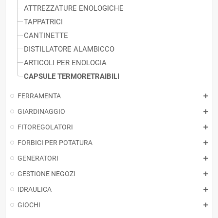
ATTREZZATURE ENOLOGICHE
TAPPATRICI
CANTINETTE
DISTILLATORE ALAMBICCO
ARTICOLI PER ENOLOGIA
CAPSULE TERMORETRAIBILI
FERRAMENTA
GIARDINAGGIO
FITOREGOLATORI
FORBICI PER POTATURA
GENERATORI
GESTIONE NEGOZI
IDRAULICA
GIOCHI