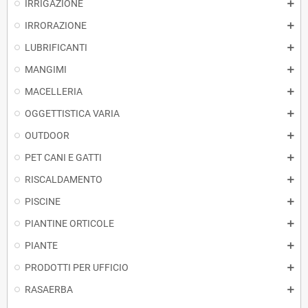
IRRIGAZIONE
IRRORAZIONE
LUBRIFICANTI
MANGIMI
MACELLERIA
OGGETTISTICA VARIA
OUTDOOR
PET CANI E GATTI
RISCALDAMENTO
PISCINE
PIANTINE ORTICOLE
PIANTE
PRODOTTI PER UFFICIO
RASAERBA