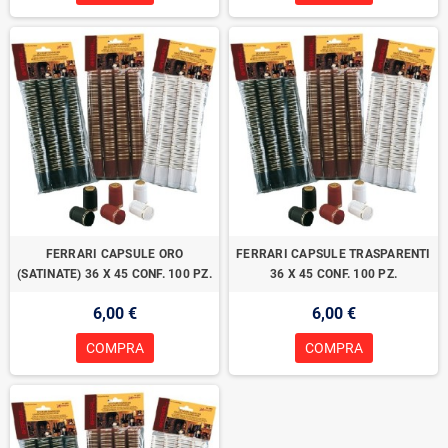
FERRARI CAPSULE ORO
FERRARI CAPSULE TRASPARENTI
(SATINATE) 36 X 45 CONF. 100 PZ.
36 X 45 CONF. 100 PZ.
6,00 €
6,00 €
COMPRA
COMPRA