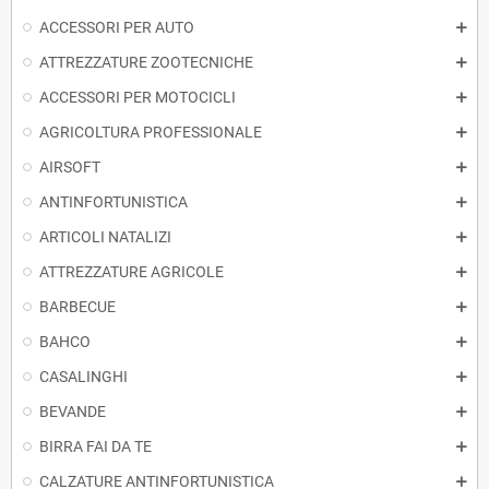
ACCESSORI PER AUTO
ATTREZZATURE ZOOTECNICHE
ACCESSORI PER MOTOCICLI
AGRICOLTURA PROFESSIONALE
AIRSOFT
ANTINFORTUNISTICA
ARTICOLI NATALIZI
ATTREZZATURE AGRICOLE
BARBECUE
BAHCO
CASALINGHI
BEVANDE
BIRRA FAI DA TE
CALZATURE ANTINFORTUNISTICA