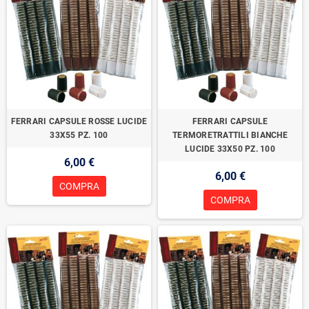
FERRARI CAPSULE ROSSE LUCIDE
FERRARI CAPSULE
33X55 PZ. 100
TERMORETRATTILI BIANCHE
LUCIDE 33X50 PZ. 100
6,00 €
6,00 €
COMPRA
COMPRA