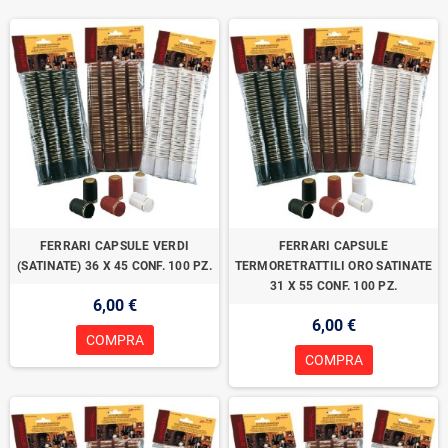
FERRARI CAPSULE VERDI
FERRARI CAPSULE
(SATINATE) 36 X 45 CONF. 100 PZ.
TERMORETRATTILI ORO SATINATE
31 X 55 CONF. 100 PZ.
6,00 €
6,00 €
COMPRA
COMPRA