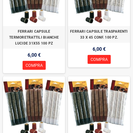
FERRARI CAPSULE
FERRARI CAPSULE TRASPARENTI
TERMORETRATTILI BIANCHE
33 X 45 CONF. 100 PZ.
LUCIDE 31X55 100 PZ
6,00 €
6,00 €
COMPRA
COMPRA