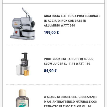
GRATTUGIA ELETTRICA PROFESSIONALE
IN ACCIAIO INOX CON BASE IN
ALLUMINIO WATT. 260
199,00 €
PROFICOOK ESTRATTORE DI SUCCO
SLOW JUICER SJ 1141 WATT. 150
84,90 €
WALAND STERIGEL GEL IGIENIZZANTE
MANI ANTIBATTERICO NATURALE CON
ESTRATTO DI TIMO E ALOE ML. 80