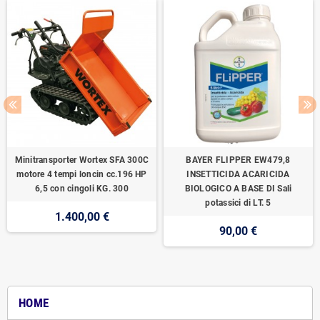
Minitransporter Wortex SFA 300C
BAYER FLIPPER EW479,8
motore 4 tempi loncin cc.196 HP
INSETTICIDA ACARICIDA
6,5 con cingoli KG. 300
BIOLOGICO A BASE DI Sali
potassici di LT. 5
1.400,00 €
90,00 €
HOME