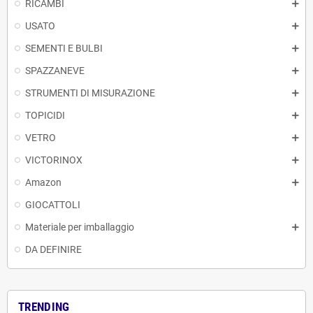
RICAMBI
USATO
SEMENTI E BULBI
SPAZZANEVE
STRUMENTI DI MISURAZIONE
TOPICIDI
VETRO
VICTORINOX
Amazon
GIOCATTOLI
Materiale per imballaggio
DA DEFINIRE
TRENDING