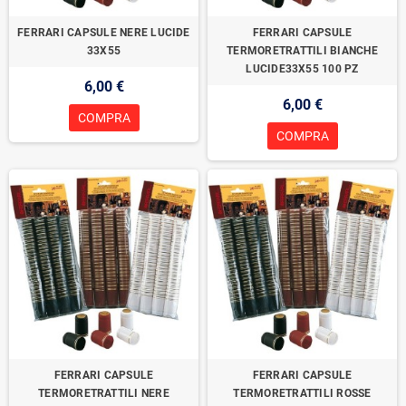
FERRARI CAPSULE NERE LUCIDE
FERRARI CAPSULE
33X55
TERMORETRATTILI BIANCHE
LUCIDE33X55 100 PZ
6,00 €
6,00 €
COMPRA
COMPRA
FERRARI CAPSULE
FERRARI CAPSULE
TERMORETRATTILI NERE
TERMORETRATTILI ROSSE