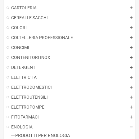
CARTOLERIA
CEREALI E SACCHI
COLORI
COLTELLERIA PROFESSIONALE
CONCIMI
CONTENITORI INOX
DETERGENTI
ELETTRICITA
ELETTRODOMESTICI
ELETTROUTENSILI
ELETTROPOMPE
FITOFARMACI
ENOLOGIA
PRODOTTI PER ENOLOGIA