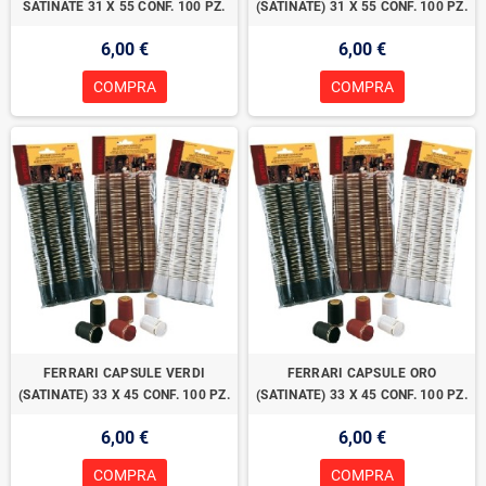
SATINATE 31 X 55 CONF. 100 PZ.
(SATINATE) 31 X 55 CONF. 100 PZ.
6,00 €
6,00 €
COMPRA
COMPRA
FERRARI CAPSULE VERDI
FERRARI CAPSULE ORO
(SATINATE) 33 X 45 CONF. 100 PZ.
(SATINATE) 33 X 45 CONF. 100 PZ.
6,00 €
6,00 €
COMPRA
COMPRA