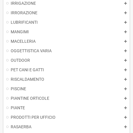
IRRIGAZIONE
IRRORAZIONE
LUBRIFICANTI
MANGIMI
MACELLERIA
OGGETTISTICA VARIA
OUTDOOR
PET CANI E GATTI
RISCALDAMENTO
PISCINE
PIANTINE ORTICOLE
PIANTE
PRODOTTI PER UFFICIO
RASAERBA