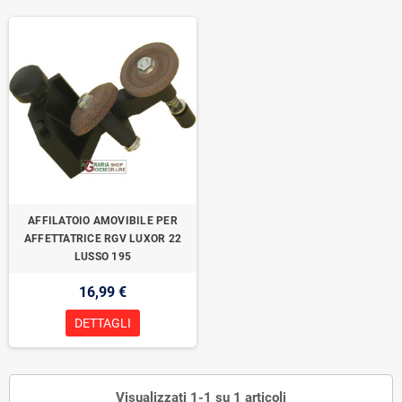
AFFILATOIO AMOVIBILE PER
AFFETTATRICE RGV LUXOR 22
LUSSO 195
16,99 €
DETTAGLI
Visualizzati 1-1 su 1 articoli