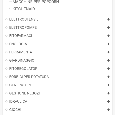
MACCHINE PER POPCORN
KITCHENAID
ELETTROUTENSILI
ELETTROPOMPE
FITOFARMACI
ENOLOGIA
FERRAMENTA
GIARDINAGGIO
FITOREGOLATORI
FORBICI PER POTATURA
GENERATORI
GESTIONE NEGOZI
IDRAULICA
GIOCHI