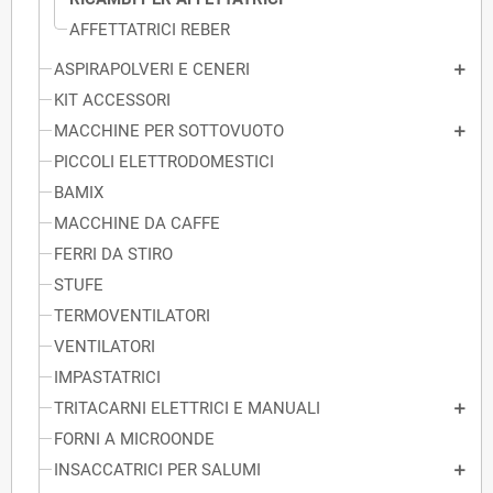
AFFETTATRICI REBER
ASPIRAPOLVERI E CENERI
KIT ACCESSORI
MACCHINE PER SOTTOVUOTO
PICCOLI ELETTRODOMESTICI
BAMIX
MACCHINE DA CAFFE
FERRI DA STIRO
STUFE
TERMOVENTILATORI
VENTILATORI
IMPASTATRICI
TRITACARNI ELETTRICI E MANUALI
FORNI A MICROONDE
INSACCATRICI PER SALUMI