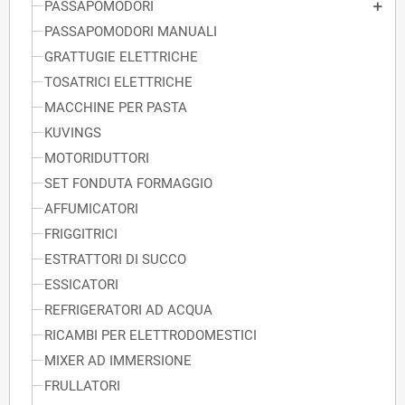
PASSAPOMODORI
PASSAPOMODORI MANUALI
GRATTUGIE ELETTRICHE
TOSATRICI ELETTRICHE
MACCHINE PER PASTA
KUVINGS
MOTORIDUTTORI
SET FONDUTA FORMAGGIO
AFFUMICATORI
FRIGGITRICI
ESTRATTORI DI SUCCO
ESSICATORI
REFRIGERATORI AD ACQUA
RICAMBI PER ELETTRODOMESTICI
MIXER AD IMMERSIONE
FRULLATORI