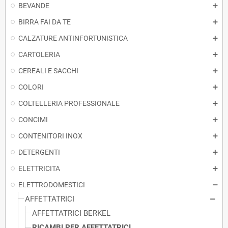
BEVANDE
BIRRA FAI DA TE
CALZATURE ANTINFORTUNISTICA
CARTOLERIA
CEREALI E SACCHI
COLORI
COLTELLERIA PROFESSIONALE
CONCIMI
CONTENITORI INOX
DETERGENTI
ELETTRICITA
ELETTRODOMESTICI
AFFETTATRICI
AFFETTATRICI BERKEL
RICAMBI PER AFFETTATRICI