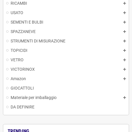
RICAMBI
USATO
SEMENTI E BULBI
SPAZZANEVE
STRUMENTI DI MISURAZIONE
TOPICIDI
VETRO
VICTORINOX
Amazon
GIOCATTOLI
Materiale per imballaggio
DA DEFINIRE
TRENDING