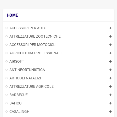
HOME
ACCESSORI PER AUTO
ATTREZZATURE ZOOTECNICHE
ACCESSORI PER MOTOCICLI
AGRICOLTURA PROFESSIONALE
AIRSOFT
ANTINFORTUNISTICA
ARTICOLI NATALIZI
ATTREZZATURE AGRICOLE
BARBECUE
BAHCO
CASALINGHI