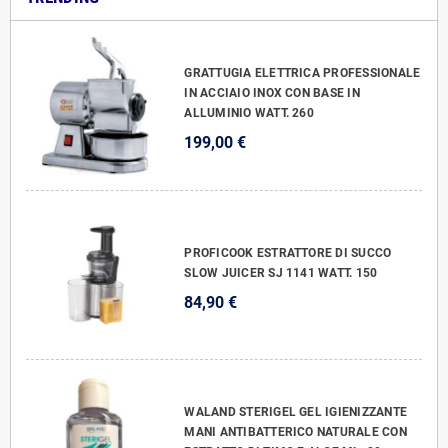
GRATTUGIA ELETTRICA PROFESSIONALE
IN ACCIAIO INOX CON BASE IN
ALLUMINIO WATT. 260
199,00 €
PROFICOOK ESTRATTORE DI SUCCO
SLOW JUICER SJ 1141 WATT. 150
84,90 €
WALAND STERIGEL GEL IGIENIZZANTE
MANI ANTIBATTERICO NATURALE CON