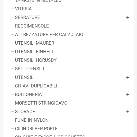
TANICHE IN METALLO
VITERIA
SERRATURE
REGGIMENSOLE
ATTREZZATURE PER CALZOLAIO
UTENSILI MAURER
UTENSILI EINHELL
UTENSILI HORUSDY
SET UTENSILI
UTENSILI
CHIAVI DUPLICABILI
BULLONERIA
MORSETTI STRINGICAVO
STORAGE
FUNE IN NYLON
CILINDRI PER PORTE