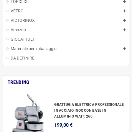
TOPICIDI
VETRO
VICTORINOX
Amazon
GIOCATTOLI
Materiale per imballaggio
DA DEFINIRE
TRENDING
GRATTUGIA ELETTRICA PROFESSIONALE
IN ACCIAIO INOX CON BASE IN
ALLUMINIO WATT. 260
199,00 €