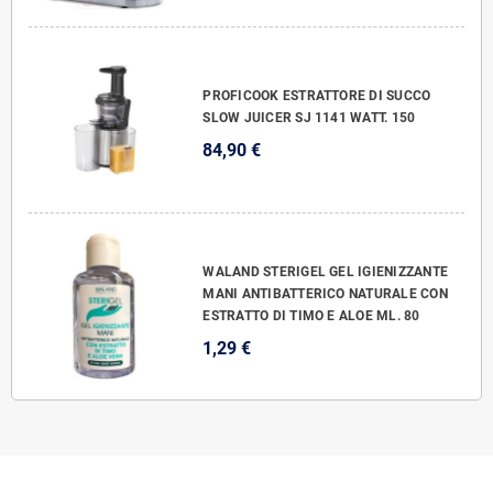
PROFICOOK ESTRATTORE DI SUCCO
SLOW JUICER SJ 1141 WATT. 150
84,90 €
WALAND STERIGEL GEL IGIENIZZANTE
MANI ANTIBATTERICO NATURALE CON
ESTRATTO DI TIMO E ALOE ML. 80
1,29 €