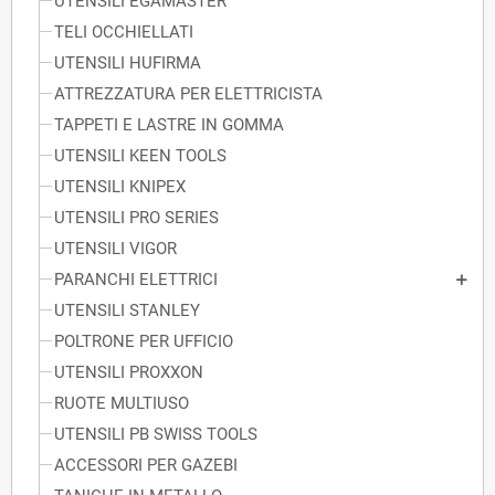
UTENSILI EGAMASTER
TELI OCCHIELLATI
UTENSILI HUFIRMA
ATTREZZATURA PER ELETTRICISTA
TAPPETI E LASTRE IN GOMMA
UTENSILI KEEN TOOLS
UTENSILI KNIPEX
UTENSILI PRO SERIES
UTENSILI VIGOR
PARANCHI ELETTRICI
UTENSILI STANLEY
POLTRONE PER UFFICIO
UTENSILI PROXXON
RUOTE MULTIUSO
UTENSILI PB SWISS TOOLS
ACCESSORI PER GAZEBI