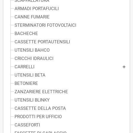
SCAFFALLATURA
ARMADI PORTAFUCILI
CANNE FUMARIE
STERMINATORI FOTOVOLTAICI
BACHECHE
CASSETTE PORTAUTENSILI
UTENSILI BAHCO
CRICCHI IDRAULICI
CARRELLI
UTENSILI BETA
BETONIERE
ZANZARIERE ELETTRICHE
UTENSILI BLINKY
CASSETTE DELLA POSTA
PRODOTTI PER UFFICIO
CASSEFORTI