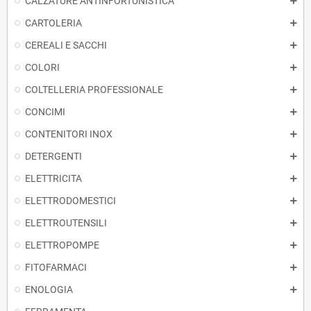
CALZATURE ANTINFORTUNISTICA
CARTOLERIA
CEREALI E SACCHI
COLORI
COLTELLERIA PROFESSIONALE
CONCIMI
CONTENITORI INOX
DETERGENTI
ELETTRICITA
ELETTRODOMESTICI
ELETTROUTENSILI
ELETTROPOMPE
FITOFARMACI
ENOLOGIA