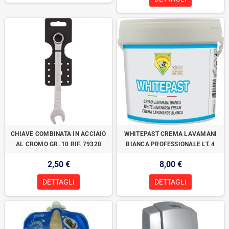
CHIAVE COMBINATA IN ACCIAIO
WHITEPAST CREMA LAVAMANI
AL CROMO GR. 10 RIF. 79320
BIANCA PROFESSIONALE LT. 4
2,50 €
8,00 €
DETTAGLI
DETTAGLI