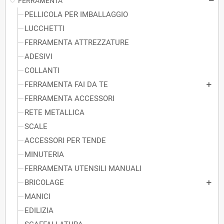
FERRAMENTA
PELLICOLA PER IMBALLAGGIO
LUCCHETTI
FERRAMENTA ATTREZZATURE
ADESIVI
COLLANTI
FERRAMENTA FAI DA TE
FERRAMENTA ACCESSORI
RETE METALLICA
SCALE
ACCESSORI PER TENDE
MINUTERIA
FERRAMENTA UTENSILI MANUALI
BRICOLAGE
MANICI
EDILIZIA