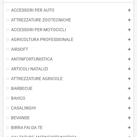
ACCESSORI PER AUTO
ATTREZZATURE ZOOTECNICHE
ACCESSORI PER MOTOCICLI
AGRICOLTURA PROFESSIONALE
AIRSOFT
ANTINFORTUNISTICA
ARTICOLI NATALIZI
ATTREZZATURE AGRICOLE
BARBECUE
BAHCO
CASALINGHI
BEVANDE
BIRRA FAI DA TE