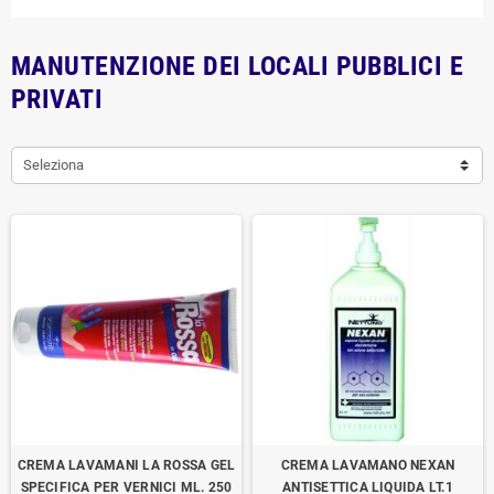
MANUTENZIONE DEI LOCALI PUBBLICI E
PRIVATI
Seleziona
CREMA LAVAMANI LA ROSSA GEL
CREMA LAVAMANO NEXAN
SPECIFICA PER VERNICI ML. 250
ANTISETTICA LIQUIDA LT.1