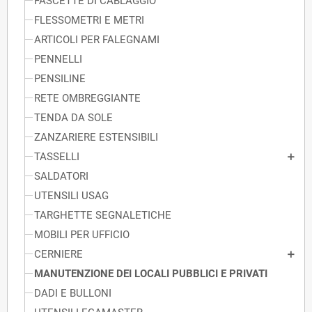
FASCETTE DI CABLAGGIO
FLESSOMETRI E METRI
ARTICOLI PER FALEGNAMI
PENNELLI
PENSILINE
RETE OMBREGGIANTE
TENDA DA SOLE
ZANZARIERE ESTENSIBILI
TASSELLI
SALDATORI
UTENSILI USAG
TARGHETTE SEGNALETICHE
MOBILI PER UFFICIO
CERNIERE
MANUTENZIONE DEI LOCALI PUBBLICI E PRIVATI
DADI E BULLONI