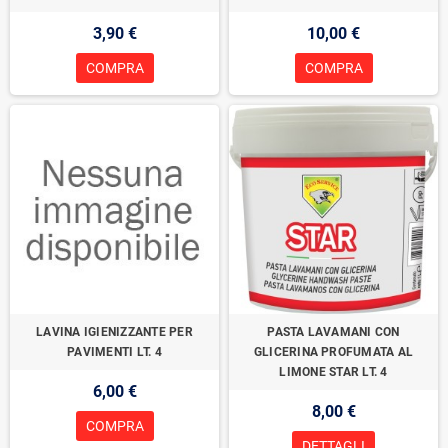
3,90 €
10,00 €
COMPRA
COMPRA
LAVINA IGIENIZZANTE PER
PASTA LAVAMANI CON
PAVIMENTI LT. 4
GLICERINA PROFUMATA AL
LIMONE STAR LT. 4
6,00 €
8,00 €
COMPRA
DETTAGLI