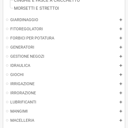
CINGHIE E FASCE A CRICCHETTO
MORSETTI E STRETTOI
GIARDINAGGIO
FITOREGOLATORI
FORBICI PER POTATURA
GENERATORI
GESTIONE NEGOZI
IDRAULICA
GIOCHI
IRRIGAZIONE
IRRORAZIONE
LUBRIFICANTI
MANGIMI
MACELLERIA