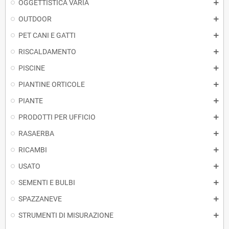
OGGETTISTICA VARIA
OUTDOOR
PET CANI E GATTI
RISCALDAMENTO
PISCINE
PIANTINE ORTICOLE
PIANTE
PRODOTTI PER UFFICIO
RASAERBA
RICAMBI
USATO
SEMENTI E BULBI
SPAZZANEVE
STRUMENTI DI MISURAZIONE