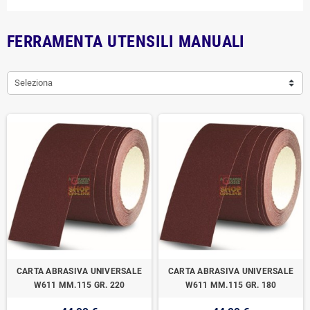
FERRAMENTA UTENSILI MANUALI
Seleziona
CARTA ABRASIVA UNIVERSALE
CARTA ABRASIVA UNIVERSALE
W611 MM.115 GR. 220
W611 MM.115 GR. 180