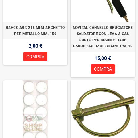
BAHCO ART. 218 MINI ARCHETTO
NOVITAL CANNELLO BRUCIATORE
PER METALLO MM. 150
SALDATORE CON LEVA A GAS
CORTO PER DISINFETTARE
2,00 €
GABBIE SALDARE GUAINE CM. 38
COMPRA
15,00 €
COMPRA