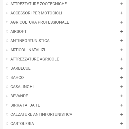
ATTREZZATURE ZOOTECNICHE
ACCESSORI PER MOTOCICLI
AGRICOLTURA PROFESSIONALE
AIRSOFT
ANTINFORTUNISTICA
ARTICOLI NATALIZI
ATTREZZATURE AGRICOLE
BARBECUE
BAHCO
CASALINGHI
BEVANDE
BIRRA FAI DA TE
CALZATURE ANTINFORTUNISTICA
CARTOLERIA