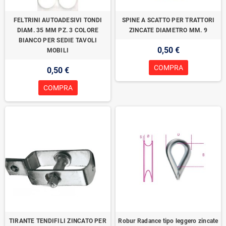
FELTRINI AUTOADESIVI TONDI
SPINE A SCATTO PER TRATTORI
DIAM. 35 MM PZ. 3 COLORE
ZINCATE DIAMETRO MM. 9
BIANCO PER SEDIE TAVOLI
0,50 €
MOBILI
COMPRA
0,50 €
COMPRA
TIRANTE TENDIFILI ZINCATO PER
Robur Radance tipo leggero zincate