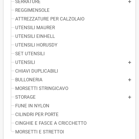
SERRATURE
REGGIMENSOLE
ATTREZZATURE PER CALZOLAIO
UTENSILI MAURER
UTENSILI EINHELL
UTENSILI HORUSDY
SET UTENSILI
UTENSILI
CHIAVI DUPLICABILI
BULLONERIA
MORSETTI STRINGICAVO
STORAGE
FUNE IN NYLON
CILINDRI PER PORTE
CINGHIE E FASCE A CRICCHETTO
MORSETTI E STRETTOI