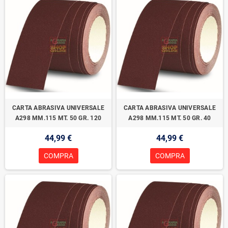
CARTA ABRASIVA UNIVERSALE
CARTA ABRASIVA UNIVERSALE
A298 MM.115 MT. 50 GR. 120
A298 MM.115 MT. 50 GR. 40
44,99 €
44,99 €
COMPRA
COMPRA