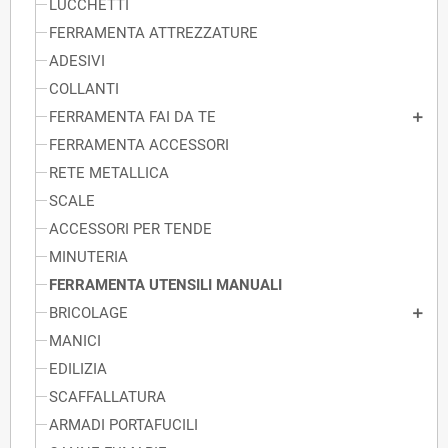
LUCCHETTI
FERRAMENTA ATTREZZATURE
ADESIVI
COLLANTI
FERRAMENTA FAI DA TE
FERRAMENTA ACCESSORI
RETE METALLICA
SCALE
ACCESSORI PER TENDE
MINUTERIA
FERRAMENTA UTENSILI MANUALI
BRICOLAGE
MANICI
EDILIZIA
SCAFFALLATURA
ARMADI PORTAFUCILI