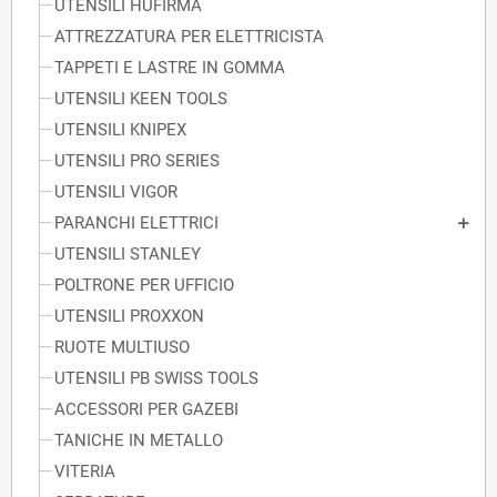
UTENSILI HUFIRMA
ATTREZZATURA PER ELETTRICISTA
TAPPETI E LASTRE IN GOMMA
UTENSILI KEEN TOOLS
UTENSILI KNIPEX
UTENSILI PRO SERIES
UTENSILI VIGOR
PARANCHI ELETTRICI
UTENSILI STANLEY
POLTRONE PER UFFICIO
UTENSILI PROXXON
RUOTE MULTIUSO
UTENSILI PB SWISS TOOLS
ACCESSORI PER GAZEBI
TANICHE IN METALLO
VITERIA