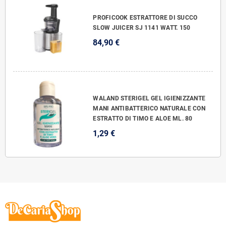
PROFICOOK ESTRATTORE DI SUCCO
SLOW JUICER SJ 1141 WATT. 150
84,90 €
WALAND STERIGEL GEL IGIENIZZANTE
MANI ANTIBATTERICO NATURALE CON
ESTRATTO DI TIMO E ALOE ML. 80
1,29 €