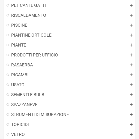
PET CANI E GATTI
RISCALDAMENTO
PISCINE
PIANTINE ORTICOLE
PIANTE
PRODOTTI PER UFFICIO
RASAERBA
RICAMBI
USATO
SEMENTI E BULBI
SPAZZANEVE
STRUMENTI DI MISURAZIONE
TOPICIDI
VETRO