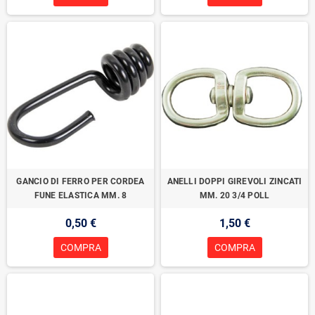
GANCIO DI FERRO PER CORDEA
ANELLI DOPPI GIREVOLI ZINCATI
FUNE ELASTICA MM. 8
MM. 20 3/4 POLL
0,50 €
1,50 €
COMPRA
COMPRA