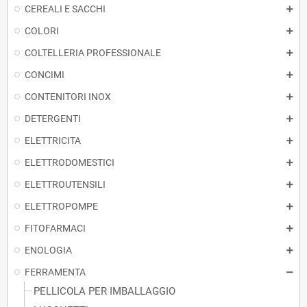
CEREALI E SACCHI
COLORI
COLTELLERIA PROFESSIONALE
CONCIMI
CONTENITORI INOX
DETERGENTI
ELETTRICITA
ELETTRODOMESTICI
ELETTROUTENSILI
ELETTROPOMPE
FITOFARMACI
ENOLOGIA
FERRAMENTA
PELLICOLA PER IMBALLAGGIO