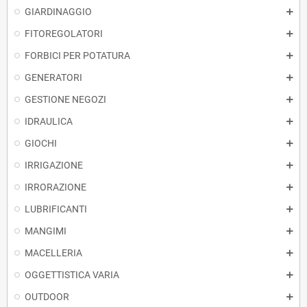
GIARDINAGGIO
FITOREGOLATORI
FORBICI PER POTATURA
GENERATORI
GESTIONE NEGOZI
IDRAULICA
GIOCHI
IRRIGAZIONE
IRRORAZIONE
LUBRIFICANTI
MANGIMI
MACELLERIA
OGGETTISTICA VARIA
OUTDOOR