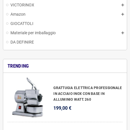
VICTORINOX
Amazon
GIOCATTOLI
Materiale per imballaggio
DA DEFINIRE
TRENDING
GRATTUGIA ELETTRICA PROFESSIONALE
IN ACCIAIO INOX CON BASE IN
ALLUMINIO WATT. 260
199,00 €