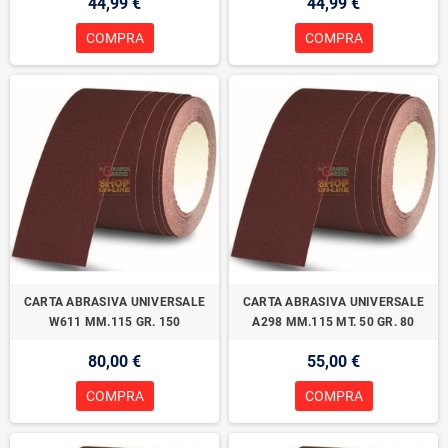
44,99 €
44,99 €
COMPRA
COMPRA
CARTA ABRASIVA UNIVERSALE
CARTA ABRASIVA UNIVERSALE
W611 MM.115 GR. 150
A298 MM.115 MT. 50 GR. 80
80,00 €
55,00 €
COMPRA
COMPRA