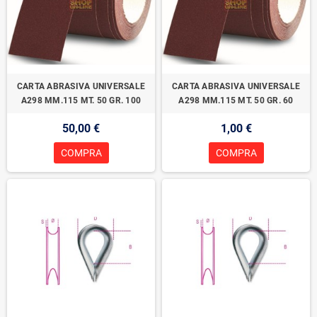
CARTA ABRASIVA UNIVERSALE
CARTA ABRASIVA UNIVERSALE
A298 MM.115 MT. 50 GR. 100
A298 MM.115 MT. 50 GR. 60
50,00 €
1,00 €
COMPRA
COMPRA