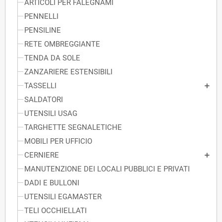
ARTICOLI PER FALEGNAMI
PENNELLI
PENSILINE
RETE OMBREGGIANTE
TENDA DA SOLE
ZANZARIERE ESTENSIBILI
TASSELLI
SALDATORI
UTENSILI USAG
TARGHETTE SEGNALETICHE
MOBILI PER UFFICIO
CERNIERE
MANUTENZIONE DEI LOCALI PUBBLICI E PRIVATI
DADI E BULLONI
UTENSILI EGAMASTER
TELI OCCHIELLATI