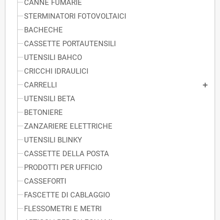
CANNE FUMARIE
STERMINATORI FOTOVOLTAICI
BACHECHE
CASSETTE PORTAUTENSILI
UTENSILI BAHCO
CRICCHI IDRAULICI
CARRELLI
UTENSILI BETA
BETONIERE
ZANZARIERE ELETTRICHE
UTENSILI BLINKY
CASSETTE DELLA POSTA
PRODOTTI PER UFFICIO
CASSEFORTI
FASCETTE DI CABLAGGIO
FLESSOMETRI E METRI