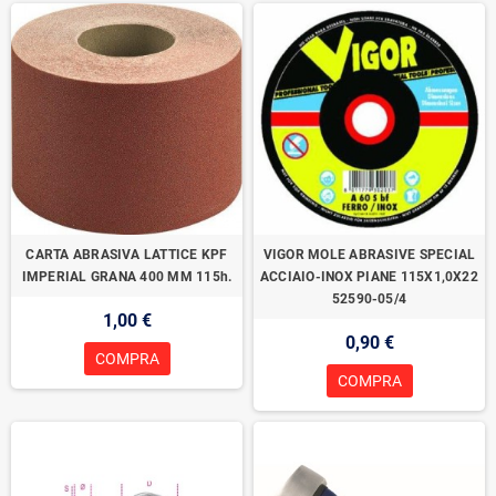
CARTA ABRASIVA LATTICE KPF
VIGOR MOLE ABRASIVE SPECIAL
IMPERIAL GRANA 400 MM 115h.
ACCIAIO-INOX PIANE 115X1,0X22
52590-05/4
1,00 €
0,90 €
COMPRA
COMPRA