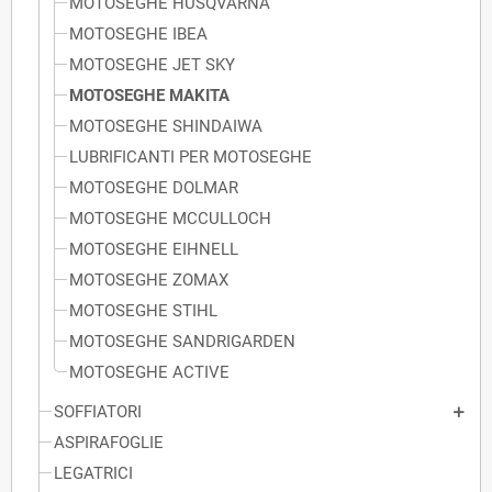
MOTOSEGHE HUSQVARNA
MOTOSEGHE IBEA
MOTOSEGHE JET SKY
MOTOSEGHE MAKITA
MOTOSEGHE SHINDAIWA
LUBRIFICANTI PER MOTOSEGHE
MOTOSEGHE DOLMAR
MOTOSEGHE MCCULLOCH
MOTOSEGHE EIHNELL
MOTOSEGHE ZOMAX
MOTOSEGHE STIHL
MOTOSEGHE SANDRIGARDEN
MOTOSEGHE ACTIVE
SOFFIATORI
ASPIRAFOGLIE
LEGATRICI