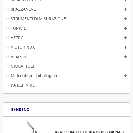
SPAZZANEVE
STRUMENTI DI MISURAZIONE
TOPICIDI
VETRO
VICTORINOX
Amazon
GIOCATTOLI
Materiale per imballaggio
DA DEFINIRE
TRENDING
GRATTUGIA ELETTRICA PROFESSIONALE