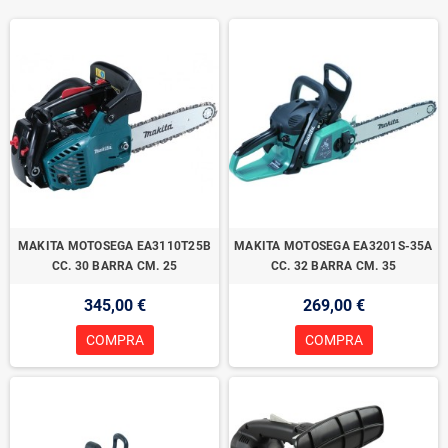
MAKITA MOTOSEGA EA3110T25B
MAKITA MOTOSEGA EA3201S-35A
CC. 30 BARRA CM. 25
CC. 32 BARRA CM. 35
345,00 €
269,00 €
COMPRA
COMPRA