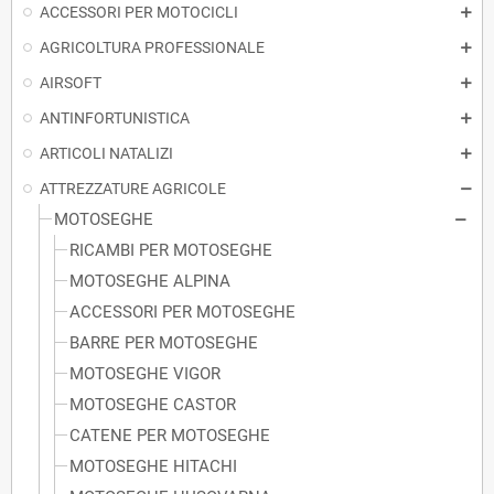
ACCESSORI PER MOTOCICLI
AGRICOLTURA PROFESSIONALE
AIRSOFT
ANTINFORTUNISTICA
ARTICOLI NATALIZI
ATTREZZATURE AGRICOLE
MOTOSEGHE
RICAMBI PER MOTOSEGHE
MOTOSEGHE ALPINA
ACCESSORI PER MOTOSEGHE
BARRE PER MOTOSEGHE
MOTOSEGHE VIGOR
MOTOSEGHE CASTOR
CATENE PER MOTOSEGHE
MOTOSEGHE HITACHI