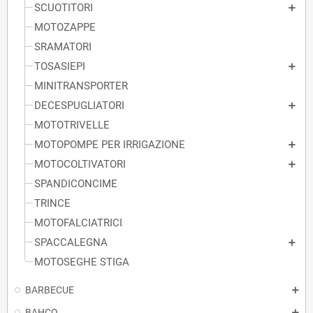
SCUOTITORI
MOTOZAPPE
SRAMATORI
TOSASIEPI
MINITRANSPORTER
DECESPUGLIATORI
MOTOTRIVELLE
MOTOPOMPE PER IRRIGAZIONE
MOTOCOLTIVATORI
SPANDICONCIME
TRINCE
MOTOFALCIATRICI
SPACCALEGNA
MOTOSEGHE STIGA
BARBECUE
BAHCO