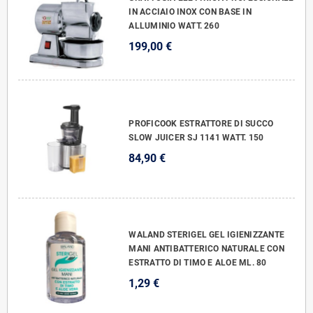
IN ACCIAIO INOX CON BASE IN
ALLUMINIO WATT. 260
199,00 €
PROFICOOK ESTRATTORE DI SUCCO
SLOW JUICER SJ 1141 WATT. 150
84,90 €
WALAND STERIGEL GEL IGIENIZZANTE
MANI ANTIBATTERICO NATURALE CON
ESTRATTO DI TIMO E ALOE ML. 80
1,29 €