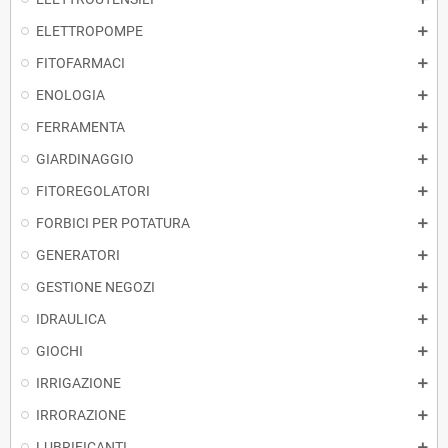
ELETTROPOMPE
FITOFARMACI
ENOLOGIA
FERRAMENTA
GIARDINAGGIO
FITOREGOLATORI
FORBICI PER POTATURA
GENERATORI
GESTIONE NEGOZI
IDRAULICA
GIOCHI
IRRIGAZIONE
IRRORAZIONE
LUBRIFICANTI