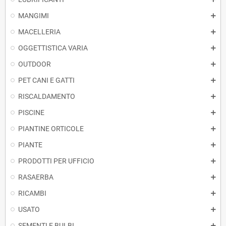
MANGIMI
MACELLERIA
OGGETTISTICA VARIA
OUTDOOR
PET CANI E GATTI
RISCALDAMENTO
PISCINE
PIANTINE ORTICOLE
PIANTE
PRODOTTI PER UFFICIO
RASAERBA
RICAMBI
USATO
SEMENTI E BULBI