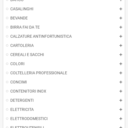
CASALINGHI
BEVANDE
BIRRA FAI DA TE
CALZATURE ANTINFORTUNISTICA
CARTOLERIA
CEREALI E SACCHI
COLORI
COLTELLERIA PROFESSIONALE
CONCIMI
CONTENITORI INOX
DETERGENTI
ELETTRICITA
ELETTRODOMESTICI
ELETTROUTENSILI