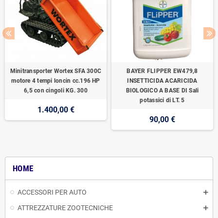
Minitransporter Wortex SFA 300C
BAYER FLIPPER EW479,8
motore 4 tempi loncin cc.196 HP
INSETTICIDA ACARICIDA
6,5 con cingoli KG. 300
BIOLOGICO A BASE DI Sali
potassici di LT. 5
1.400,00 €
90,00 €
HOME
ACCESSORI PER AUTO
ATTREZZATURE ZOOTECNICHE