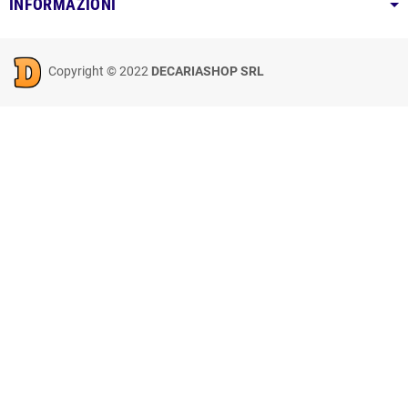
INFORMAZIONI
Copyright © 2022
DECARIASHOP SRL