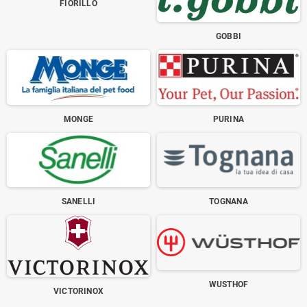
FIORILLO
GOBBI
MONGE
PURINA
SANELLI
TOGNANA
WUSTHOF
VICTORINOX