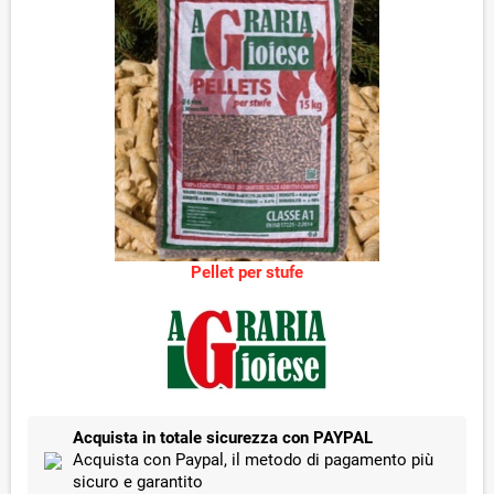
Pellet per stufe
Acquista in totale sicurezza con PAYPAL
Acquista con Paypal, il metodo di pagamento più
sicuro e garantito