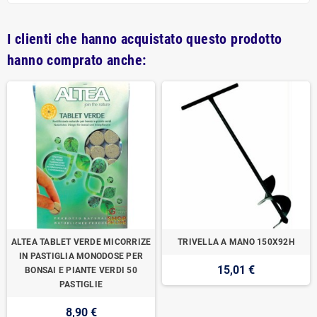
I clienti che hanno acquistato questo prodotto
hanno comprato anche:
ALTEA TABLET VERDE MICORRIZE
TRIVELLA A MANO 150X92H
IN PASTIGLIA MONODOSE PER
15,01 €
BONSAI E PIANTE VERDI 50
PASTIGLIE
8,90 €