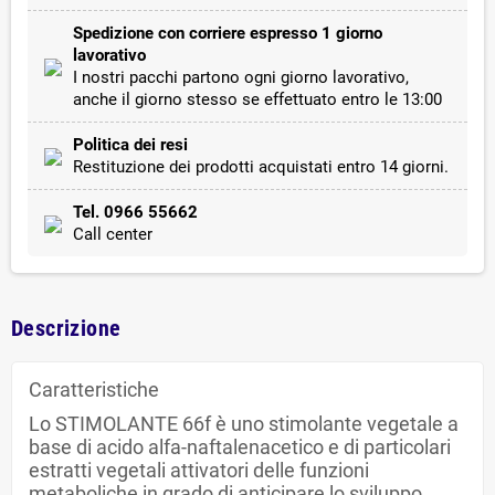
Spedizione con corriere espresso 1 giorno
lavorativo
I nostri pacchi partono ogni giorno lavorativo,
anche il giorno stesso se effettuato entro le 13:00
Politica dei resi
Restituzione dei prodotti acquistati entro 14 giorni.
Tel. 0966 55662
Call center
Descrizione
Caratteristiche
Lo STIMOLANTE 66f è uno stimolante vegetale a
base di acido alfa-naftalenacetico e di particolari
estratti vegetali attivatori delle funzioni
metaboliche in grado di anticipare lo sviluppo