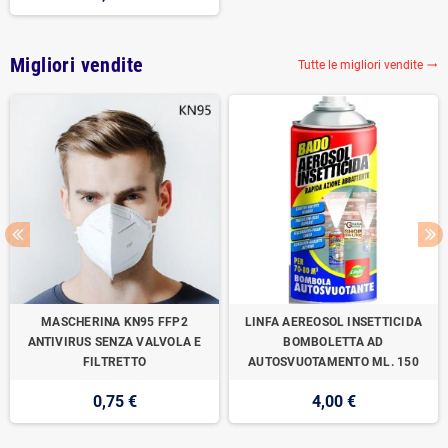
Migliori vendite
Tutte le migliori vendite

MASCHERINA KN95 FFP2
LINFA AEREOSOL INSETTICIDA
ANTIVIRUS SENZA VALVOLA E
BOMBOLETTA AD
FILTRETTO
AUTOSVUOTAMENTO ML. 150
0,75 €
4,00 €