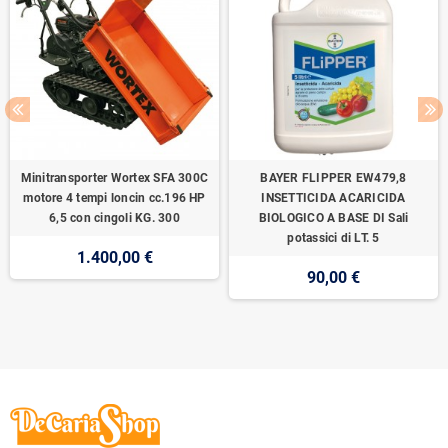
Minitransporter Wortex SFA 300C
BAYER FLIPPER EW479,8
motore 4 tempi loncin cc.196 HP
INSETTICIDA ACARICIDA
6,5 con cingoli KG. 300
BIOLOGICO A BASE DI Sali
potassici di LT. 5
1.400,00 €
90,00 €