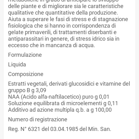
delle piante e di migliorare sia le caratteristiche
qualitative che quantitative della produzione.
Aiuta a superare le fasi di stress e di stagnazione
fisiologica che si hanno in corrispondenza di
gelate primaverili, di trattamenti diserbanti e
antiparassitari in genere, di stress idrico sia in
eccesso che in mancanza di acqua.
Formulazione
Liquida
Composizione
Estratti vegetali, derivati glucosidici e vitamine del
gruppo B g 3,09
NAA (Acido alfa-naftilacetico) puro g 0,01
Soluzione equilibrata di microelementi g 0,11
Additivo ad azione multipla q.b. a g 100,00
Numero di registrazione
Reg. N° 6321 del 03.04.1985 del Min. San.