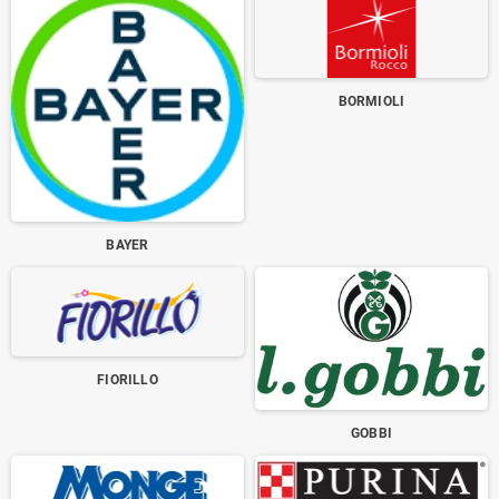
BORMIOLI
BAYER
FIORILLO
GOBBI