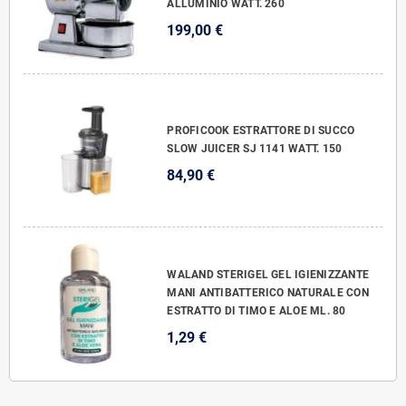
ALLUMINIO WATT. 260
199,00 €
PROFICOOK ESTRATTORE DI SUCCO
SLOW JUICER SJ 1141 WATT. 150
84,90 €
WALAND STERIGEL GEL IGIENIZZANTE
MANI ANTIBATTERICO NATURALE CON
ESTRATTO DI TIMO E ALOE ML. 80
1,29 €