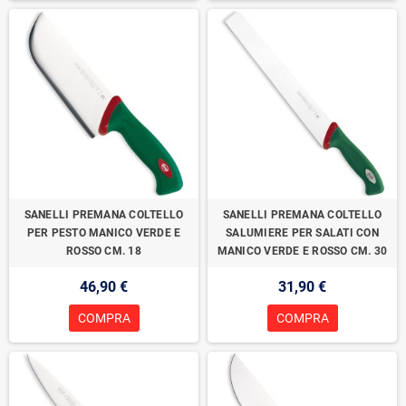
SANELLI PREMANA COLTELLO
SANELLI PREMANA COLTELLO
PER PESTO MANICO VERDE E
SALUMIERE PER SALATI CON
ROSSO CM. 18
MANICO VERDE E ROSSO CM. 30
46,90 €
31,90 €
COMPRA
COMPRA