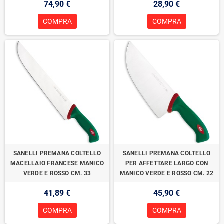
74,90 €
28,90 €
COMPRA
COMPRA
SANELLI PREMANA COLTELLO
SANELLI PREMANA COLTELLO
MACELLAIO FRANCESE MANICO
PER AFFETTARE LARGO CON
VERDE E ROSSO CM. 33
MANICO VERDE E ROSSO CM. 22
41,89 €
45,90 €
COMPRA
COMPRA