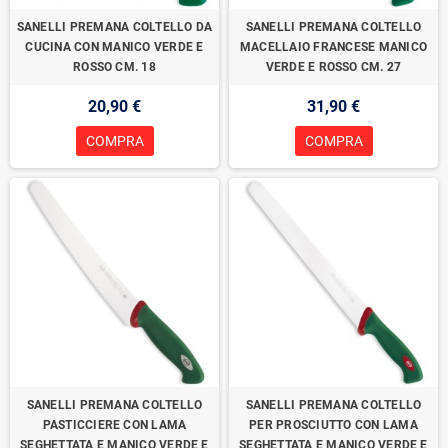
SANELLI PREMANA COLTELLO DA
SANELLI PREMANA COLTELLO
CUCINA CON MANICO VERDE E
MACELLAIO FRANCESE MANICO
ROSSO CM. 18
VERDE E ROSSO CM. 27
20,90 €
31,90 €
COMPRA
COMPRA
SANELLI PREMANA COLTELLO
SANELLI PREMANA COLTELLO
PASTICCIERE CON LAMA
PER PROSCIUTTO CON LAMA
SEGHETTATA E MANICO VERDE E
SEGHETTATA E MANICO VERDE E