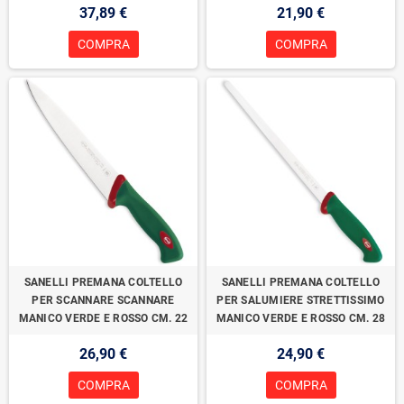
37,89 €
21,90 €
COMPRA
COMPRA
SANELLI PREMANA COLTELLO
SANELLI PREMANA COLTELLO
PER SCANNARE SCANNARE
PER SALUMIERE STRETTISSIMO
MANICO VERDE E ROSSO CM. 22
MANICO VERDE E ROSSO CM. 28
26,90 €
24,90 €
COMPRA
COMPRA