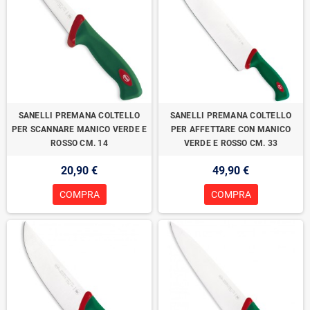
SANELLI PREMANA COLTELLO
SANELLI PREMANA COLTELLO
PER SCANNARE MANICO VERDE E
PER AFFETTARE CON MANICO
ROSSO CM. 14
VERDE E ROSSO CM. 33
20,90 €
49,90 €
COMPRA
COMPRA