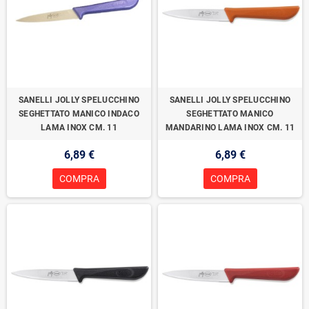
SANELLI JOLLY SPELUCCHINO
SANELLI JOLLY SPELUCCHINO
SEGHETTATO MANICO INDACO
SEGHETTATO MANICO
LAMA INOX CM. 11
MANDARINO LAMA INOX CM. 11
6,89 €
6,89 €
COMPRA
COMPRA