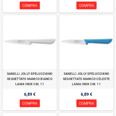
COMPRA
COMPRA
SANELLI JOLLY SPELUCCHINO
SANELLI JOLLY SPELUCCHINO
SEGHETTATO MANICO BIANCO
SEGHETTATO MANICO CELESTE
LAMA INOX CM. 11
LAMA INOX CM. 11
6,89 €
6,89 €
COMPRA
COMPRA