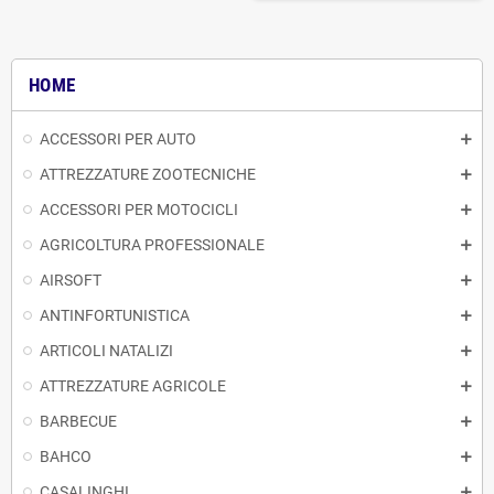
HOME
ACCESSORI PER AUTO
ATTREZZATURE ZOOTECNICHE
ACCESSORI PER MOTOCICLI
AGRICOLTURA PROFESSIONALE
AIRSOFT
ANTINFORTUNISTICA
ARTICOLI NATALIZI
ATTREZZATURE AGRICOLE
BARBECUE
BAHCO
CASALINGHI