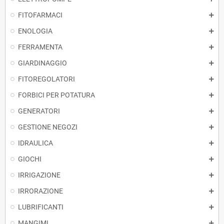
FITOFARMACI
ENOLOGIA
FERRAMENTA
GIARDINAGGIO
FITOREGOLATORI
FORBICI PER POTATURA
GENERATORI
GESTIONE NEGOZI
IDRAULICA
GIOCHI
IRRIGAZIONE
IRRORAZIONE
LUBRIFICANTI
MANGIMI