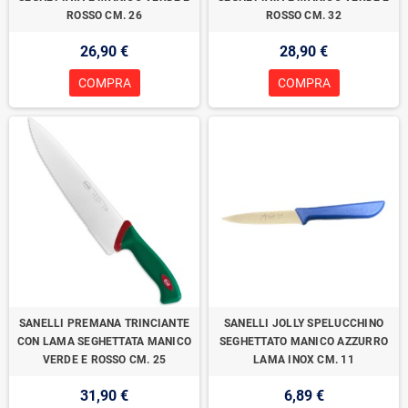
ROSSO CM. 26
ROSSO CM. 32
26,90 €
28,90 €
COMPRA
COMPRA
SANELLI PREMANA TRINCIANTE
SANELLI JOLLY SPELUCCHINO
CON LAMA SEGHETTATA MANICO
SEGHETTATO MANICO AZZURRO
VERDE E ROSSO CM. 25
LAMA INOX CM. 11
31,90 €
6,89 €