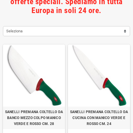
offerte speciali. Spediamo in tutta
Europa in soli 24 ore.
Seleziona
SANELLI PREMANA COLTELLO DA
SANELLI PREMANA COLTELLO DA
BANCO MEZZO COLPO MANICO
CUCINA CON MANICO VERDE E
VERDE E ROSSO CM. 28
ROSSO CM. 24