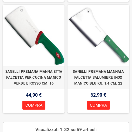
SANELLI PREMANA MANNAIETTA
SANELLI PREMANA MANNAIA
FALCETTA PER CUCINA MANICO
FALCETTA SALUMIERE INOX
VERDE E ROSSO CM. 16
MANICO BLU KG. 1,4 CM. 22
44,90 €
62,90 €
COMPRA
COMPRA
Visualizzati 1-32 su 59 articoli