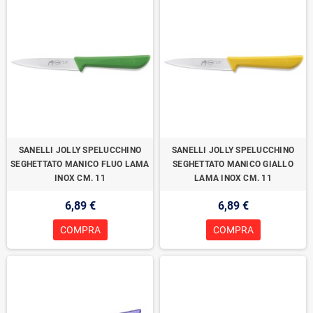
SANELLI JOLLY SPELUCCHINO
SANELLI JOLLY SPELUCCHINO
SEGHETTATO MANICO FLUO LAMA
SEGHETTATO MANICO GIALLO
INOX CM. 11
LAMA INOX CM. 11
6,89 €
6,89 €
COMPRA
COMPRA