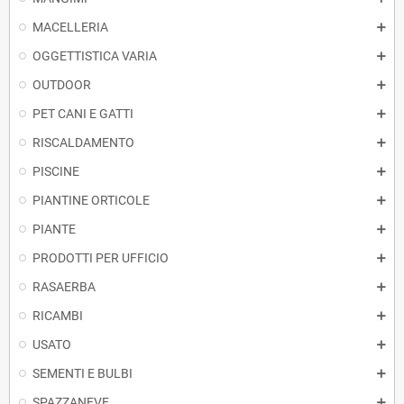
MACELLERIA
OGGETTISTICA VARIA
OUTDOOR
PET CANI E GATTI
RISCALDAMENTO
PISCINE
PIANTINE ORTICOLE
PIANTE
PRODOTTI PER UFFICIO
RASAERBA
RICAMBI
USATO
SEMENTI E BULBI
SPAZZANEVE