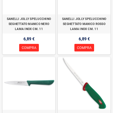
SANELLI JOLLY SPELUCCHINO
SANELLI JOLLY SPELUCCHINO
SEGHETTATO MANICO NERO
SEGHETTATO MANICO ROSSO
LAMA INOX CM. 11
LAMA INOX CM. 11
6,89 €
6,89 €
COMPRA
COMPRA