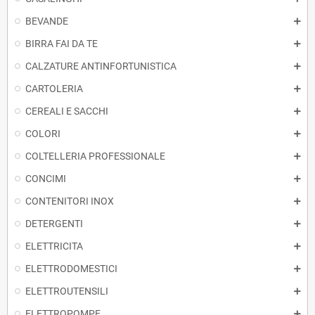
BEVANDE
BIRRA FAI DA TE
CALZATURE ANTINFORTUNISTICA
CARTOLERIA
CEREALI E SACCHI
COLORI
COLTELLERIA PROFESSIONALE
CONCIMI
CONTENITORI INOX
DETERGENTI
ELETTRICITA
ELETTRODOMESTICI
ELETTROUTENSILI
ELETTROPOMPE