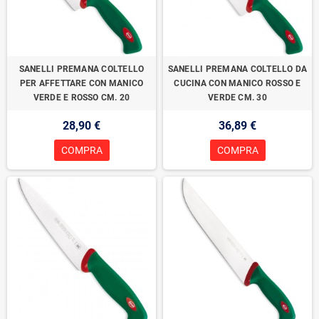
SANELLI PREMANA COLTELLO
SANELLI PREMANA COLTELLO DA
PER AFFETTARE CON MANICO
CUCINA CON MANICO ROSSO E
VERDE E ROSSO CM. 20
VERDE CM. 30
28,90 €
36,89 €
COMPRA
COMPRA