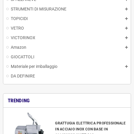
STRUMENTI DI MISURAZIONE
TOPICIDI
VETRO
VICTORINOX
Amazon
GIOCATTOLI
Materiale per imballaggio
DA DEFINIRE
TRENDING
GRATTUGIA ELETTRICA PROFESSIONALE
IN ACCIAIO INOX CON BASE IN