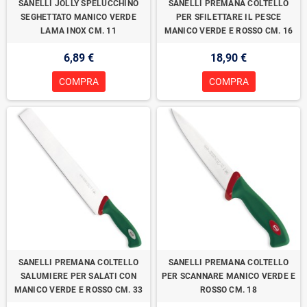
SANELLI JOLLY SPELUCCHINO
SANELLI PREMANA COLTELLO
SEGHETTATO MANICO VERDE
PER SFILETTARE IL PESCE
LAMA INOX CM. 11
MANICO VERDE E ROSSO CM. 16
6,89 €
18,90 €
COMPRA
COMPRA
SANELLI PREMANA COLTELLO
SANELLI PREMANA COLTELLO
SALUMIERE PER SALATI CON
PER SCANNARE MANICO VERDE E
MANICO VERDE E ROSSO CM. 33
ROSSO CM. 18