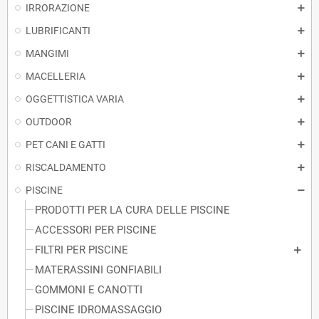
IRRORAZIONE
LUBRIFICANTI
MANGIMI
MACELLERIA
OGGETTISTICA VARIA
OUTDOOR
PET CANI E GATTI
RISCALDAMENTO
PISCINE
PRODOTTI PER LA CURA DELLE PISCINE
ACCESSORI PER PISCINE
FILTRI PER PISCINE
MATERASSINI GONFIABILI
GOMMONI E CANOTTI
PISCINE IDROMASSAGGIO