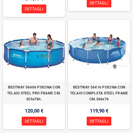
DETTAGLI
DETTAGLI
BESTWAY 56406 PISCINA CON
BESTWAY 56416 PISCINA CON
TELAIO STEEL PRO FRAME CM.
TELAIO COMPLETA STEEL FRAME
305x76h.
CM.366x76
120,00 €
119,90 €
DETTAGLI
DETTAGLI