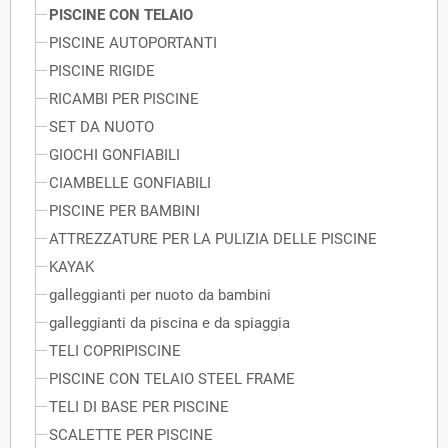
PISCINE CON TELAIO
PISCINE AUTOPORTANTI
PISCINE RIGIDE
RICAMBI PER PISCINE
SET DA NUOTO
GIOCHI GONFIABILI
CIAMBELLE GONFIABILI
PISCINE PER BAMBINI
ATTREZZATURE PER LA PULIZIA DELLE PISCINE
KAYAK
galleggianti per nuoto da bambini
galleggianti da piscina e da spiaggia
TELI COPRIPISCINE
PISCINE CON TELAIO STEEL FRAME
TELI DI BASE PER PISCINE
SCALETTE PER PISCINE