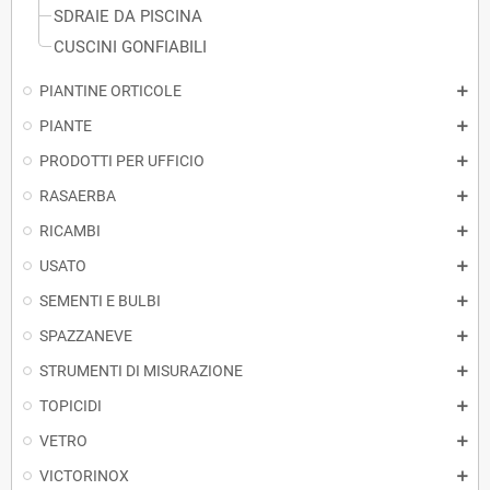
SDRAIE DA PISCINA
CUSCINI GONFIABILI
PIANTINE ORTICOLE
PIANTE
PRODOTTI PER UFFICIO
RASAERBA
RICAMBI
USATO
SEMENTI E BULBI
SPAZZANEVE
STRUMENTI DI MISURAZIONE
TOPICIDI
VETRO
VICTORINOX