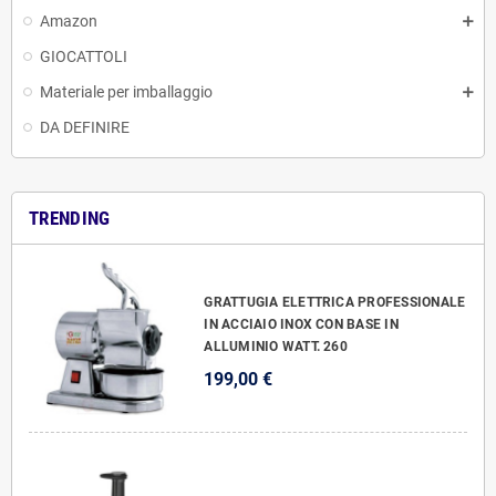
Amazon
GIOCATTOLI
Materiale per imballaggio
DA DEFINIRE
TRENDING
GRATTUGIA ELETTRICA PROFESSIONALE
IN ACCIAIO INOX CON BASE IN
ALLUMINIO WATT. 260
199,00 €