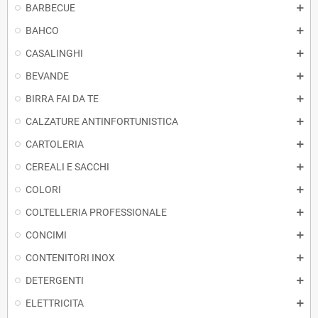
BARBECUE
BAHCO
CASALINGHI
BEVANDE
BIRRA FAI DA TE
CALZATURE ANTINFORTUNISTICA
CARTOLERIA
CEREALI E SACCHI
COLORI
COLTELLERIA PROFESSIONALE
CONCIMI
CONTENITORI INOX
DETERGENTI
ELETTRICITA