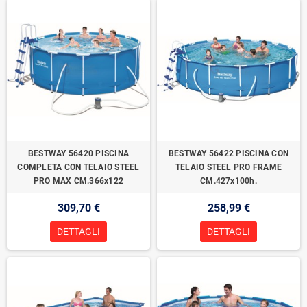
BESTWAY 56420 PISCINA
BESTWAY 56422 PISCINA CON
COMPLETA CON TELAIO STEEL
TELAIO STEEL PRO FRAME
PRO MAX CM.366x122
CM.427x100h.
309,70 €
258,99 €
DETTAGLI
DETTAGLI