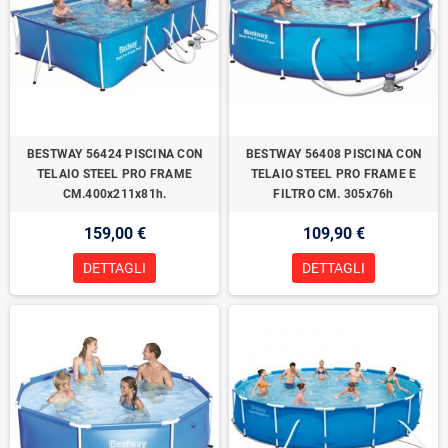
BESTWAY 56424 PISCINA CON
BESTWAY 56408 PISCINA CON
TELAIO STEEL PRO FRAME
TELAIO STEEL PRO FRAME E
CM.400x211x81h.
FILTRO CM. 305x76h
159,00 €
109,90 €
DETTAGLI
DETTAGLI