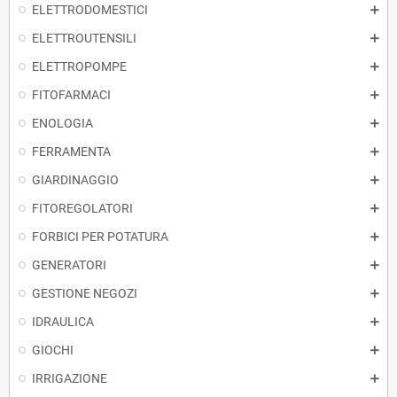
ELETTRODOMESTICI
ELETTROUTENSILI
ELETTROPOMPE
FITOFARMACI
ENOLOGIA
FERRAMENTA
GIARDINAGGIO
FITOREGOLATORI
FORBICI PER POTATURA
GENERATORI
GESTIONE NEGOZI
IDRAULICA
GIOCHI
IRRIGAZIONE