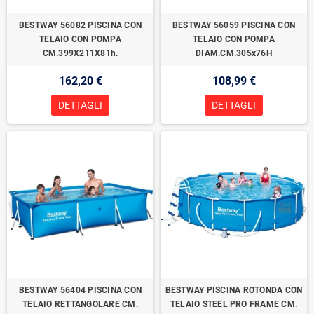
BESTWAY 56082 PISCINA CON
BESTWAY 56059 PISCINA CON
TELAIO CON POMPA
TELAIO CON POMPA
CM.399X211X81h.
DIAM.CM.305x76H
162,20 €
108,99 €
DETTAGLI
DETTAGLI
BESTWAY 56404 PISCINA CON
BESTWAY PISCINA ROTONDA CON
TELAIO RETTANGOLARE CM.
TELAIO STEEL PRO FRAME CM.