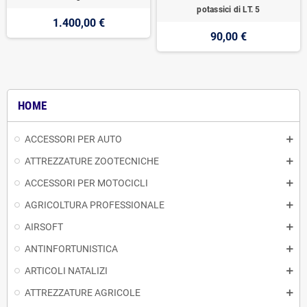
potassici di LT. 5
1.400,00 €
90,00 €
HOME
ACCESSORI PER AUTO
ATTREZZATURE ZOOTECNICHE
ACCESSORI PER MOTOCICLI
AGRICOLTURA PROFESSIONALE
AIRSOFT
ANTINFORTUNISTICA
ARTICOLI NATALIZI
ATTREZZATURE AGRICOLE