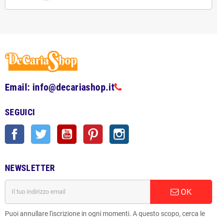
Email: info@decariashop.it
SEGUICI
Facebook
Twitter
YouTube
Pinterest
Instagram
NEWSLETTER
OK
Puoi annullare l'iscrizione in ogni momenti. A questo scopo, cerca le