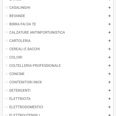
CASALINGHI
BEVANDE
BIRRA FAI DA TE
CALZATURE ANTINFORTUNISTICA
CARTOLERIA
CEREALI E SACCHI
COLORI
COLTELLERIA PROFESSIONALE
CONCIMI
CONTENITORI INOX
DETERGENTI
ELETTRICITA
ELETTRODOMESTICI
ELETTROUTENSILI