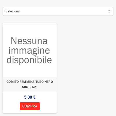
Seleziona
GOMITO FEMMINA TUBO NERO
50X1-1/2"
5,00 €
COMPRA