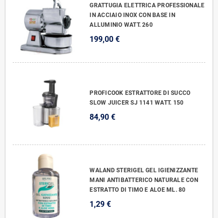
GRATTUGIA ELETTRICA PROFESSIONALE
IN ACCIAIO INOX CON BASE IN
ALLUMINIO WATT. 260
199,00 €
PROFICOOK ESTRATTORE DI SUCCO
SLOW JUICER SJ 1141 WATT. 150
84,90 €
WALAND STERIGEL GEL IGIENIZZANTE
MANI ANTIBATTERICO NATURALE CON
ESTRATTO DI TIMO E ALOE ML. 80
1,29 €