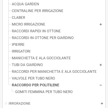
ACQUA GARDEN
CENTRALINE PER IRRIGAZIONE
CLABER
MICRO IRRIGAZIONE
RACCORDI RAPIDI IN OTTONE
RACCORDI IN OTTONE PER GIARDINO
IPIERRE
IRRIGATORI
MANICHETTA E ALA GOCCIOLANTE
TUBI DA GIARDINO
RACCORDI PER MANICHETTA E ALA GOCCIOLANTE
VALVOLE PER TUBO NERO
RACCORDO PER POLITILENE
GOMITI FEMMINA PER TUBO NERO
IRRORAZIONE