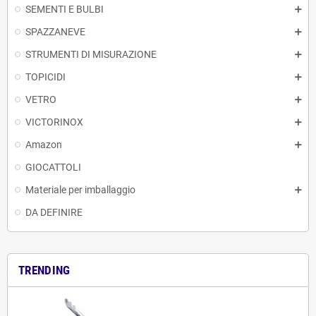
SEMENTI E BULBI
SPAZZANEVE
STRUMENTI DI MISURAZIONE
TOPICIDI
VETRO
VICTORINOX
Amazon
GIOCATTOLI
Materiale per imballaggio
DA DEFINIRE
TRENDING