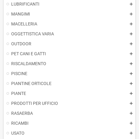
LUBRIFICANTI
MANGIMI
MACELLERIA
OGGETTISTICA VARIA
OUTDOOR
PET CANI E GATTI
RISCALDAMENTO
PISCINE
PIANTINE ORTICOLE
PIANTE
PRODOTTI PER UFFICIO
RASAERBA
RICAMBI
USATO