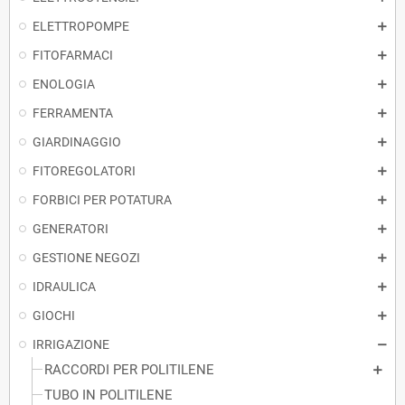
ELETTROPOMPE
FITOFARMACI
ENOLOGIA
FERRAMENTA
GIARDINAGGIO
FITOREGOLATORI
FORBICI PER POTATURA
GENERATORI
GESTIONE NEGOZI
IDRAULICA
GIOCHI
IRRIGAZIONE
RACCORDI PER POLITILENE
TUBO IN POLITILENE