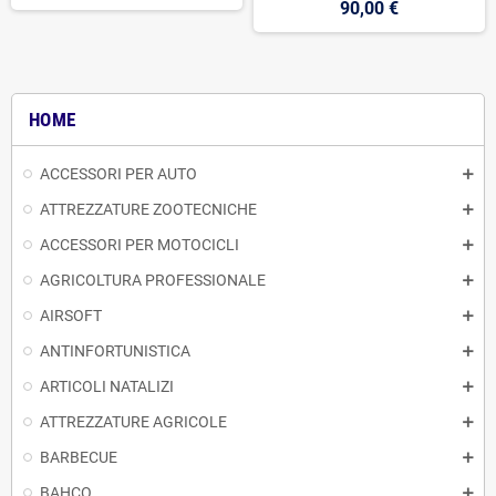
90,00 €
HOME
ACCESSORI PER AUTO
ATTREZZATURE ZOOTECNICHE
ACCESSORI PER MOTOCICLI
AGRICOLTURA PROFESSIONALE
AIRSOFT
ANTINFORTUNISTICA
ARTICOLI NATALIZI
ATTREZZATURE AGRICOLE
BARBECUE
BAHCO