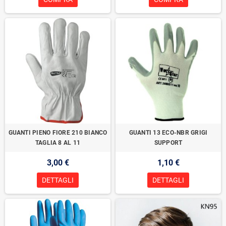
GUANTI PIENO FIORE 210 BIANCO
GUANTI 13 ECO-NBR GRIGI
TAGLIA 8 AL 11
SUPPORT
3,00 €
1,10 €
DETTAGLI
DETTAGLI