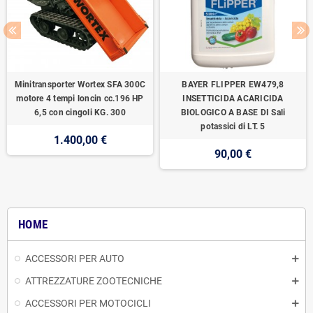
Minitransporter Wortex SFA 300C
BAYER FLIPPER EW479,8
motore 4 tempi loncin cc.196 HP
INSETTICIDA ACARICIDA
6,5 con cingoli KG. 300
BIOLOGICO A BASE DI Sali
potassici di LT. 5
1.400,00 €
90,00 €
HOME
ACCESSORI PER AUTO
ATTREZZATURE ZOOTECNICHE
ACCESSORI PER MOTOCICLI