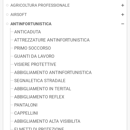
AGRICOLTURA PROFESSIONALE
AIRSOFT
ANTINFORTUNISTICA
ANTICADUTA
ATTREZZATURE ANTINFORTUNISTICA
PRIMO SOCCORSO
GUANTI DA LAVORO
VISIERE PROTETTIVE
ABBIGLIAMENTO ANTINFORTUNISTICA
SEGNALETICA STRADALE
ABBIGLIAMENTO IN TERITAL
ABBIGLIAMENTO REFLEX
PANTALONI
CAPPELLINI
ABBIGLIAMENTO ALTA VISIBILITA
ELMETTI DI PROTEZIONE