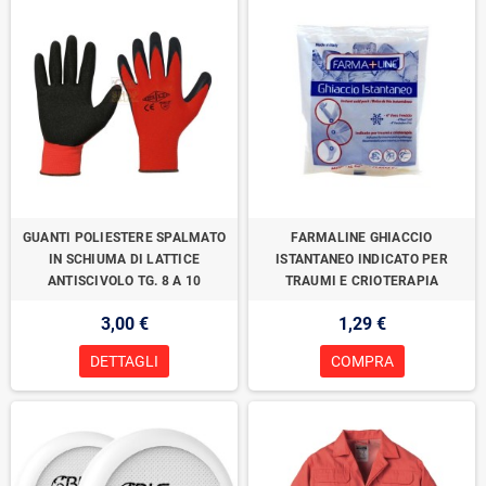
GUANTI POLIESTERE SPALMATO
FARMALINE GHIACCIO
IN SCHIUMA DI LATTICE
ISTANTANEO INDICATO PER
ANTISCIVOLO TG. 8 A 10
TRAUMI E CRIOTERAPIA
3,00 €
1,29 €
DETTAGLI
COMPRA