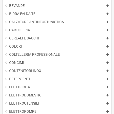
BEVANDE
BIRRA FAI DA TE
CALZATURE ANTINFORTUNISTICA
CARTOLERIA
CEREALI E SACCHI
COLORI
COLTELLERIA PROFESSIONALE
CONCIMI
CONTENITORI INOX
DETERGENTI
ELETTRICITA
ELETTRODOMESTICI
ELETTROUTENSILI
ELETTROPOMPE