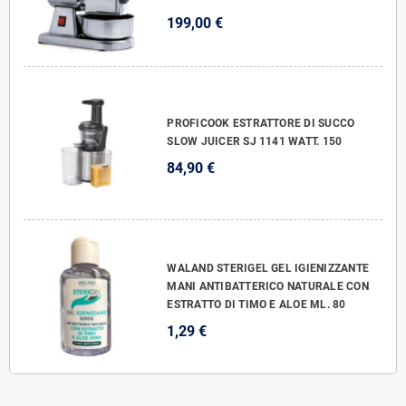
199,00 €
PROFICOOK ESTRATTORE DI SUCCO
SLOW JUICER SJ 1141 WATT. 150
84,90 €
WALAND STERIGEL GEL IGIENIZZANTE
MANI ANTIBATTERICO NATURALE CON
ESTRATTO DI TIMO E ALOE ML. 80
1,29 €