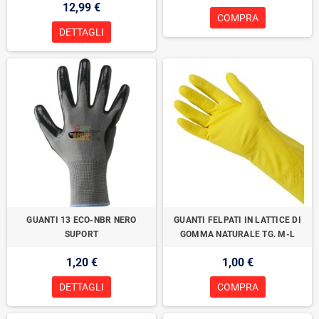
12,99 €
COMPRA
DETTAGLI
GUANTI 13 ECO-NBR NERO
GUANTI FELPATI IN LATTICE DI
SUPORT
GOMMA NATURALE TG. M-L
1,20 €
1,00 €
DETTAGLI
COMPRA