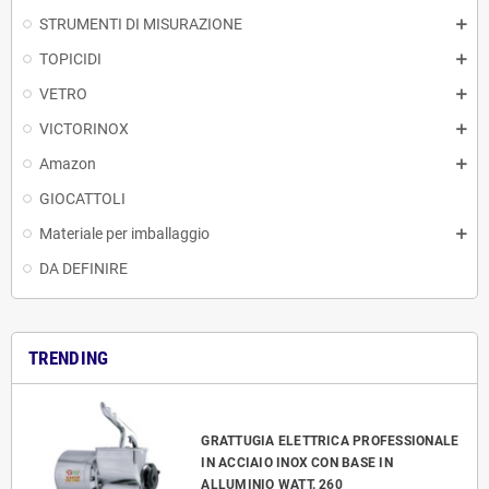
STRUMENTI DI MISURAZIONE
TOPICIDI
VETRO
VICTORINOX
Amazon
GIOCATTOLI
Materiale per imballaggio
DA DEFINIRE
TRENDING
GRATTUGIA ELETTRICA PROFESSIONALE
IN ACCIAIO INOX CON BASE IN
ALLUMINIO WATT. 260