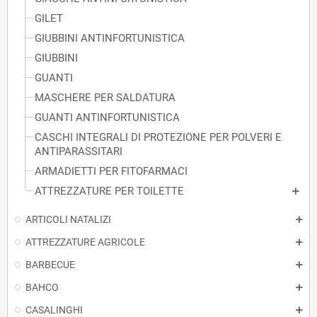
GILET
GIUBBINI ANTINFORTUNISTICA
GIUBBINI
GUANTI
MASCHERE PER SALDATURA
GUANTI ANTINFORTUNISTICA
CASCHI INTEGRALI DI PROTEZIONE PER POLVERI E
ANTIPARASSITARI
ARMADIETTI PER FITOFARMACI
ATTREZZATURE PER TOILETTE
ARTICOLI NATALIZI
ATTREZZATURE AGRICOLE
BARBECUE
BAHCO
CASALINGHI