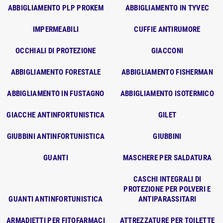
ABBIGLIAMENTO PLP PROKEM
ABBIGLIAMENTO IN TYVEC
IMPERMEABILI
CUFFIE ANTIRUMORE
OCCHIALI DI PROTEZIONE
GIACCONI
ABBIGLIAMENTO FORESTALE
ABBIGLIAMENTO FISHERMAN
ABBIGLIAMENTO IN FUSTAGNO
ABBIGLIAMENTO ISOTERMICO
GIACCHE ANTINFORTUNISTICA
GILET
GIUBBINI ANTINFORTUNISTICA
GIUBBINI
GUANTI
MASCHERE PER SALDATURA
CASCHI INTEGRALI DI
PROTEZIONE PER POLVERI E
GUANTI ANTINFORTUNISTICA
ANTIPARASSITARI
ARMADIETTI PER FITOFARMACI
ATTREZZATURE PER TOILETTE