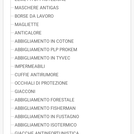
MASCHERE ANTIGAS
BORSE DA LAVORO
MAGLIETTE
ANTICALORE
ABBIGLIAMENTO IN COTONE
ABBIGLIAMENTO PLP PROKEM
ABBIGLIAMENTO IN TYVEC
IMPERMEABILI
CUFFIE ANTIRUMORE
OCCHIALI DI PROTEZIONE
GIACCONI
ABBIGLIAMENTO FORESTALE
ABBIGLIAMENTO FISHERMAN
ABBIGLIAMENTO IN FUSTAGNO
ABBIGLIAMENTO ISOTERMICO
GIACCHE ANTINFORTUNISTICA