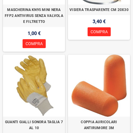
MASCHERINA KN95 MINI NERA
VISIERA TRASPARENTE CM 20X30
FFP2 ANTIVIRUS SENZA VALVOLA
3,40 €
E FILTRETTO
COMPRA
1,00 €
COMPRA
GUANTI GIALLI SONORA TAGLIA 7
COPPIA AURICOLARI
AL 10
ANTIRUMORE 3M