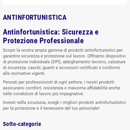
ANTINFORTUNISTICA
Antinfortunistica: Sicurezza e
Protezione Professionale
Scopri la nostra ampia gamma di prodotti antinfortunistici per
garantire sicurezza e protezione sul lavoro. Offriamo dispositivi
di protezione individuale (DPI), abbigliamento tecnico, calzature
di sicurezza, caschi, guanti e accessori certificati e conformi
alle normative vigenti.
Pensati per professionisti di ogni settore, i nostri prodotti
assicurano comfort, resistenza e massima affidabilità anche
nelle condizioni di lavoro più impegnative.
Investi nella sicurezza, scegli i migliori prodotti antinfortunistici
per la protezione e il benessere del tuo personale!
Sotto-categorie