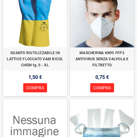
GUANTO RIUTILIZZABILE IN
MASCHERINA KN95 FFP2
LATTICE FLOCCATO VAM BICOL
ANTIVIRUS SENZA VALVOLA E
CHEM tg. S - XL
FILTRETTO
1,50 €
0,75 €
COMPRA
COMPRA