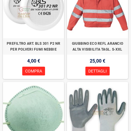
PREFILTRO ART. BLS 301 P2 NR
GIUBBINO ECO REFL ARANCIO
PER POLVERI FUMI NEBBIE
ALTA VISIBILITA TAGL. S-XXL
4,00 €
25,00 €
COMPRA
DETTAGLI