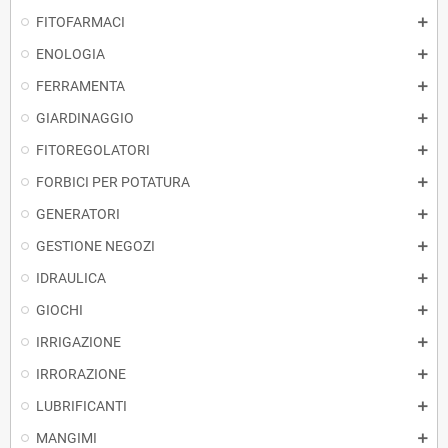
FITOFARMACI
ENOLOGIA
FERRAMENTA
GIARDINAGGIO
FITOREGOLATORI
FORBICI PER POTATURA
GENERATORI
GESTIONE NEGOZI
IDRAULICA
GIOCHI
IRRIGAZIONE
IRRORAZIONE
LUBRIFICANTI
MANGIMI