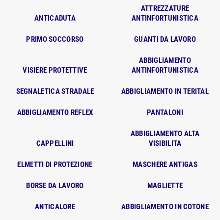
ATTREZZATURE
ANTICADUTA
ANTINFORTUNISTICA
PRIMO SOCCORSO
GUANTI DA LAVORO
ABBIGLIAMENTO
VISIERE PROTETTIVE
ANTINFORTUNISTICA
SEGNALETICA STRADALE
ABBIGLIAMENTO IN TERITAL
ABBIGLIAMENTO REFLEX
PANTALONI
ABBIGLIAMENTO ALTA
CAPPELLINI
VISIBILITA
ELMETTI DI PROTEZIONE
MASCHERE ANTIGAS
BORSE DA LAVORO
MAGLIETTE
ANTICALORE
ABBIGLIAMENTO IN COTONE