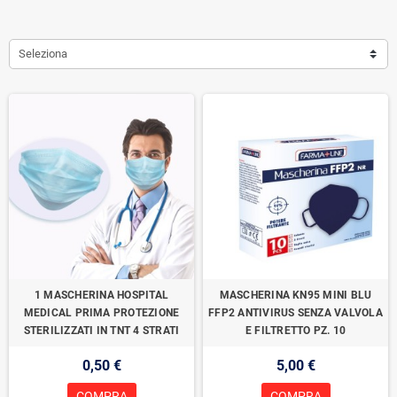
Seleziona
1 MASCHERINA HOSPITAL
MASCHERINA KN95 MINI BLU
MEDICAL PRIMA PROTEZIONE
FFP2 ANTIVIRUS SENZA VALVOLA
STERILIZZATI IN TNT 4 STRATI
E FILTRETTO PZ. 10
0,50 €
5,00 €
COMPRA
COMPRA