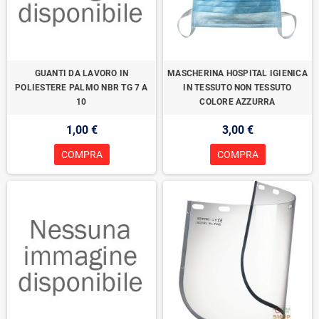
GUANTI DA LAVORO IN
MASCHERINA HOSPITAL IGIENICA
POLIESTERE PALMO NBR TG 7 A
IN TESSUTO NON TESSUTO
10
COLORE AZZURRA
1,00 €
3,00 €
COMPRA
COMPRA