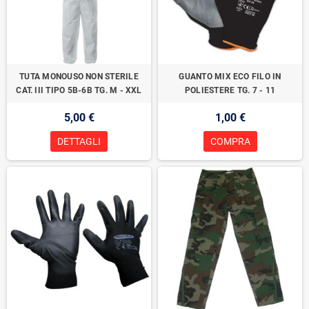
TUTA MONOUSO NON STERILE
GUANTO MIX ECO FILO IN
CAT. III TIPO 5B-6B TG. M - XXL
POLIESTERE TG. 7 - 11
5,00 €
1,00 €
DETTAGLI
COMPRA