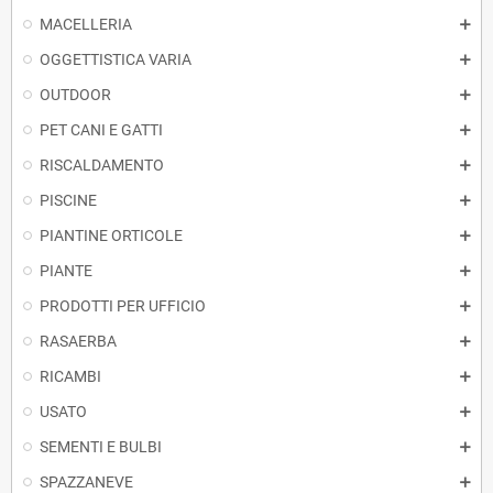
MACELLERIA
OGGETTISTICA VARIA
OUTDOOR
PET CANI E GATTI
RISCALDAMENTO
PISCINE
PIANTINE ORTICOLE
PIANTE
PRODOTTI PER UFFICIO
RASAERBA
RICAMBI
USATO
SEMENTI E BULBI
SPAZZANEVE