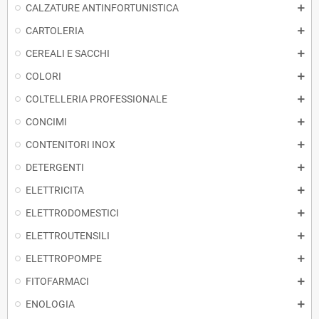
CALZATURE ANTINFORTUNISTICA
CARTOLERIA
CEREALI E SACCHI
COLORI
COLTELLERIA PROFESSIONALE
CONCIMI
CONTENITORI INOX
DETERGENTI
ELETTRICITA
ELETTRODOMESTICI
ELETTROUTENSILI
ELETTROPOMPE
FITOFARMACI
ENOLOGIA