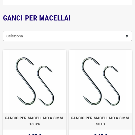
GANCI PER MACELLAI
Seleziona
GANCIO PER MACELLAIO A S MM.
GANCIO PER MACELLAIO A S MM.
150x4
50X3