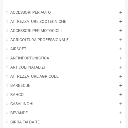
ACCESSORI PER AUTO
ATTREZZATURE ZOOTECNICHE
ACCESSORI PER MOTOCICLI
AGRICOLTURA PROFESSIONALE
AIRSOFT
ANTINFORTUNISTICA
ARTICOLI NATALIZI
ATTREZZATURE AGRICOLE
BARBECUE
BAHCO
CASALINGHI
BEVANDE
BIRRA FAI DA TE