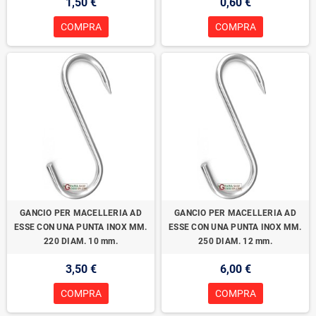
1,50 €
0,60 €
COMPRA
COMPRA
GANCIO PER MACELLERIA AD
GANCIO PER MACELLERIA AD
ESSE CON UNA PUNTA INOX MM.
ESSE CON UNA PUNTA INOX MM.
220 DIAM. 10 mm.
250 DIAM. 12 mm.
3,50 €
6,00 €
COMPRA
COMPRA