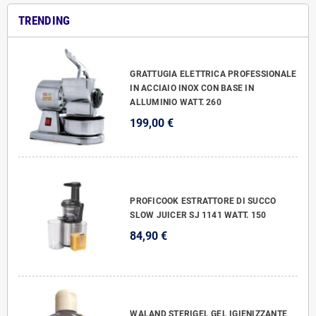
TRENDING
GRATTUGIA ELETTRICA PROFESSIONALE
IN ACCIAIO INOX CON BASE IN
ALLUMINIO WATT. 260
199,00 €
PROFICOOK ESTRATTORE DI SUCCO
SLOW JUICER SJ 1141 WATT. 150
84,90 €
WALAND STERIGEL GEL IGIENIZZANTE