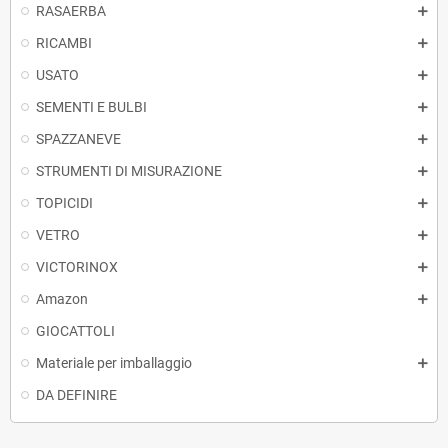
RASAERBA
RICAMBI
USATO
SEMENTI E BULBI
SPAZZANEVE
STRUMENTI DI MISURAZIONE
TOPICIDI
VETRO
VICTORINOX
Amazon
GIOCATTOLI
Materiale per imballaggio
DA DEFINIRE