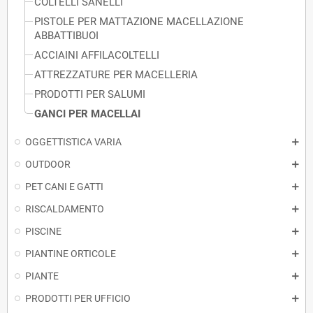
COLTELLI SANELLI
PISTOLE PER MATTAZIONE MACELLAZIONE
ABBATTIBUOI
ACCIAINI AFFILACOLTELLI
ATTREZZATURE PER MACELLERIA
PRODOTTI PER SALUMI
GANCI PER MACELLAI
OGGETTISTICA VARIA
OUTDOOR
PET CANI E GATTI
RISCALDAMENTO
PISCINE
PIANTINE ORTICOLE
PIANTE
PRODOTTI PER UFFICIO