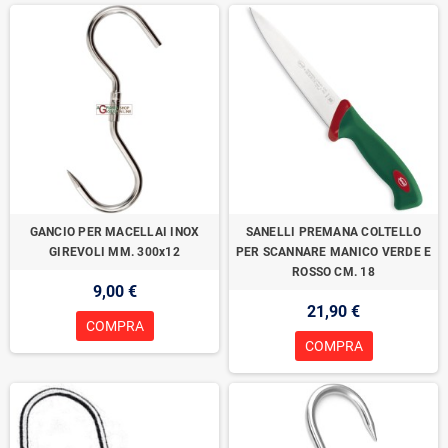
GANCIO PER MACELLAI INOX
SANELLI PREMANA COLTELLO
GIREVOLI MM. 300x12
PER SCANNARE MANICO VERDE E
ROSSO CM. 18
9,00 €
21,90 €
COMPRA
COMPRA