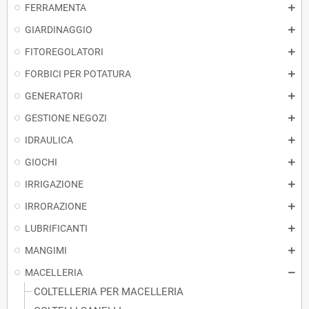
FERRAMENTA
GIARDINAGGIO
FITOREGOLATORI
FORBICI PER POTATURA
GENERATORI
GESTIONE NEGOZI
IDRAULICA
GIOCHI
IRRIGAZIONE
IRRORAZIONE
LUBRIFICANTI
MANGIMI
MACELLERIA
COLTELLERIA PER MACELLERIA