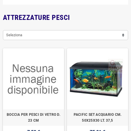
ATTREZZATURE PESCI
Seleziona
BOCCIA PER PESCI DI VETRO D.
PACIFIC SET ACQUARIO CM.
23 CM
50X25X30 LT. 37,5