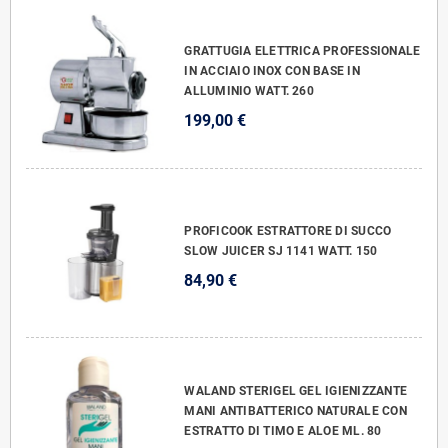
GRATTUGIA ELETTRICA PROFESSIONALE
IN ACCIAIO INOX CON BASE IN
ALLUMINIO WATT. 260
199,00 €
PROFICOOK ESTRATTORE DI SUCCO
SLOW JUICER SJ 1141 WATT. 150
84,90 €
WALAND STERIGEL GEL IGIENIZZANTE
MANI ANTIBATTERICO NATURALE CON
ESTRATTO DI TIMO E ALOE ML. 80