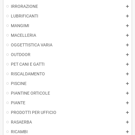
IRRORAZIONE
LUBRIFICANTI
MANGIMI
MACELLERIA
OGGETTISTICA VARIA
OUTDOOR
PET CANI E GATTI
RISCALDAMENTO
PISCINE
PIANTINE ORTICOLE
PIANTE
PRODOTTI PER UFFICIO
RASAERBA
RICAMBI