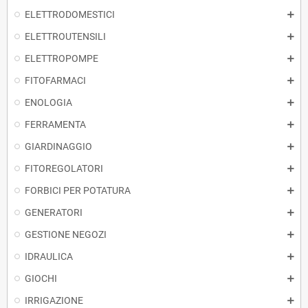
ELETTRODOMESTICI
ELETTROUTENSILI
ELETTROPOMPE
FITOFARMACI
ENOLOGIA
FERRAMENTA
GIARDINAGGIO
FITOREGOLATORI
FORBICI PER POTATURA
GENERATORI
GESTIONE NEGOZI
IDRAULICA
GIOCHI
IRRIGAZIONE