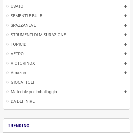
USATO
SEMENTI E BULBI
SPAZZANEVE
STRUMENTI DI MISURAZIONE
TOPICIDI
VETRO
VICTORINOX
Amazon
GIOCATTOLI
Materiale per imballaggio
DA DEFINIRE
TRENDING