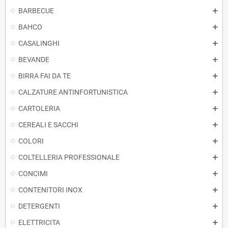
BARBECUE
BAHCO
CASALINGHI
BEVANDE
BIRRA FAI DA TE
CALZATURE ANTINFORTUNISTICA
CARTOLERIA
CEREALI E SACCHI
COLORI
COLTELLERIA PROFESSIONALE
CONCIMI
CONTENITORI INOX
DETERGENTI
ELETTRICITA