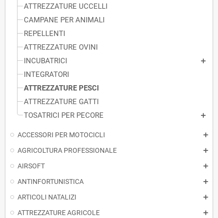
ATTREZZATURE UCCELLI
CAMPANE PER ANIMALI
REPELLENTI
ATTREZZATURE OVINI
INCUBATRICI
INTEGRATORI
ATTREZZATURE PESCI
ATTREZZATURE GATTI
TOSATRICI PER PECORE
ACCESSORI PER MOTOCICLI
AGRICOLTURA PROFESSIONALE
AIRSOFT
ANTINFORTUNISTICA
ARTICOLI NATALIZI
ATTREZZATURE AGRICOLE