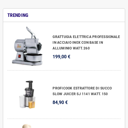
TRENDING
GRATTUGIA ELETTRICA PROFESSIONALE
IN ACCIAIO INOX CON BASE IN
ALLUMINIO WATT. 260
199,00 €
PROFICOOK ESTRATTORE DI SUCCO
SLOW JUICER SJ 1141 WATT. 150
84,90 €