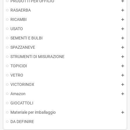
PRODOTTI PER UFFICIO
RASAERBA
RICAMBI
USATO
SEMENTI E BULBI
SPAZZANEVE
STRUMENTI DI MISURAZIONE
TOPICIDI
VETRO
VICTORINOX
Amazon
GIOCATTOLI
Materiale per imballaggio
DA DEFINIRE