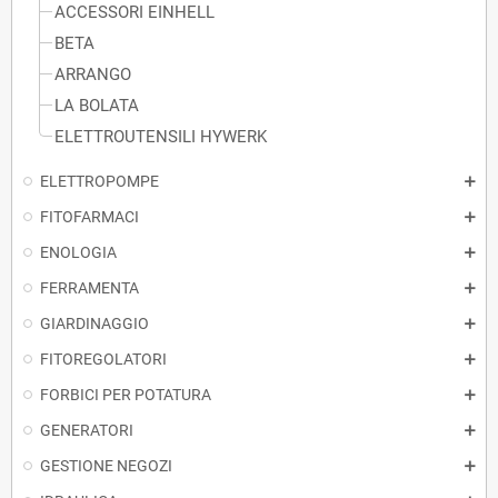
ACCESSORI EINHELL
BETA
ARRANGO
LA BOLATA
ELETTROUTENSILI HYWERK
ELETTROPOMPE
FITOFARMACI
ENOLOGIA
FERRAMENTA
GIARDINAGGIO
FITOREGOLATORI
FORBICI PER POTATURA
GENERATORI
GESTIONE NEGOZI