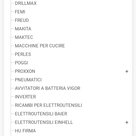
DRILLMAX
FEMI
FREUD
MAKITA
MAKTEC
MACCHINE PER CUCIRE
PERLES
POGGI
PROXXON
PNEUMATICI
AVVITATORI A BATTERIA VIGOR
INVERTER
RICAMBI PER ELETTROUTENSILI
ELETTROUTENSILI BAIER
ELETTROUTENSILI EINHELL
HU FIRMA