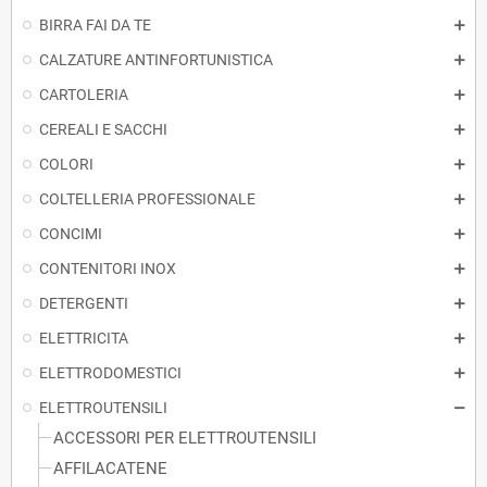
BIRRA FAI DA TE
CALZATURE ANTINFORTUNISTICA
CARTOLERIA
CEREALI E SACCHI
COLORI
COLTELLERIA PROFESSIONALE
CONCIMI
CONTENITORI INOX
DETERGENTI
ELETTRICITA
ELETTRODOMESTICI
ELETTROUTENSILI
ACCESSORI PER ELETTROUTENSILI
AFFILACATENE