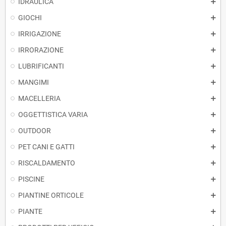
IDRAULICA
GIOCHI
IRRIGAZIONE
IRRORAZIONE
LUBRIFICANTI
MANGIMI
MACELLERIA
OGGETTISTICA VARIA
OUTDOOR
PET CANI E GATTI
RISCALDAMENTO
PISCINE
PIANTINE ORTICOLE
PIANTE