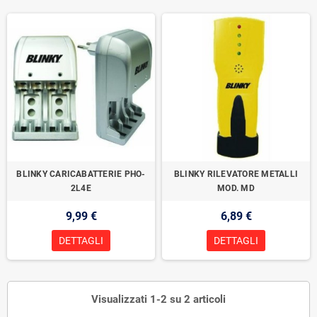
BLINKY CARICABATTERIE PHO-
BLINKY RILEVATORE METALLI
2L4E
MOD. MD
9,99 €
6,89 €
DETTAGLI
DETTAGLI
Visualizzati 1-2 su 2 articoli