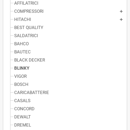
AFFILATRICI
COMPRESSORI
HITACHI
BEST QUALITY
SALDATRICI
BAHCO
BAUTEC
BLACK DECKER
BLINKY
VIGOR
BOSCH
CARICABATTERIE
CASALS
CONCORD
DEWALT
DREMEL