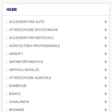
HOME
ACCESSORI PER AUTO
ATTREZZATURE ZOOTECNICHE
ACCESSORI PER MOTOCICLI
AGRICOLTURA PROFESSIONALE
AIRSOFT
ANTINFORTUNISTICA
ARTICOLI NATALIZI
ATTREZZATURE AGRICOLE
BARBECUE
BAHCO
CASALINGHI
BEVANDE