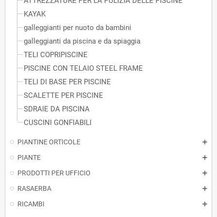
ATTREZZATURE PER LA PULIZIA DELLE PISCINE
KAYAK
galleggianti per nuoto da bambini
galleggianti da piscina e da spiaggia
TELI COPRIPISCINE
PISCINE CON TELAIO STEEL FRAME
TELI DI BASE PER PISCINE
SCALETTE PER PISCINE
SDRAIE DA PISCINA
CUSCINI GONFIABILI
PIANTINE ORTICOLE
PIANTE
PRODOTTI PER UFFICIO
RASAERBA
RICAMBI