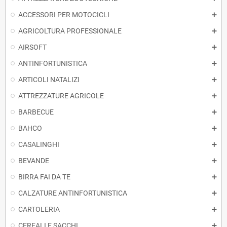
ACCESSORI PER MOTOCICLI
AGRICOLTURA PROFESSIONALE
AIRSOFT
ANTINFORTUNISTICA
ARTICOLI NATALIZI
ATTREZZATURE AGRICOLE
BARBECUE
BAHCO
CASALINGHI
BEVANDE
BIRRA FAI DA TE
CALZATURE ANTINFORTUNISTICA
CARTOLERIA
CEREALI E SACCHI