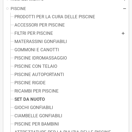
PISCINE
PRODOTTI PER LA CURA DELLE PISCINE
ACCESSORI PER PISCINE
FILTRI PER PISCINE
MATERASSINI GONFIABILI
GOMMONI E CANOTTI
PISCINE IDROMASSAGGIO
PISCINE CON TELAIO
PISCINE AUTOPORTANTI
PISCINE RIGIDE
RICAMBI PER PISCINE
SET DA NUOTO
GIOCHI GONFIABILI
CIAMBELLE GONFIABILI
PISCINE PER BAMBINI