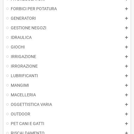
FORBICI PER POTATURA
GENERATORI
GESTIONE NEGOZI
IDRAULICA
GIOCHI
IRRIGAZIONE
IRRORAZIONE
LUBRIFICANTI
MANGIMI
MACELLERIA
OGGETTISTICA VARIA
OUTDOOR
PET CANI E GATTI
RISCALDAMENTO