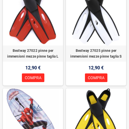
Bestway 27022 pinne per
Bestway 27025 pinne per
immersioni mezze pinne taglia L
immersioni mezze pinne taglia S
12,90 €
12,90 €
COMPRA
COMPRA