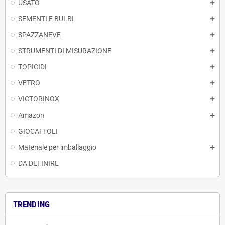
USATO
SEMENTI E BULBI
SPAZZANEVE
STRUMENTI DI MISURAZIONE
TOPICIDI
VETRO
VICTORINOX
Amazon
GIOCATTOLI
Materiale per imballaggio
DA DEFINIRE
TRENDING