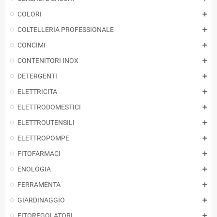
COLORI
COLTELLERIA PROFESSIONALE
CONCIMI
CONTENITORI INOX
DETERGENTI
ELETTRICITA
ELETTRODOMESTICI
ELETTROUTENSILI
ELETTROPOMPE
FITOFARMACI
ENOLOGIA
FERRAMENTA
GIARDINAGGIO
FITOREGOLATORI