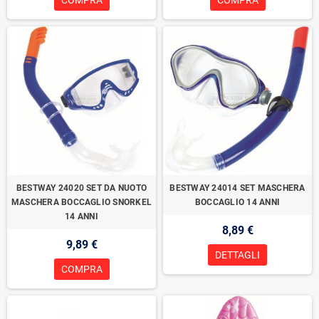
COMPRA
COMPRA
BESTWAY 24020 SET DA NUOTO
BESTWAY 24014 SET MASCHERA
MASCHERA BOCCAGLIO SNORKEL
BOCCAGLIO 14 ANNI
14 ANNI
8,89 €
9,89 €
DETTAGLI
COMPRA