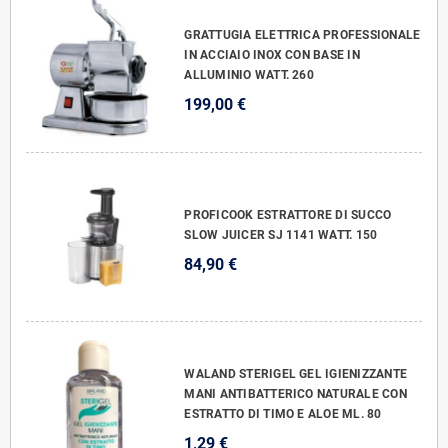
GRATTUGIA ELETTRICA PROFESSIONALE
IN ACCIAIO INOX CON BASE IN
ALLUMINIO WATT. 260
199,00 €
PROFICOOK ESTRATTORE DI SUCCO
SLOW JUICER SJ 1141 WATT. 150
84,90 €
WALAND STERIGEL GEL IGIENIZZANTE
MANI ANTIBATTERICO NATURALE CON
ESTRATTO DI TIMO E ALOE ML. 80
1,29 €