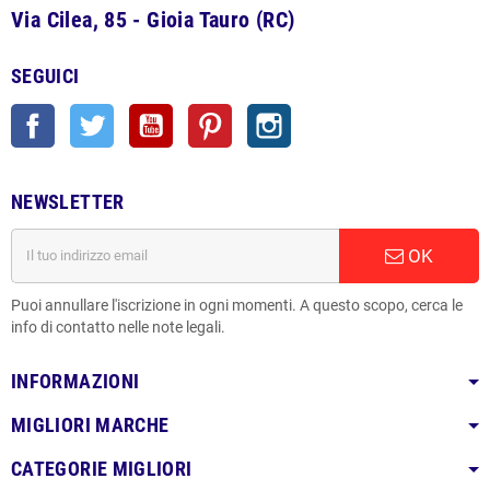
Via Cilea, 85 - Gioia Tauro (RC)
SEGUICI
Facebook
Twitter
YouTube
Pinterest
Instagram
NEWSLETTER
OK
Puoi annullare l'iscrizione in ogni momenti. A questo scopo, cerca le
info di contatto nelle note legali.
INFORMAZIONI
MIGLIORI MARCHE
CATEGORIE MIGLIORI