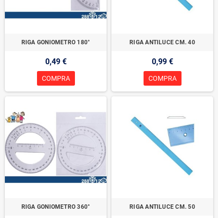
RIGA GONIOMETRO 180°
RIGA ANTILUCE CM. 40
0,49 €
0,99 €
COMPRA
COMPRA
RIGA GONIOMETRO 360°
RIGA ANTILUCE CM. 50