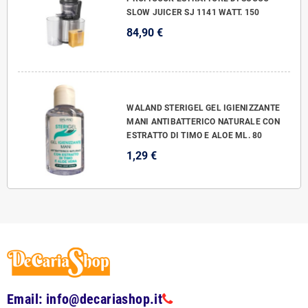
SLOW JUICER SJ 1141 WATT. 150
84,90 €
WALAND STERIGEL GEL IGIENIZZANTE
MANI ANTIBATTERICO NATURALE CON
ESTRATTO DI TIMO E ALOE ML. 80
1,29 €
Email: info@decariashop.it