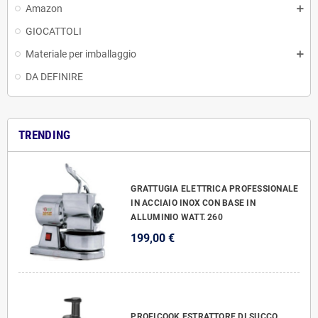
Amazon
GIOCATTOLI
Materiale per imballaggio
DA DEFINIRE
TRENDING
GRATTUGIA ELETTRICA PROFESSIONALE
IN ACCIAIO INOX CON BASE IN
ALLUMINIO WATT. 260
199,00 €
PROFICOOK ESTRATTORE DI SUCCO