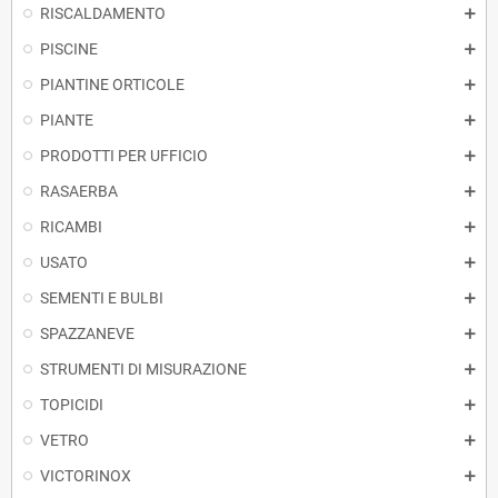
RISCALDAMENTO
PISCINE
PIANTINE ORTICOLE
PIANTE
PRODOTTI PER UFFICIO
RASAERBA
RICAMBI
USATO
SEMENTI E BULBI
SPAZZANEVE
STRUMENTI DI MISURAZIONE
TOPICIDI
VETRO
VICTORINOX