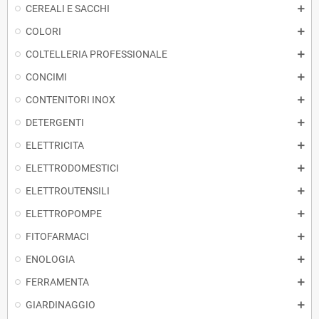
CEREALI E SACCHI
COLORI
COLTELLERIA PROFESSIONALE
CONCIMI
CONTENITORI INOX
DETERGENTI
ELETTRICITA
ELETTRODOMESTICI
ELETTROUTENSILI
ELETTROPOMPE
FITOFARMACI
ENOLOGIA
FERRAMENTA
GIARDINAGGIO