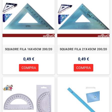
SQUADRE FILA 16X45CM 200/20
SQUADRE FILA 21X45CM 200/20
0,49 €
0,49 €
COMPRA
COMPRA