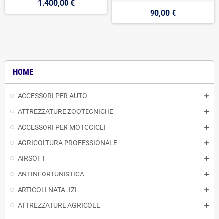
1.400,00 €
90,00 €
HOME
ACCESSORI PER AUTO
ATTREZZATURE ZOOTECNICHE
ACCESSORI PER MOTOCICLI
AGRICOLTURA PROFESSIONALE
AIRSOFT
ANTINFORTUNISTICA
ARTICOLI NATALIZI
ATTREZZATURE AGRICOLE