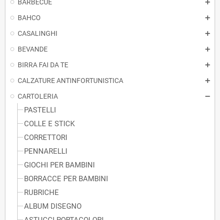
BARBECUE
BAHCO
CASALINGHI
BEVANDE
BIRRA FAI DA TE
CALZATURE ANTINFORTUNISTICA
CARTOLERIA
PASTELLI
COLLE E STICK
CORRETTORI
PENNARELLI
GIOCHI PER BAMBINI
BORRACCE PER BAMBINI
RUBRICHE
ALBUM DISEGNO