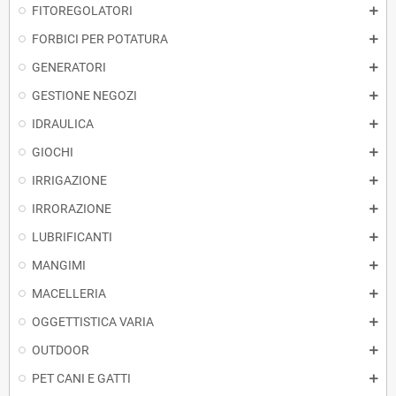
FITOREGOLATORI
FORBICI PER POTATURA
GENERATORI
GESTIONE NEGOZI
IDRAULICA
GIOCHI
IRRIGAZIONE
IRRORAZIONE
LUBRIFICANTI
MANGIMI
MACELLERIA
OGGETTISTICA VARIA
OUTDOOR
PET CANI E GATTI