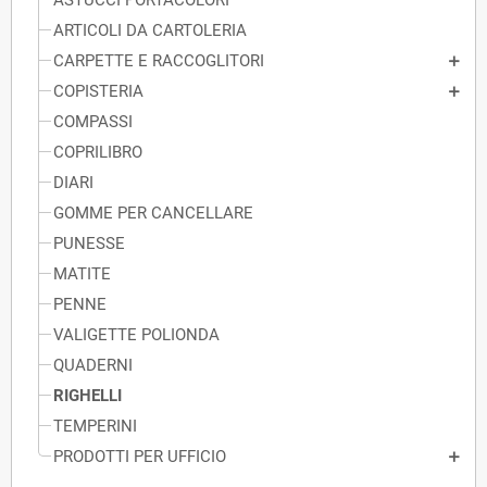
ASTUCCI PORTACOLORI
ARTICOLI DA CARTOLERIA
CARPETTE E RACCOGLITORI
COPISTERIA
COMPASSI
COPRILIBRO
DIARI
GOMME PER CANCELLARE
PUNESSE
MATITE
PENNE
VALIGETTE POLIONDA
QUADERNI
RIGHELLI
TEMPERINI
PRODOTTI PER UFFICIO