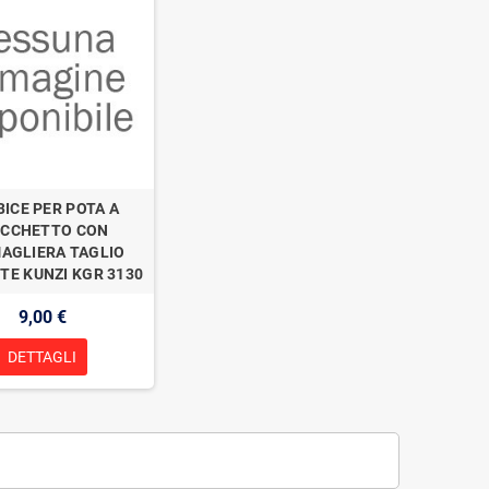
ICE PER POTA A
ICCHETTO CON
AGLIERA TAGLIO
TE KUNZI KGR 3130
9,00 €
DETTAGLI