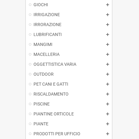
GIOCHI
IRRIGAZIONE
IRRORAZIONE
LUBRIFICANTI
MANGIMI
MACELLERIA
OGGETTISTICA VARIA
OUTDOOR
PET CANI E GATTI
RISCALDAMENTO
PISCINE
PIANTINE ORTICOLE
PIANTE
PRODOTTI PER UFFICIO