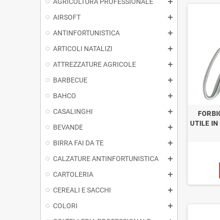
AGRICOLTURA PROFESSIONALE
AIRSOFT
ANTINFORTUNISTICA
ARTICOLI NATALIZI
ATTREZZATURE AGRICOLE
BARBECUE
BAHCO
CASALINGHI
FORBI
UTILE IN
BEVANDE
BIRRA FAI DA TE
CALZATURE ANTINFORTUNISTICA
CARTOLERIA
CEREALI E SACCHI
COLORI