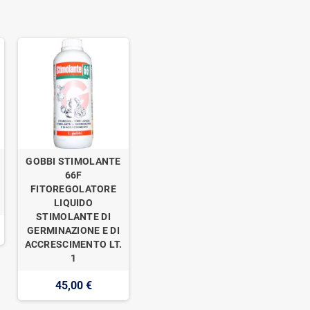
GOBBI STIMOLANTE
o
66F
FITOREGOLATORE
LIQUIDO
STIMOLANTE DI
GERMINAZIONE E DI
ACCRESCIMENTO LT.
1
45,00 €