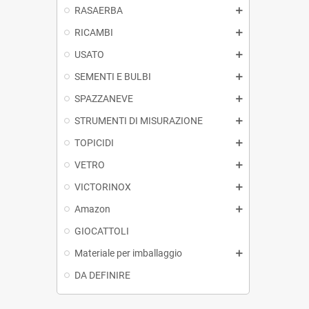
RASAERBA
RICAMBI
USATO
SEMENTI E BULBI
SPAZZANEVE
STRUMENTI DI MISURAZIONE
TOPICIDI
VETRO
VICTORINOX
Amazon
GIOCATTOLI
Materiale per imballaggio
DA DEFINIRE