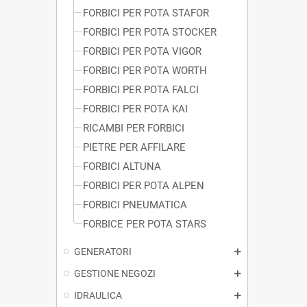
FORBICI PER POTA STAFOR
FORBICI PER POTA STOCKER
FORBICI PER POTA VIGOR
FORBICI PER POTA WORTH
FORBICI PER POTA FALCI
FORBICI PER POTA KAI
RICAMBI PER FORBICI
PIETRE PER AFFILARE
FORBICI ALTUNA
FORBICI PER POTA ALPEN
FORBICI PNEUMATICA
FORBICE PER POTA STARS
GENERATORI
GESTIONE NEGOZI
IDRAULICA