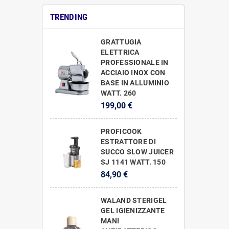
TRENDING
GRATTUGIA
ELETTRICA
PROFESSIONALE IN
ACCIAIO INOX CON
BASE IN ALLUMINIO
WATT. 260
199,00 €
PROFICOOK
ESTRATTORE DI
SUCCO SLOW JUICER
SJ 1141 WATT. 150
84,90 €
WALAND STERIGEL
GEL IGIENIZZANTE
MANI