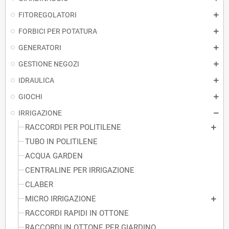
FITOREGOLATORI
FORBICI PER POTATURA
GENERATORI
GESTIONE NEGOZI
IDRAULICA
GIOCHI
IRRIGAZIONE
RACCORDI PER POLITILENE
TUBO IN POLITILENE
ACQUA GARDEN
CENTRALINE PER IRRIGAZIONE
CLABER
MICRO IRRIGAZIONE
RACCORDI RAPIDI IN OTTONE
RACCORDI IN OTTONE PER GIARDINO