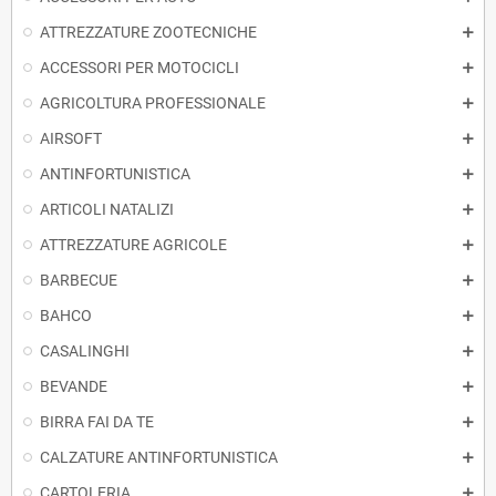
ATTREZZATURE ZOOTECNICHE
ACCESSORI PER MOTOCICLI
AGRICOLTURA PROFESSIONALE
AIRSOFT
ANTINFORTUNISTICA
ARTICOLI NATALIZI
ATTREZZATURE AGRICOLE
BARBECUE
BAHCO
CASALINGHI
BEVANDE
BIRRA FAI DA TE
CALZATURE ANTINFORTUNISTICA
CARTOLERIA