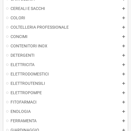
CEREALI E SACCHI
COLORI
COLTELLERIA PROFESSIONALE
CONCIMI
CONTENITORI INOX
DETERGENTI
ELETTRICITA
ELETTRODOMESTICI
ELETTROUTENSILI
ELETTROPOMPE
FITOFARMACI
ENOLOGIA
FERRAMENTA
GIARDINAGGIO