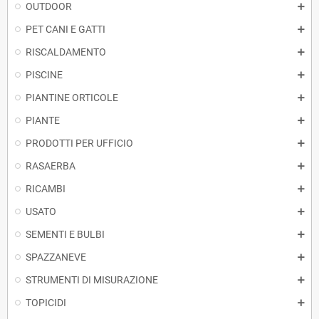
OUTDOOR
PET CANI E GATTI
RISCALDAMENTO
PISCINE
PIANTINE ORTICOLE
PIANTE
PRODOTTI PER UFFICIO
RASAERBA
RICAMBI
USATO
SEMENTI E BULBI
SPAZZANEVE
STRUMENTI DI MISURAZIONE
TOPICIDI