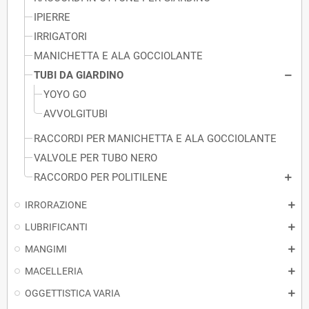
IPIERRE
IRRIGATORI
MANICHETTA E ALA GOCCIOLANTE
TUBI DA GIARDINO
YOYO GO
AVVOLGITUBI
RACCORDI PER MANICHETTA E ALA GOCCIOLANTE
VALVOLE PER TUBO NERO
RACCORDO PER POLITILENE
IRRORAZIONE
LUBRIFICANTI
MANGIMI
MACELLERIA
OGGETTISTICA VARIA