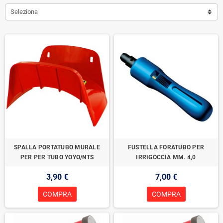
Seleziona
SPALLA PORTATUBO MURALE
FUSTELLA FORATUBO PER
PER PER TUBO YOYO/NTS
IRRIGOCCIA MM. 4,0
3,90 €
7,00 €
COMPRA
COMPRA