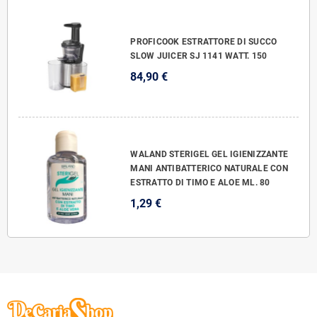
PROFICOOK ESTRATTORE DI SUCCO
SLOW JUICER SJ 1141 WATT. 150
84,90 €
WALAND STERIGEL GEL IGIENIZZANTE
MANI ANTIBATTERICO NATURALE CON
ESTRATTO DI TIMO E ALOE ML. 80
1,29 €