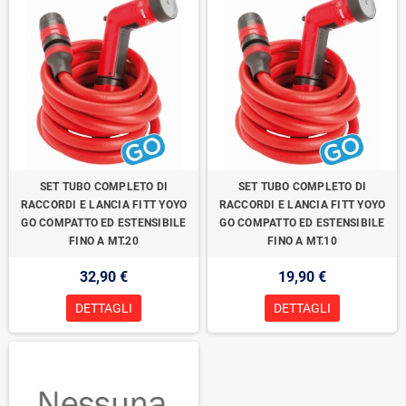
SET TUBO COMPLETO DI
SET TUBO COMPLETO DI
RACCORDI E LANCIA FITT YOYO
RACCORDI E LANCIA FITT YOYO
GO COMPATTO ED ESTENSIBILE
GO COMPATTO ED ESTENSIBILE
FINO A MT.20
FINO A MT.10
32,90 €
19,90 €
DETTAGLI
DETTAGLI