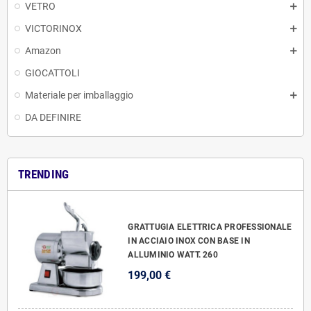
VETRO
VICTORINOX
Amazon
GIOCATTOLI
Materiale per imballaggio
DA DEFINIRE
TRENDING
GRATTUGIA ELETTRICA PROFESSIONALE
IN ACCIAIO INOX CON BASE IN
ALLUMINIO WATT. 260
199,00 €