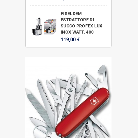
FISELDEM
ESTRATTORE DI
SUCCO PROFEX LUX
INOX WATT. 400
119,00 €