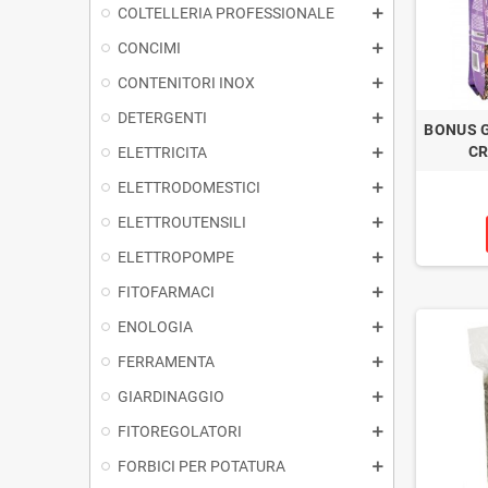
COLTELLERIA PROFESSIONALE
CONCIMI
CONTENITORI INOX
DETERGENTI
BONUS 
CR
ELETTRICITA
ELETTRODOMESTICI
ELETTROUTENSILI
ELETTROPOMPE
FITOFARMACI
ENOLOGIA
FERRAMENTA
GIARDINAGGIO
FITOREGOLATORI
FORBICI PER POTATURA