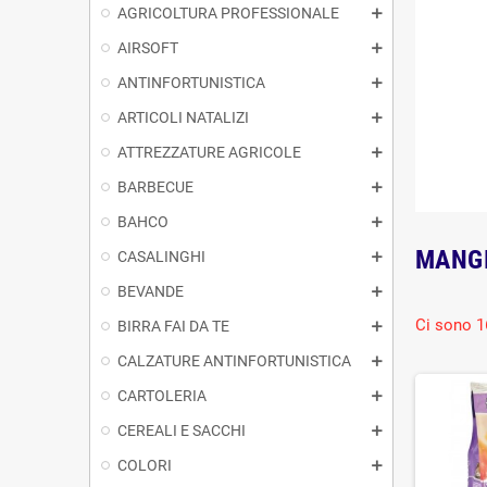
AGRICOLTURA PROFESSIONALE
AIRSOFT
ANTINFORTUNISTICA
ARTICOLI NATALIZI
ATTREZZATURE AGRICOLE
BARBECUE
BAHCO
MANGI
CASALINGHI
BEVANDE
Ci sono 1
BIRRA FAI DA TE
CALZATURE ANTINFORTUNISTICA
CARTOLERIA
CEREALI E SACCHI
COLORI