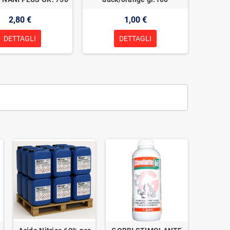
2,80 €
1,00 €
DETTAGLI
DETTAGLI