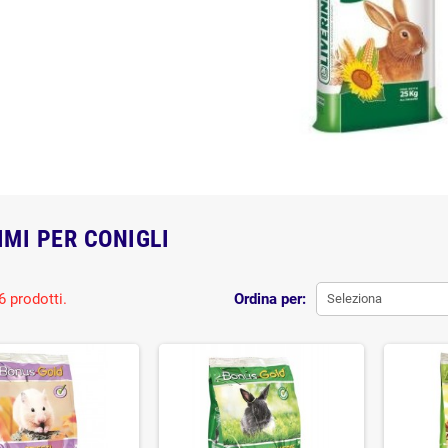
MI PER CONIGLI
6 prodotti.
Ordina per:
Seleziona