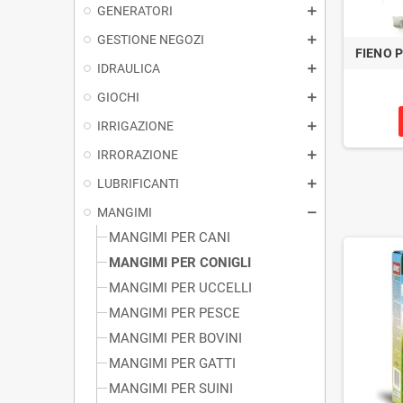
GENERATORI
GESTIONE NEGOZI
FIENO P
IDRAULICA
GIOCHI
IRRIGAZIONE
IRRORAZIONE
LUBRIFICANTI
MANGIMI
MANGIMI PER CANI
MANGIMI PER CONIGLI
MANGIMI PER UCCELLI
MANGIMI PER PESCE
MANGIMI PER BOVINI
MANGIMI PER GATTI
MANGIMI PER SUINI