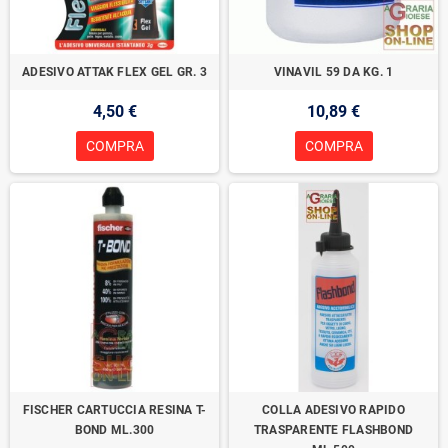
ADESIVO ATTAK FLEX GEL GR. 3
VINAVIL 59 DA KG. 1
4,50 €
10,89 €
COMPRA
COMPRA
FISCHER CARTUCCIA RESINA T-
COLLA ADESIVO RAPIDO
BOND ML.300
TRASPARENTE FLASHBOND