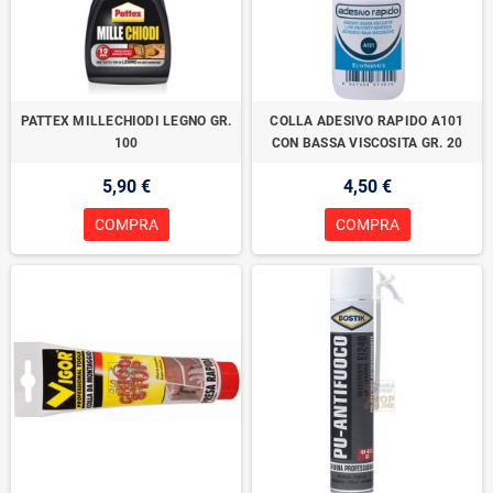
PATTEX MILLECHIODI LEGNO GR.
COLLA ADESIVO RAPIDO A101
100
CON BASSA VISCOSITA GR. 20
5,90 €
4,50 €
COMPRA
COMPRA