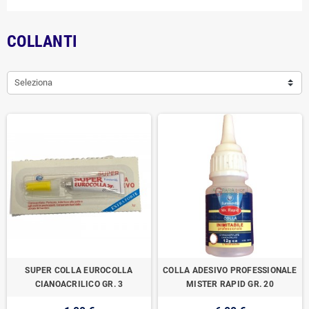
COLLANTI
Seleziona
SUPER COLLA EUROCOLLA
COLLA ADESIVO PROFESSIONALE
CIANOACRILICO GR. 3
MISTER RAPID GR. 20