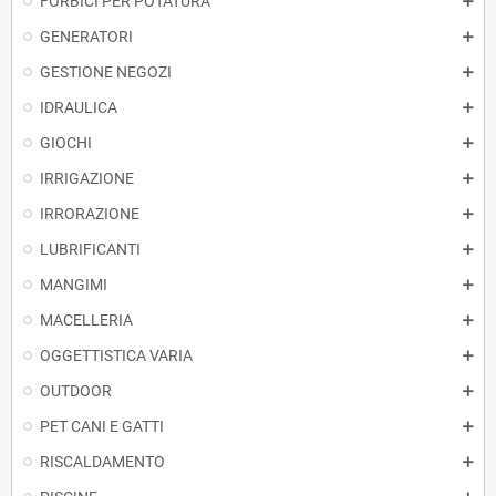
FORBICI PER POTATURA
GENERATORI
GESTIONE NEGOZI
IDRAULICA
GIOCHI
IRRIGAZIONE
IRRORAZIONE
LUBRIFICANTI
MANGIMI
MACELLERIA
OGGETTISTICA VARIA
OUTDOOR
PET CANI E GATTI
RISCALDAMENTO