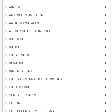
AIRSOFT
ANTINFORTUNISTICA
ARTICOLI NATALIZI
ATTREZZATURE AGRICOLE
BARBECUE
BAHCO
CASALINGHI
BEVANDE
BIRRA FAI DA TE
CALZATURE ANTINFORTUNISTICA
CARTOLERIA
CEREALI E SACCHI
COLORI
COLTELLERIA PROFESSIONALE