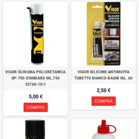
VIGOR SCHIUMA POLIURETANICA
VIGOR SILICONE ANTIMUFFA
SP-750 STANDARD ML.750
TUBETTO BIANCO-BAGNI ML. 60
32760-10/1
2,50 €
5,00 €
COMPRA
COMPRA