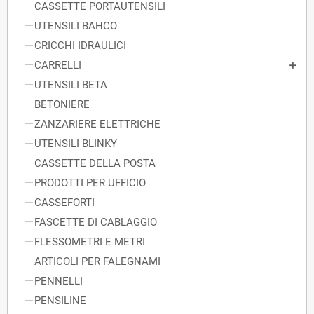
CASSETTE PORTAUTENSILI
UTENSILI BAHCO
CRICCHI IDRAULICI
CARRELLI
UTENSILI BETA
BETONIERE
ZANZARIERE ELETTRICHE
UTENSILI BLINKY
CASSETTE DELLA POSTA
PRODOTTI PER UFFICIO
CASSEFORTI
FASCETTE DI CABLAGGIO
FLESSOMETRI E METRI
ARTICOLI PER FALEGNAMI
PENNELLI
PENSILINE