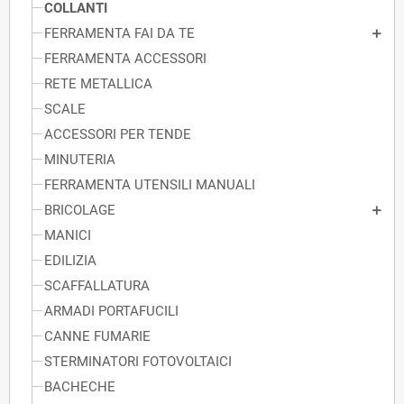
COLLANTI
FERRAMENTA FAI DA TE
FERRAMENTA ACCESSORI
RETE METALLICA
SCALE
ACCESSORI PER TENDE
MINUTERIA
FERRAMENTA UTENSILI MANUALI
BRICOLAGE
MANICI
EDILIZIA
SCAFFALLATURA
ARMADI PORTAFUCILI
CANNE FUMARIE
STERMINATORI FOTOVOLTAICI
BACHECHE