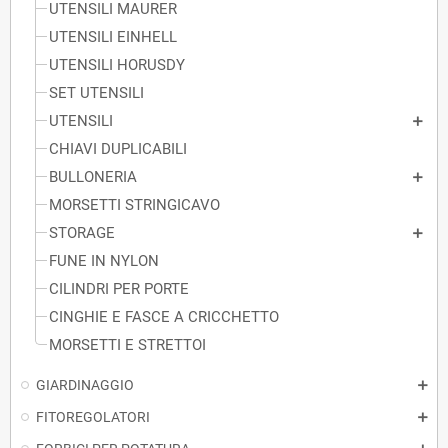
UTENSILI MAURER
UTENSILI EINHELL
UTENSILI HORUSDY
SET UTENSILI
UTENSILI
CHIAVI DUPLICABILI
BULLONERIA
MORSETTI STRINGICAVO
STORAGE
FUNE IN NYLON
CILINDRI PER PORTE
CINGHIE E FASCE A CRICCHETTO
MORSETTI E STRETTOI
GIARDINAGGIO
FITOREGOLATORI