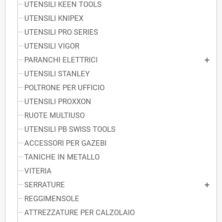
UTENSILI KEEN TOOLS
UTENSILI KNIPEX
UTENSILI PRO SERIES
UTENSILI VIGOR
PARANCHI ELETTRICI
UTENSILI STANLEY
POLTRONE PER UFFICIO
UTENSILI PROXXON
RUOTE MULTIUSO
UTENSILI PB SWISS TOOLS
ACCESSORI PER GAZEBI
TANICHE IN METALLO
VITERIA
SERRATURE
REGGIMENSOLE
ATTREZZATURE PER CALZOLAIO