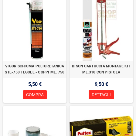
VIGOR SCHIUMA POLIURETANICA
BISON CARTUCCIA MONTAGE KIT
STE-750 TEGOLE - COPPI ML. 750
ML.310 CON PISTOLA
5,50 €
9,50 €
COMPRA
DETTAGLI