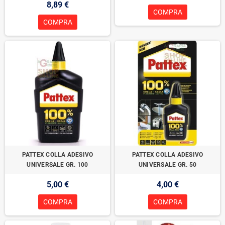
8,89 €
COMPRA
COMPRA
PATTEX COLLA ADESIVO
PATTEX COLLA ADESIVO
UNIVERSALE GR. 100
UNIVERSALE GR. 50
5,00 €
4,00 €
COMPRA
COMPRA