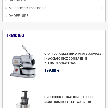
GIOCATTOLI
Materiale per imballaggio
DA DEFINIRE
TRENDING
GRATTUGIA ELETTRICA PROFESSIONALE
IN ACCIAIO INOX CON BASE IN
ALLUMINIO WATT. 260
199,00 €
PROFICOOK ESTRATTORE DI SUCCO
SLOW JUICER SJ 1141 WATT. 150