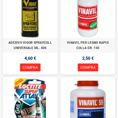
ADESIVO VIGOR SPRAYCOLL
VINAVIL PER LEGNO RAPID
UNIVERSALE ML. 400
COLLA GR. 100
4,60 €
2,50 €
COMPRA
COMPRA