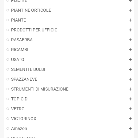
PISCINE
PIANTINE ORTICOLE
PIANTE
PRODOTTI PER UFFICIO
RASAERBA
RICAMBI
USATO
SEMENTI E BULBI
SPAZZANEVE
STRUMENTI DI MISURAZIONE
TOPICIDI
VETRO
VICTORINOX
Amazon