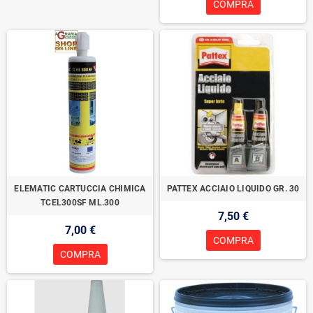
COMPRA
ELEMATIC CARTUCCIA CHIMICA
PATTEX ACCIAIO LIQUIDO GR. 30
TCEL300SF ML.300
7,50 €
7,00 €
COMPRA
COMPRA