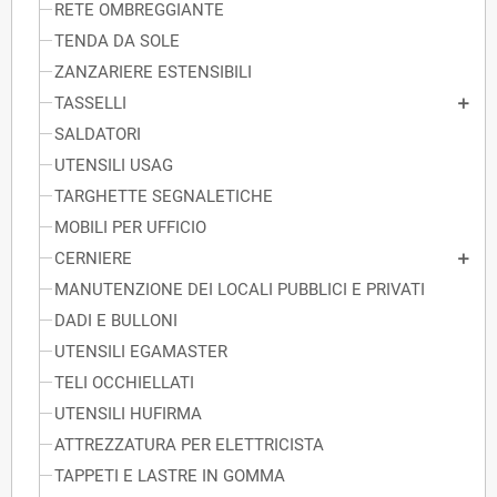
RETE OMBREGGIANTE
TENDA DA SOLE
ZANZARIERE ESTENSIBILI
TASSELLI
SALDATORI
UTENSILI USAG
TARGHETTE SEGNALETICHE
MOBILI PER UFFICIO
CERNIERE
MANUTENZIONE DEI LOCALI PUBBLICI E PRIVATI
DADI E BULLONI
UTENSILI EGAMASTER
TELI OCCHIELLATI
UTENSILI HUFIRMA
ATTREZZATURA PER ELETTRICISTA
TAPPETI E LASTRE IN GOMMA