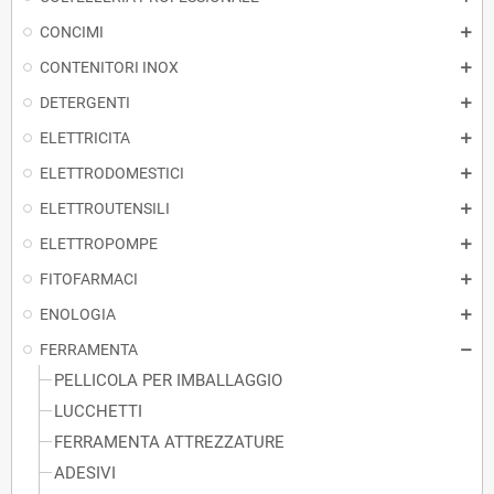
CONCIMI
CONTENITORI INOX
DETERGENTI
ELETTRICITA
ELETTRODOMESTICI
ELETTROUTENSILI
ELETTROPOMPE
FITOFARMACI
ENOLOGIA
FERRAMENTA
PELLICOLA PER IMBALLAGGIO
LUCCHETTI
FERRAMENTA ATTREZZATURE
ADESIVI