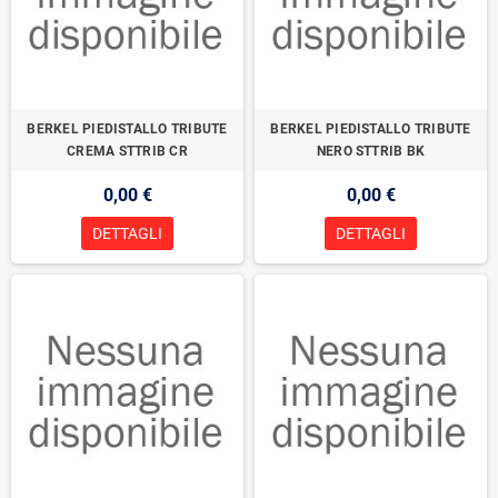
BERKEL PIEDISTALLO TRIBUTE
BERKEL PIEDISTALLO TRIBUTE
CREMA STTRIB CR
NERO STTRIB BK
0,00 €
0,00 €
DETTAGLI
DETTAGLI