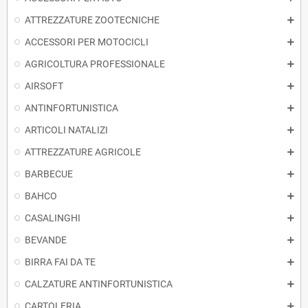
ATTREZZATURE ZOOTECNICHE
ACCESSORI PER MOTOCICLI
AGRICOLTURA PROFESSIONALE
AIRSOFT
ANTINFORTUNISTICA
ARTICOLI NATALIZI
ATTREZZATURE AGRICOLE
BARBECUE
BAHCO
CASALINGHI
BEVANDE
BIRRA FAI DA TE
CALZATURE ANTINFORTUNISTICA
CARTOLERIA