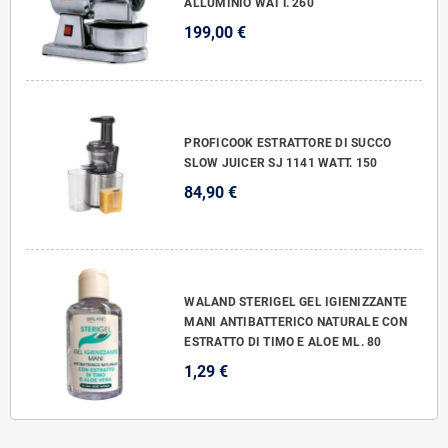
ALLUMINIO WATT. 260
199,00 €
PROFICOOK ESTRATTORE DI SUCCO
SLOW JUICER SJ 1141 WATT. 150
84,90 €
WALAND STERIGEL GEL IGIENIZZANTE
MANI ANTIBATTERICO NATURALE CON
ESTRATTO DI TIMO E ALOE ML. 80
1,29 €