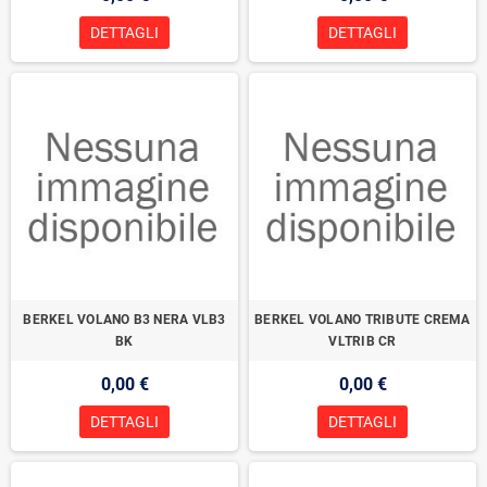
DETTAGLI
DETTAGLI
BERKEL VOLANO B3 NERA VLB3
BERKEL VOLANO TRIBUTE CREMA
BK
VLTRIB CR
0,00 €
0,00 €
DETTAGLI
DETTAGLI