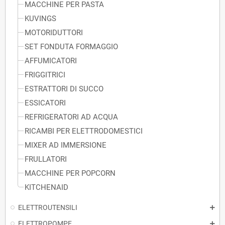
MACCHINE PER PASTA
KUVINGS
MOTORIDUTTORI
SET FONDUTA FORMAGGIO
AFFUMICATORI
FRIGGITRICI
ESTRATTORI DI SUCCO
ESSICATORI
REFRIGERATORI AD ACQUA
RICAMBI PER ELETTRODOMESTICI
MIXER AD IMMERSIONE
FRULLATORI
MACCHINE PER POPCORN
KITCHENAID
ELETTROUTENSILI
ELETTROPOMPE