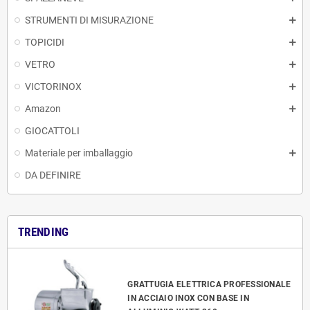
STRUMENTI DI MISURAZIONE
TOPICIDI
VETRO
VICTORINOX
Amazon
GIOCATTOLI
Materiale per imballaggio
DA DEFINIRE
TRENDING
GRATTUGIA ELETTRICA PROFESSIONALE
IN ACCIAIO INOX CON BASE IN