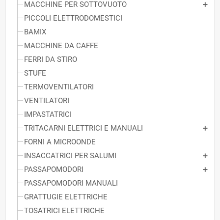
MACCHINE PER SOTTOVUOTO
PICCOLI ELETTRODOMESTICI
BAMIX
MACCHINE DA CAFFE
FERRI DA STIRO
STUFE
TERMOVENTILATORI
VENTILATORI
IMPASTATRICI
TRITACARNI ELETTRICI E MANUALI
FORNI A MICROONDE
INSACCATRICI PER SALUMI
PASSAPOMODORI
PASSAPOMODORI MANUALI
GRATTUGIE ELETTRICHE
TOSATRICI ELETTRICHE