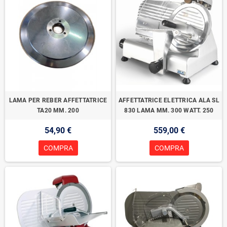
LAMA PER REBER AFFETTATRICE
AFFETTATRICE ELETTRICA ALA SL
TA20 MM. 200
830 LAMA MM. 300 WATT. 250
54,90 €
559,00 €
COMPRA
COMPRA