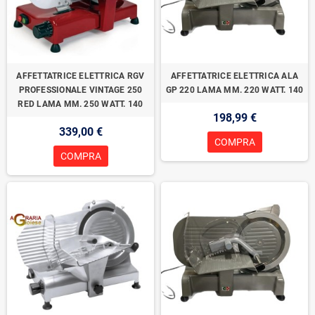
AFFETTATRICE ELETTRICA RGV
AFFETTATRICE ELETTRICA ALA
PROFESSIONALE VINTAGE 250
GP 220 LAMA MM. 220 WATT. 140
RED LAMA MM. 250 WATT. 140
198,99 €
339,00 €
COMPRA
COMPRA