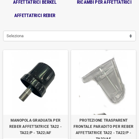
AFFETTATRICI BERKEL
RICAMBI PER AFFETTATRICI
AFFETTATRICI REBER
Seleziona
MANOPOLA GRADUATA PER
PROTEZIONE TRASPARENT
REBER AFFETTATRICE TA22 -
FRONTALE PARADITO PER REBER
TA22/P - TA22/AF
AFFETTATRICE TA22 - TA22/P -