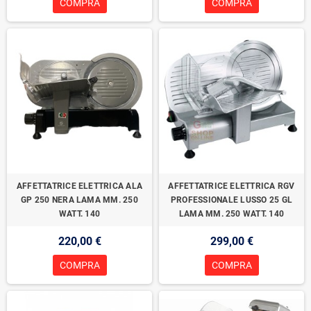
COMPRA
COMPRA
AFFETTATRICE ELETTRICA ALA
AFFETTATRICE ELETTRICA RGV
GP 250 NERA LAMA MM. 250
PROFESSIONALE LUSSO 25 GL
WATT. 140
LAMA MM. 250 WATT. 140
220,00 €
299,00 €
COMPRA
COMPRA