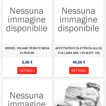
BERKEL VOLANO TRIBUTE NERA
AFFETTATRICE ELETTRICA ALA SL
VLTRIB BK
518 LAMA MM. 190 WATT. 150
0,00 €
49,00 €
DETTAGLI
DETTAGLI