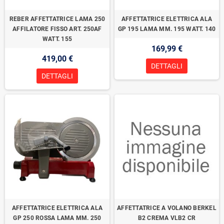
REBER AFFETTATRICE LAMA 250
AFFETTATRICE ELETTRICA ALA
AFFILATORE FISSO ART. 250AF
GP 195 LAMA MM. 195 WATT. 140
WATT. 155
169,99 €
419,00 €
DETTAGLI
DETTAGLI
AFFETTATRICE ELETTRICA ALA
AFFETTATRICE A VOLANO BERKEL
GP 250 ROSSA LAMA MM. 250
B2 CREMA VLB2 CR