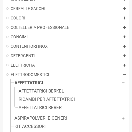
CEREALI E SACCHI
COLORI
COLTELLERIA PROFESSIONALE
CONCIMI
CONTENITORI INOX
DETERGENTI
ELETTRICITA
ELETTRODOMESTICI
AFFETTATRICI
AFFETTATRICI BERKEL
RICAMBI PER AFFETTATRICI
AFFETTATRICI REBER
ASPIRAPOLVERI E CENERI
KIT ACCESSORI