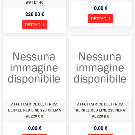
WATT. 140
0,00 €
220,00 €
DETTAGLI
DETTAGLI
AFFETTATRICE ELETTRICA
AFFETTATRICE ELETTRICA
BERKEL RED LINE 220 CREMA
BERKEL RED LINE 220 NERA
AE220 CR
AE220 BK
0,00 €
0,00 €