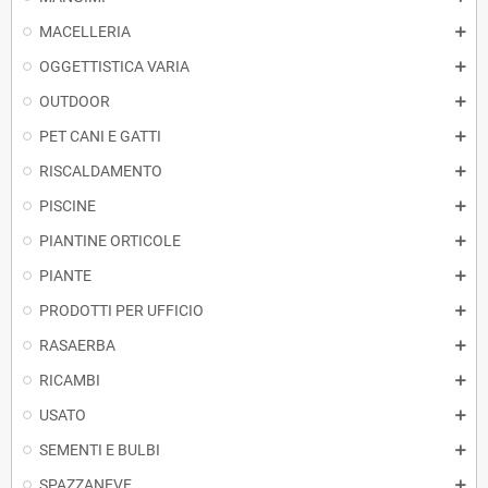
MACELLERIA
OGGETTISTICA VARIA
OUTDOOR
PET CANI E GATTI
RISCALDAMENTO
PISCINE
PIANTINE ORTICOLE
PIANTE
PRODOTTI PER UFFICIO
RASAERBA
RICAMBI
USATO
SEMENTI E BULBI
SPAZZANEVE