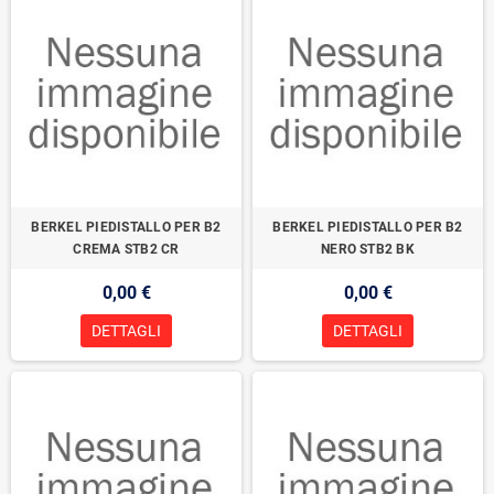
BERKEL PIEDISTALLO PER B2
BERKEL PIEDISTALLO PER B2
CREMA STB2 CR
NERO STB2 BK
0,00 €
0,00 €
DETTAGLI
DETTAGLI