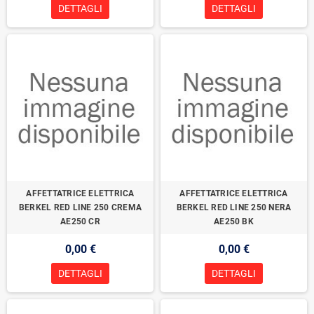
DETTAGLI
DETTAGLI
AFFETTATRICE ELETTRICA
AFFETTATRICE ELETTRICA
BERKEL RED LINE 250 CREMA
BERKEL RED LINE 250 NERA
AE250 CR
AE250 BK
0,00 €
0,00 €
DETTAGLI
DETTAGLI