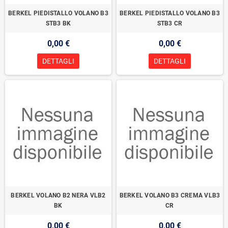
BERKEL PIEDISTALLO VOLANO B3
BERKEL PIEDISTALLO VOLANO B3
STB3 BK
STB3 CR
0,00 €
0,00 €
DETTAGLI
DETTAGLI
BERKEL VOLANO B2 NERA VLB2
BERKEL VOLANO B3 CREMA VLB3
BK
CR
0,00 €
0,00 €