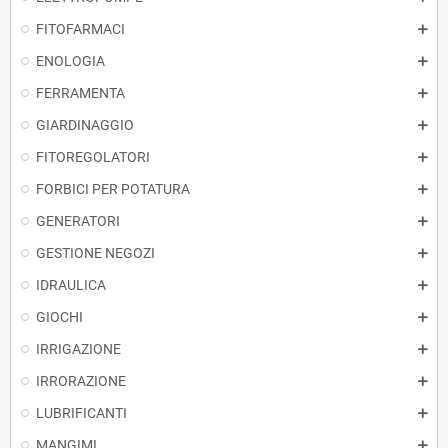
FITOFARMACI
ENOLOGIA
FERRAMENTA
GIARDINAGGIO
FITOREGOLATORI
FORBICI PER POTATURA
GENERATORI
GESTIONE NEGOZI
IDRAULICA
GIOCHI
IRRIGAZIONE
IRRORAZIONE
LUBRIFICANTI
MANGIMI