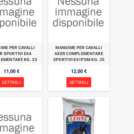
IME PER CAVALLI
MANGIME PER CAVALLI
R SPORTIVI E66
AXER COMPLEMENTARE
EMENTARE KG. 25
SPORTIVI E61PSM KG. 25
11,00 €
12,00 €
DETTAGLI
DETTAGLI