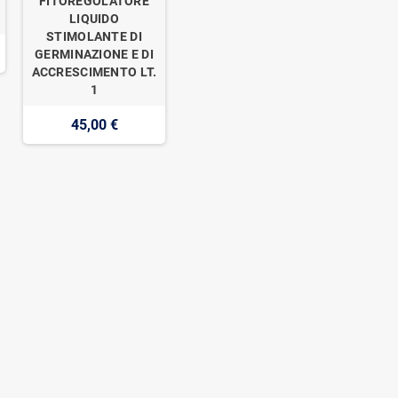
FITOREGOLATORE
LIQUIDO
STIMOLANTE DI
GERMINAZIONE E DI
ACCRESCIMENTO LT.
1
45,00 €