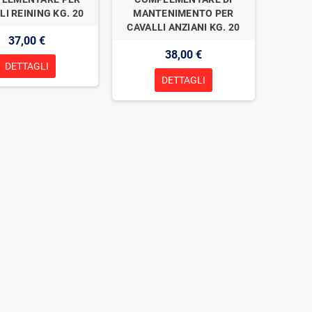
LI REINING KG. 20
MANTENIMENTO PER
CAVALLI ANZIANI KG. 20
37,00 €
38,00 €
DETTAGLI
DETTAGLI