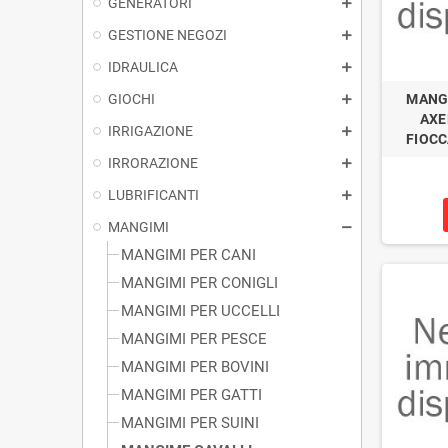
GENERATORI
GESTIONE NEGOZI
IDRAULICA
GIOCHI
MANGI
AXE
IRRIGAZIONE
FIOCC
IRRORAZIONE
LUBRIFICANTI
MANGIMI
MANGIMI PER CANI
MANGIMI PER CONIGLI
MANGIMI PER UCCELLI
MANGIMI PER PESCE
MANGIMI PER BOVINI
MANGIMI PER GATTI
MANGIMI PER SUINI