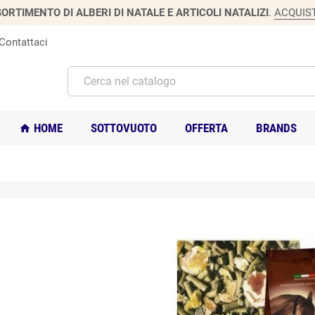
ORTIMENTO DI ALBERI DI NATALE E ARTICOLI NATALIZI
.
ACQUIS
Contattaci
HOME
SOTTOVUOTO
OFFERTA
BRANDS
home