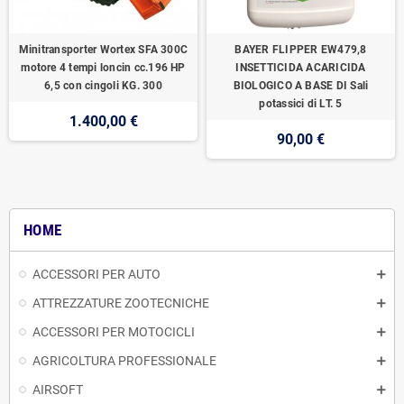
Minitransporter Wortex SFA 300C
BAYER FLIPPER EW479,8
motore 4 tempi loncin cc.196 HP
INSETTICIDA ACARICIDA
6,5 con cingoli KG. 300
BIOLOGICO A BASE DI Sali
potassici di LT. 5
1.400,00 €
90,00 €
HOME
ACCESSORI PER AUTO
ATTREZZATURE ZOOTECNICHE
ACCESSORI PER MOTOCICLI
AGRICOLTURA PROFESSIONALE
AIRSOFT