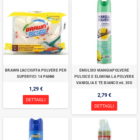
BRAWN L'ACCIUFFA POLVERE PER
EMULSIO MANGIAPOLVERE
SUPERFICI 14 PANNI
PULISCE E ELIMINA LA POLVERE
VANIGLIA E TE BIANCO ml. 300
1,29 €
2,79 €
DETTAGLI
DETTAGLI