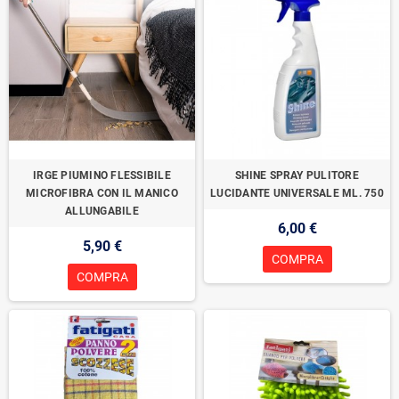
IRGE PIUMINO FLESSIBILE
SHINE SPRAY PULITORE
MICROFIBRA CON IL MANICO
LUCIDANTE UNIVERSALE ML. 750
ALLUNGABILE
6,00 €
5,90 €
COMPRA
COMPRA