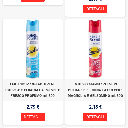
DETTAGLI
EMULSIO MANGIAPOLVERE
EMULSIO MANGIAPOLVERE
PULISCE E ELIMINA LA POLVERE
PULISCE E ELIMINA LA POLVERE
FRESCO PROFUMO ml. 300
MAGNOLIA E GELSOMINO ml. 300
2,79 €
2,18 €
DETTAGLI
DETTAGLI