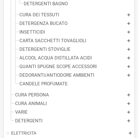
DETERGENTI BAGNO
CURA DEI TESSUTI
DETERGENZA BUCATO
INSETTICIDI
CARTA SACCHETTI TOVAGLIOLI
DETERGENTI STOVIGLIE
ALCOOL ACQUA DISTILLATA ACIDI
GUANTI SPUGNE SCOPE ACCESSORI
DEDORANTI/ANTIODORE AMBIENTI
CANDELE PROFUMATE
CURA PERSONA
CURA ANIMALI
VARIE
DETERGENTI
ELETTRICITA