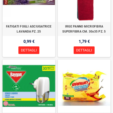
FATIGATI FOGLI ASCIUGATRICE
IRGE PANNO MICROFIBRA
LAVANDA PZ. 25
SUPERFIBRA CM. 30x35 PZ. 5
0,99 €
1,79 €
DETTAGLI
DETTAGLI