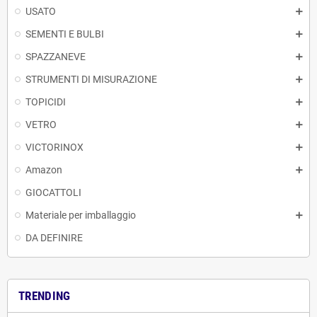
USATO
SEMENTI E BULBI
SPAZZANEVE
STRUMENTI DI MISURAZIONE
TOPICIDI
VETRO
VICTORINOX
Amazon
GIOCATTOLI
Materiale per imballaggio
DA DEFINIRE
TRENDING