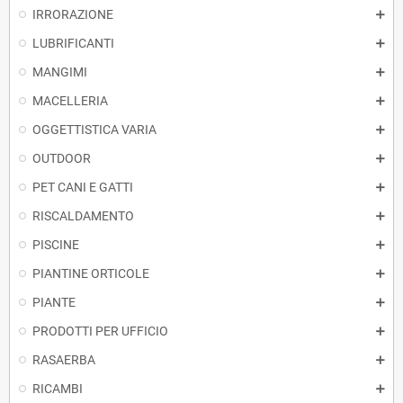
IRRORAZIONE
LUBRIFICANTI
MANGIMI
MACELLERIA
OGGETTISTICA VARIA
OUTDOOR
PET CANI E GATTI
RISCALDAMENTO
PISCINE
PIANTINE ORTICOLE
PIANTE
PRODOTTI PER UFFICIO
RASAERBA
RICAMBI