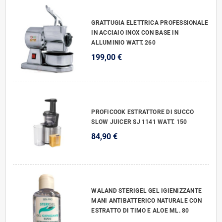
GRATTUGIA ELETTRICA PROFESSIONALE
IN ACCIAIO INOX CON BASE IN
ALLUMINIO WATT. 260
199,00 €
PROFICOOK ESTRATTORE DI SUCCO
SLOW JUICER SJ 1141 WATT. 150
84,90 €
WALAND STERIGEL GEL IGIENIZZANTE
MANI ANTIBATTERICO NATURALE CON
ESTRATTO DI TIMO E ALOE ML. 80