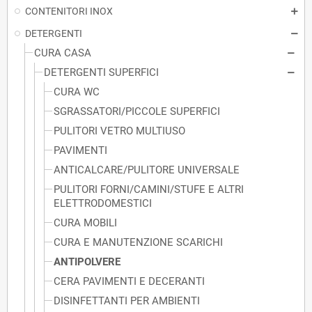
CONTENITORI INOX
DETERGENTI
CURA CASA
DETERGENTI SUPERFICI
CURA WC
SGRASSATORI/PICCOLE SUPERFICI
PULITORI VETRO MULTIUSO
PAVIMENTI
ANTICALCARE/PULITORE UNIVERSALE
PULITORI FORNI/CAMINI/STUFE E ALTRI
ELETTRODOMESTICI
CURA MOBILI
CURA E MANUTENZIONE SCARICHI
ANTIPOLVERE
CERA PAVIMENTI E DECERANTI
DISINFETTANTI PER AMBIENTI