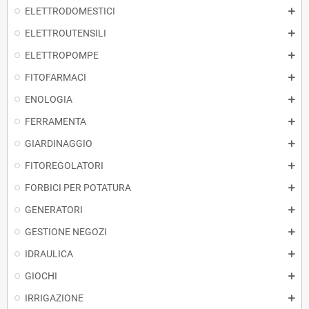
ELETTRODOMESTICI
ELETTROUTENSILI
ELETTROPOMPE
FITOFARMACI
ENOLOGIA
FERRAMENTA
GIARDINAGGIO
FITOREGOLATORI
FORBICI PER POTATURA
GENERATORI
GESTIONE NEGOZI
IDRAULICA
GIOCHI
IRRIGAZIONE