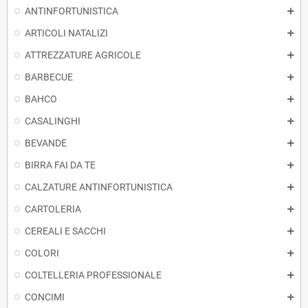
ANTINFORTUNISTICA
ARTICOLI NATALIZI
ATTREZZATURE AGRICOLE
BARBECUE
BAHCO
CASALINGHI
BEVANDE
BIRRA FAI DA TE
CALZATURE ANTINFORTUNISTICA
CARTOLERIA
CEREALI E SACCHI
COLORI
COLTELLERIA PROFESSIONALE
CONCIMI