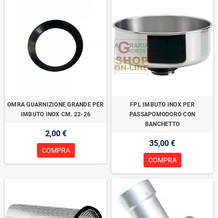
OMRA GUARNIZIONE GRANDE PER
FPL IMBUTO INOX PER
IMBUTO INOX CM. 22-26
PASSAPOMODORO CON
BANCHETTO
2,00 €
35,00 €
COMPRA
COMPRA