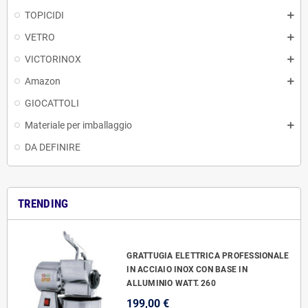
TOPICIDI
VETRO
VICTORINOX
Amazon
GIOCATTOLI
Materiale per imballaggio
DA DEFINIRE
TRENDING
GRATTUGIA ELETTRICA PROFESSIONALE
IN ACCIAIO INOX CON BASE IN
ALLUMINIO WATT. 260
199,00 €