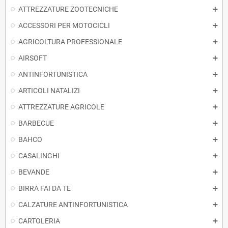
ATTREZZATURE ZOOTECNICHE
ACCESSORI PER MOTOCICLI
AGRICOLTURA PROFESSIONALE
AIRSOFT
ANTINFORTUNISTICA
ARTICOLI NATALIZI
ATTREZZATURE AGRICOLE
BARBECUE
BAHCO
CASALINGHI
BEVANDE
BIRRA FAI DA TE
CALZATURE ANTINFORTUNISTICA
CARTOLERIA