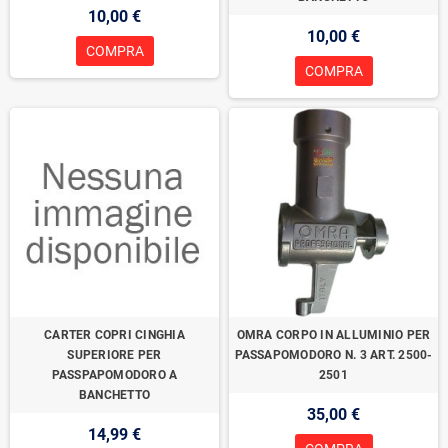
10,00 €
10,00 €
COMPRA
COMPRA
CARTER COPRI CINGHIA
OMRA CORPO IN ALLUMINIO PER
SUPERIORE PER
PASSAPOMODORO N. 3 ART. 2500-
PASSPAPOMODORO A
2501
BANCHETTO
35,00 €
14,99 €