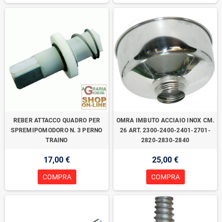
REBER ATTACCO QUADRO PER
OMRA IMBUTO ACCIAIO INOX CM.
SPREMIPOMODORO N. 3 PERNO
26 ART. 2300-2400-2401-2701-
TRAINO
2820-2830-2840
17,00 €
25,00 €
COMPRA
COMPRA