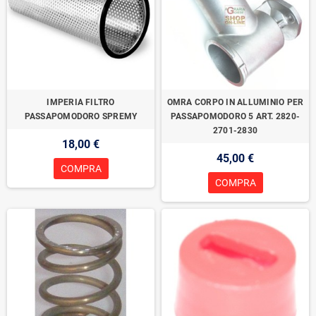
IMPERIA FILTRO
OMRA CORPO IN ALLUMINIO PER
PASSAPOMODORO SPREMY
PASSAPOMODORO 5 ART. 2820-
2701-2830
18,00 €
45,00 €
COMPRA
COMPRA