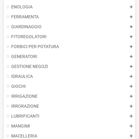
ENOLOGIA
FERRAMENTA
GIARDINAGGIO
FITOREGOLATORI
FORBICI PER POTATURA
GENERATORI
GESTIONE NEGOZI
IDRAULICA
GIOCHI
IRRIGAZIONE
IRRORAZIONE
LUBRIFICANTI
MANGIMI
MACELLERIA