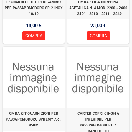
LEONARDI FILTRO DI RICAMBIO
OMRA ELICA IN RESINA
PER PASSAPOMODORO SP. 2 INOX
ACETALICA N. 4 MOD. 2200 - 2400
18/10
- 2401 - 2810 - 2811 - 2840
18,00 €
23,00 €
COMPRA
COMPRA
OMRA KIT GUARNIZIONI PER
CARTER COPRI CINGHIA
PASSAPOMODORO SPREMY ART.
INFERIORE PER
850M
PASSPAPOMODORO A
BANCHETTO