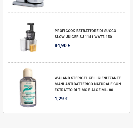
PROFICOOK ESTRATTORE DI SUCCO
SLOW JUICER SJ 1141 WATT. 150
84,90 €
WALAND STERIGEL GEL IGIENIZZANTE
MANI ANTIBATTERICO NATURALE CON
ESTRATTO DI TIMO E ALOE ML. 80
1,29 €