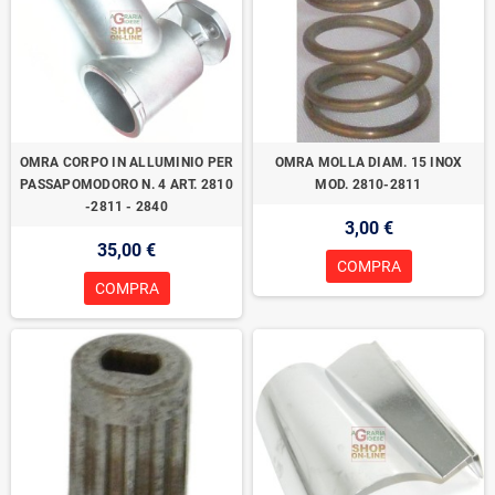
OMRA CORPO IN ALLUMINIO PER
OMRA MOLLA DIAM. 15 INOX
PASSAPOMODORO N. 4 ART. 2810
MOD. 2810-2811
-2811 - 2840
3,00 €
35,00 €
COMPRA
COMPRA