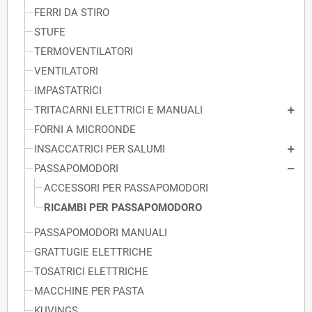
FERRI DA STIRO
STUFE
TERMOVENTILATORI
VENTILATORI
IMPASTATRICI
TRITACARNI ELETTRICI E MANUALI
FORNI A MICROONDE
INSACCATRICI PER SALUMI
PASSAPOMODORI
ACCESSORI PER PASSAPOMODORI
RICAMBI PER PASSAPOMODORO
PASSAPOMODORI MANUALI
GRATTUGIE ELETTRICHE
TOSATRICI ELETTRICHE
MACCHINE PER PASTA
KUVINGS