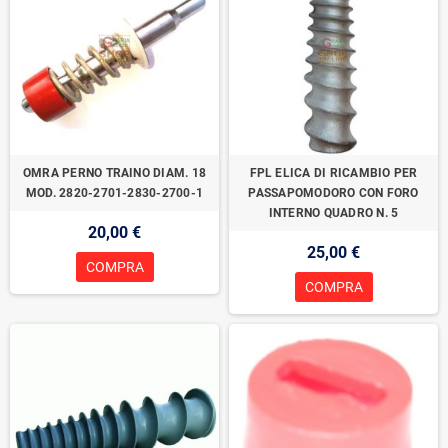
OMRA PERNO TRAINO DIAM. 18
FPL ELICA DI RICAMBIO PER
MOD. 2820-2701-2830-2700-1
PASSAPOMODORO CON FORO
INTERNO QUADRO N. 5
20,00 €
25,00 €
COMPRA
COMPRA