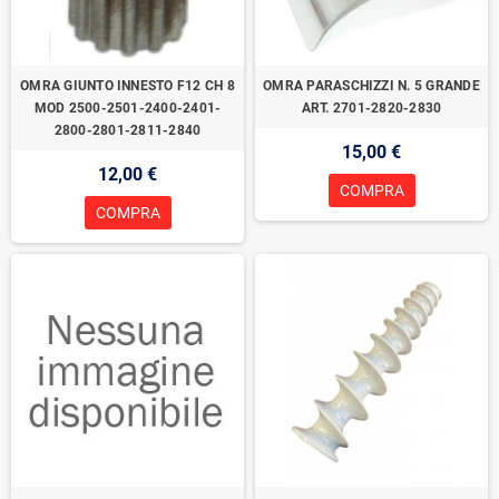
OMRA GIUNTO INNESTO F12 CH 8
OMRA PARASCHIZZI N. 5 GRANDE
MOD 2500-2501-2400-2401-
ART. 2701-2820-2830
2800-2801-2811-2840
15,00 €
12,00 €
COMPRA
COMPRA