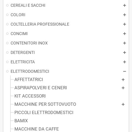
CEREALI E SACCHI
COLORI
COLTELLERIA PROFESSIONALE
CONCIMI
CONTENITORI INOX
DETERGENTI
ELETTRICITA
ELETTRODOMESTICI
AFFETTATRICI
ASPIRAPOLVERI E CENERI
KIT ACCESSORI
MACCHINE PER SOTTOVUOTO
PICCOLI ELETTRODOMESTICI
BAMIX
MACCHINE DA CAFFE