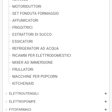
MOTORIDUTTORI
SET FONDUTA FORMAGGIO
AFFUMICATORI
FRIGGITRICI
ESTRATTORI DI SUCCO
ESSICATORI
REFRIGERATORI AD ACQUA
RICAMBI PER ELETTRODOMESTICI
MIXER AD IMMERSIONE
FRULLATORI
MACCHINE PER POPCORN
KITCHENAID
ELETTROUTENSILI
ELETTROPOMPE
FITOFARMACI