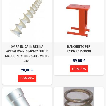
OMRA ELICA IN RESINA
BANCHETTO PER
ACETALICA N. 3 MONTA SULLE
PASSAPOMODORI
MACCHINE 2500 - 2501 - 2800 -
59,00 €
2801
COMPRA
20,00 €
COMPRA