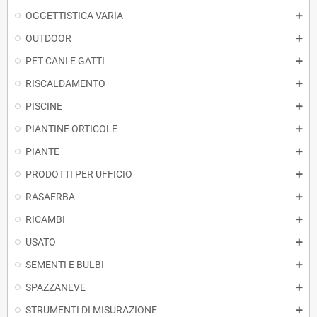
OGGETTISTICA VARIA
OUTDOOR
PET CANI E GATTI
RISCALDAMENTO
PISCINE
PIANTINE ORTICOLE
PIANTE
PRODOTTI PER UFFICIO
RASAERBA
RICAMBI
USATO
SEMENTI E BULBI
SPAZZANEVE
STRUMENTI DI MISURAZIONE