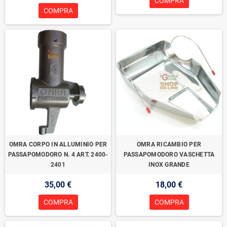
COMPRA
COMPRA
OMRA CORPO IN ALLUMINIO PER
OMRA RICAMBIO PER
PASSAPOMODORO N. 4 ART. 2400-
PASSAPOMODORO VASCHETTA
2401
INOX GRANDE
35,00 €
18,00 €
COMPRA
COMPRA