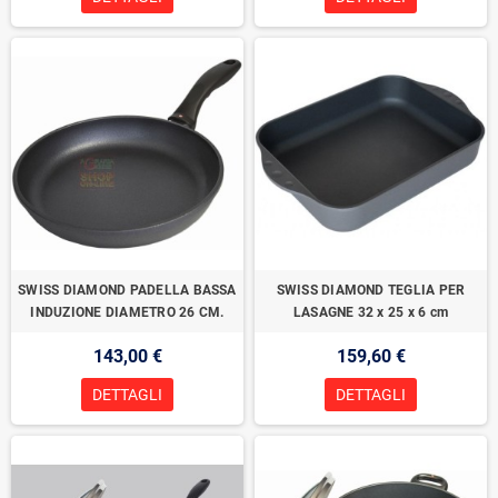
SWISS DIAMOND PADELLA BASSA
SWISS DIAMOND TEGLIA PER
INDUZIONE DIAMETRO 26 CM.
LASAGNE 32 x 25 x 6 cm
143,00 €
159,60 €
DETTAGLI
DETTAGLI