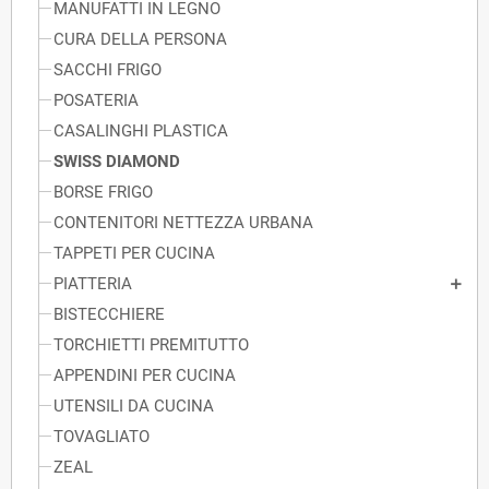
MANUFATTI IN LEGNO
CURA DELLA PERSONA
SACCHI FRIGO
POSATERIA
CASALINGHI PLASTICA
SWISS DIAMOND
BORSE FRIGO
CONTENITORI NETTEZZA URBANA
TAPPETI PER CUCINA
PIATTERIA
BISTECCHIERE
TORCHIETTI PREMITUTTO
APPENDINI PER CUCINA
UTENSILI DA CUCINA
TOVAGLIATO
ZEAL