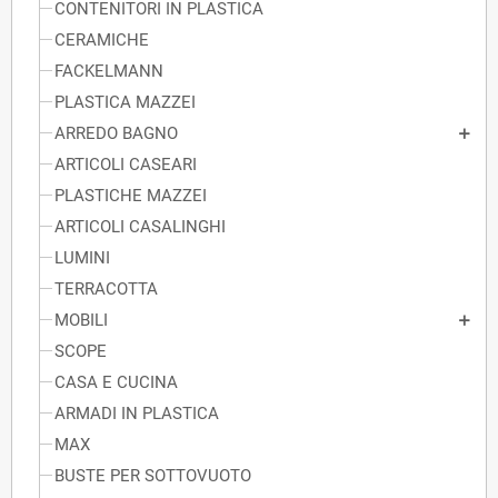
CONTENITORI IN PLASTICA
CERAMICHE
FACKELMANN
PLASTICA MAZZEI
ARREDO BAGNO
ARTICOLI CASEARI
PLASTICHE MAZZEI
ARTICOLI CASALINGHI
LUMINI
TERRACOTTA
MOBILI
SCOPE
CASA E CUCINA
ARMADI IN PLASTICA
MAX
BUSTE PER SOTTOVUOTO