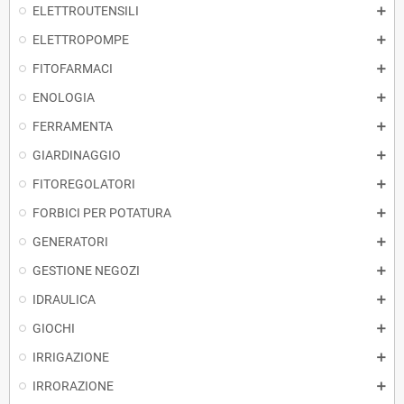
ELETTROUTENSILI
ELETTROPOMPE
FITOFARMACI
ENOLOGIA
FERRAMENTA
GIARDINAGGIO
FITOREGOLATORI
FORBICI PER POTATURA
GENERATORI
GESTIONE NEGOZI
IDRAULICA
GIOCHI
IRRIGAZIONE
IRRORAZIONE