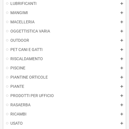
LUBRIFICANTI
MANGIMI
MACELLERIA
OGGETTISTICA VARIA
OUTDOOR
PET CANI E GATTI
RISCALDAMENTO
PISCINE
PIANTINE ORTICOLE
PIANTE
PRODOTTI PER UFFICIO
RASAERBA
RICAMBI
USATO