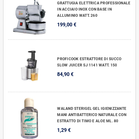
GRATTUGIA ELETTRICA PROFESSIONALE
IN ACCIAIO INOX CON BASE IN
ALLUMINIO WATT. 260
199,00 €
PROFICOOK ESTRATTORE DI SUCCO
SLOW JUICER SJ 1141 WATT. 150
84,90 €
WALAND STERIGEL GEL IGIENIZZANTE
MANI ANTIBATTERICO NATURALE CON
ESTRATTO DI TIMO E ALOE ML. 80
1,29 €