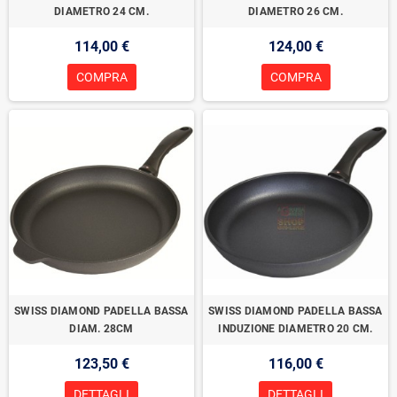
DIAMETRO 24 CM.
DIAMETRO 26 CM.
114,00 €
124,00 €
COMPRA
COMPRA
SWISS DIAMOND PADELLA BASSA
SWISS DIAMOND PADELLA BASSA
DIAM. 28CM
INDUZIONE DIAMETRO 20 CM.
123,50 €
116,00 €
DETTAGLI
DETTAGLI