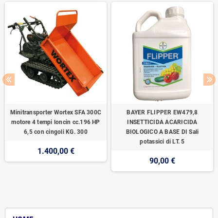
Minitransporter Wortex SFA 300C
BAYER FLIPPER EW479,8
motore 4 tempi loncin cc.196 HP
INSETTICIDA ACARICIDA
6,5 con cingoli KG. 300
BIOLOGICO A BASE DI Sali
potassici di LT. 5
1.400,00 €
90,00 €