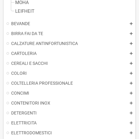
MOHA
LEIFHEIT
BEVANDE
BIRRA FAI DA TE
CALZATURE ANTINFORTUNISTICA
CARTOLERIA
CEREALI E SACCHI
COLORI
COLTELLERIA PROFESSIONALE
CONCIMI
CONTENITORI INOX
DETERGENTI
ELETTRICITA
ELETTRODOMESTICI