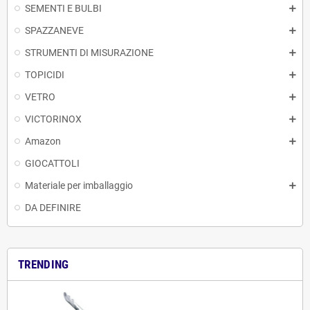
SEMENTI E BULBI
SPAZZANEVE
STRUMENTI DI MISURAZIONE
TOPICIDI
VETRO
VICTORINOX
Amazon
GIOCATTOLI
Materiale per imballaggio
DA DEFINIRE
TRENDING