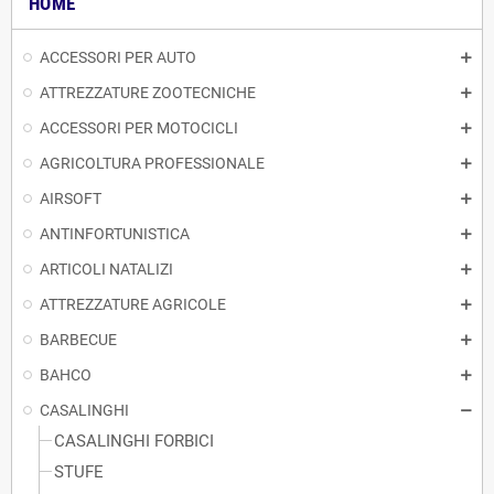
HOME
ACCESSORI PER AUTO
ATTREZZATURE ZOOTECNICHE
ACCESSORI PER MOTOCICLI
AGRICOLTURA PROFESSIONALE
AIRSOFT
ANTINFORTUNISTICA
ARTICOLI NATALIZI
ATTREZZATURE AGRICOLE
BARBECUE
BAHCO
CASALINGHI
CASALINGHI FORBICI
STUFE