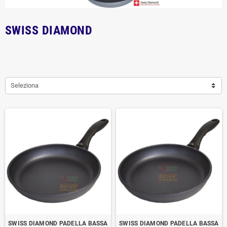
SWISS DIAMOND
Seleziona
SWISS DIAMOND PADELLA BASSA
SWISS DIAMOND PADELLA BASSA