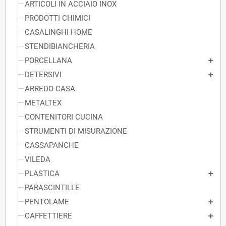
ARTICOLI IN ACCIAIO INOX
PRODOTTI CHIMICI
CASALINGHI HOME
STENDIBIANCHERIA
PORCELLANA
DETERSIVI
ARREDO CASA
METALTEX
CONTENITORI CUCINA
STRUMENTI DI MISURAZIONE
CASSAPANCHE
VILEDA
PLASTICA
PARASCINTILLE
PENTOLAME
CAFFETTIERE