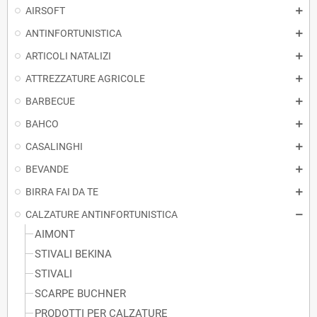
AIRSOFT
ANTINFORTUNISTICA
ARTICOLI NATALIZI
ATTREZZATURE AGRICOLE
BARBECUE
BAHCO
CASALINGHI
BEVANDE
BIRRA FAI DA TE
CALZATURE ANTINFORTUNISTICA
AIMONT
STIVALI BEKINA
STIVALI
SCARPE BUCHNER
PRODOTTI PER CALZATURE