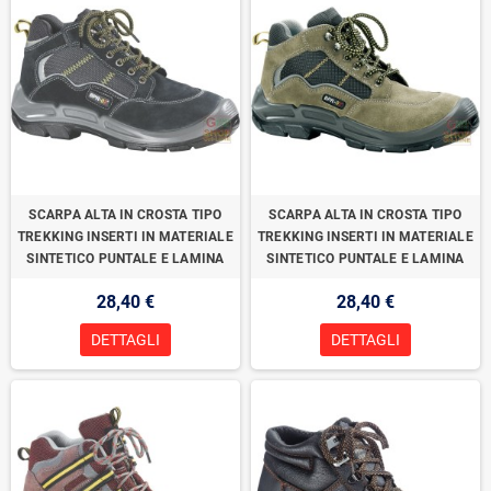
SCARPA ALTA IN CROSTA TIPO
SCARPA ALTA IN CROSTA TIPO
TREKKING INSERTI IN MATERIALE
TREKKING INSERTI IN MATERIALE
SINTETICO PUNTALE E LAMINA
SINTETICO PUNTALE E LAMINA
28,40 €
28,40 €
DETTAGLI
DETTAGLI