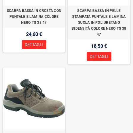
SCARPA BASSA IN CROSTA CON
SCARPA BASSA IN PELLE
PUNTALE E LAMINA COLORE
STAMPATA PUNTALE E LAMINA
NERO TG 38 47
SUOLA IN POLIURETANO
BIDENSITÀ COLORE NERO TG 38
24,60 €
47
DETTAGLI
18,50 €
DETTAGLI