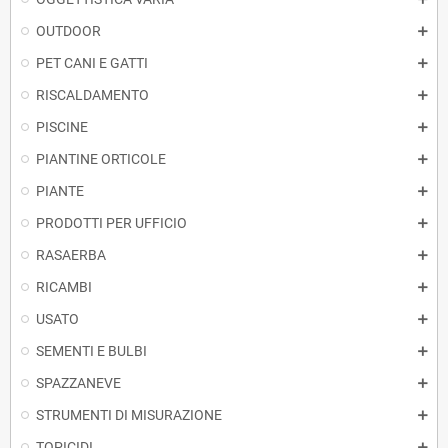
OUTDOOR
PET CANI E GATTI
RISCALDAMENTO
PISCINE
PIANTINE ORTICOLE
PIANTE
PRODOTTI PER UFFICIO
RASAERBA
RICAMBI
USATO
SEMENTI E BULBI
SPAZZANEVE
STRUMENTI DI MISURAZIONE
TOPICIDI