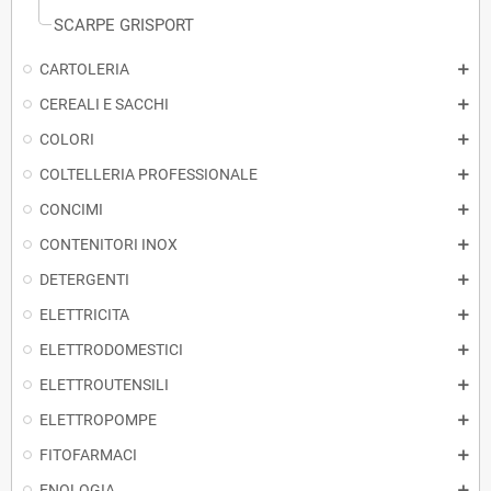
SCARPE GRISPORT
CARTOLERIA
CEREALI E SACCHI
COLORI
COLTELLERIA PROFESSIONALE
CONCIMI
CONTENITORI INOX
DETERGENTI
ELETTRICITA
ELETTRODOMESTICI
ELETTROUTENSILI
ELETTROPOMPE
FITOFARMACI
ENOLOGIA