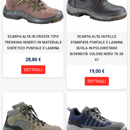
SCARPA ALTA IN CROSTA TIPO
SCARPA ALTA IN PELLE
TREKKING INSERTI IN MATERIALE
STAMPATA PUNTALE E LAMINA
SINTETICO PUNTALE E LAMINA
SUOLA IN POLIURETANO
BIDENSITÀ COLORE NERO TG 38
28,80 €
47
DETTAGLI
19,00 €
DETTAGLI