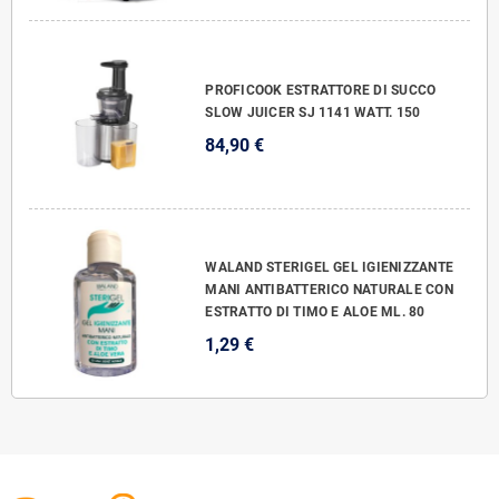
PROFICOOK ESTRATTORE DI SUCCO
SLOW JUICER SJ 1141 WATT. 150
84,90 €
WALAND STERIGEL GEL IGIENIZZANTE
MANI ANTIBATTERICO NATURALE CON
ESTRATTO DI TIMO E ALOE ML. 80
1,29 €