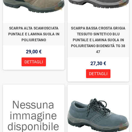
SCARPA ALTA SCAMOSCIATA
SCARPA BASSA CROSTA GRIGIA
PUNTALE E LAMINA SUOLA IN
TESSUTO SINTETICO BLU
POLIURETANO
PUNTALE E LAMINA SUOLA IN
POLIURETANO BIDENSITÀ TG 38
29,00 €
47
DETTAGLI
27,30 €
DETTAGLI