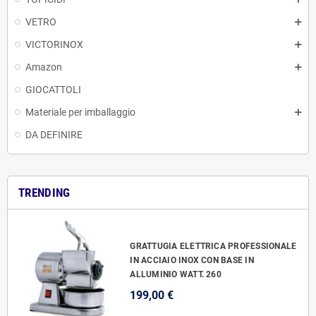
VETRO
VICTORINOX
Amazon
GIOCATTOLI
Materiale per imballaggio
DA DEFINIRE
TRENDING
GRATTUGIA ELETTRICA PROFESSIONALE
IN ACCIAIO INOX CON BASE IN
ALLUMINIO WATT. 260
199,00 €