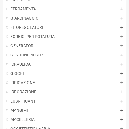
FERRAMENTA
GIARDINAGGIO
FITOREGOLATORI
FORBICI PER POTATURA
GENERATORI
GESTIONE NEGOZI
IDRAULICA
GIOCHI
IRRIGAZIONE
IRRORAZIONE
LUBRIFICANTI
MANGIMI
MACELLERIA
OGGETTISTICA VARIA