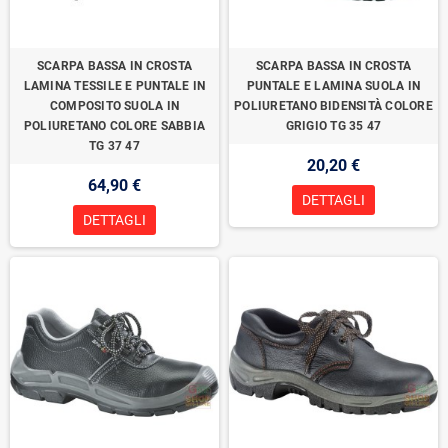
SCARPA BASSA IN CROSTA
SCARPA BASSA IN CROSTA
LAMINA TESSILE E PUNTALE IN
PUNTALE E LAMINA SUOLA IN
COMPOSITO SUOLA IN
POLIURETANO BIDENSITÀ COLORE
POLIURETANO COLORE SABBIA
GRIGIO TG 35 47
TG 37 47
20,20 €
64,90 €
DETTAGLI
DETTAGLI