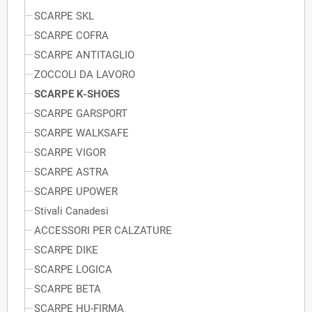
SCARPE SKL
SCARPE COFRA
SCARPE ANTITAGLIO
ZOCCOLI DA LAVORO
SCARPE K-SHOES
SCARPE GARSPORT
SCARPE WALKSAFE
SCARPE VIGOR
SCARPE ASTRA
SCARPE UPOWER
Stivali Canadesi
ACCESSORI PER CALZATURE
SCARPE DIKE
SCARPE LOGICA
SCARPE BETA
SCARPE HU-FIRMA