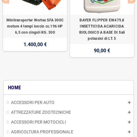
Minitransporter Wortex SFA 300C
BAYER FLIPPER EW479,8
motore 4 tempi loncin cc.196 HP
INSETTICIDA ACARICIDA
6,5 con cingoli KG. 300
BIOLOGICO A BASE DI Sali
potassici di LT. 5
1.400,00 €
90,00 €
HOME
ACCESSORI PER AUTO
ATTREZZATURE ZOOTECNICHE
ACCESSORI PER MOTOCICLI
AGRICOLTURA PROFESSIONALE