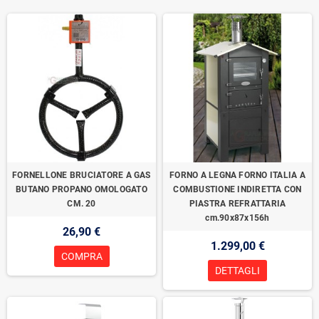
FORNELLONE BRUCIATORE A GAS
FORNO A LEGNA FORNO ITALIA A
BUTANO PROPANO OMOLOGATO
COMBUSTIONE INDIRETTA CON
CM. 20
PIASTRA REFRATTARIA
cm.90x87x156h
26,90 €
1.299,00 €
COMPRA
DETTAGLI