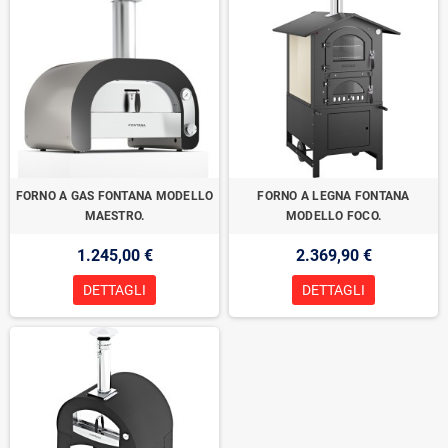
FORNO A GAS FONTANA MODELLO
FORNO A LEGNA FONTANA
MAESTRO.
MODELLO FOCO.
1.245,00 €
2.369,90 €
DETTAGLI
DETTAGLI