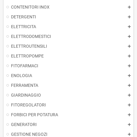
CONTENITORI INOX
DETERGENTI
ELETTRICITA
ELETTRODOMESTICI
ELETTROUTENSILI
ELETTROPOMPE
FITOFARMACI
ENOLOGIA
FERRAMENTA
GIARDINAGGIO
FITOREGOLATORI
FORBICI PER POTATURA
GENERATORI
GESTIONE NEGOZI