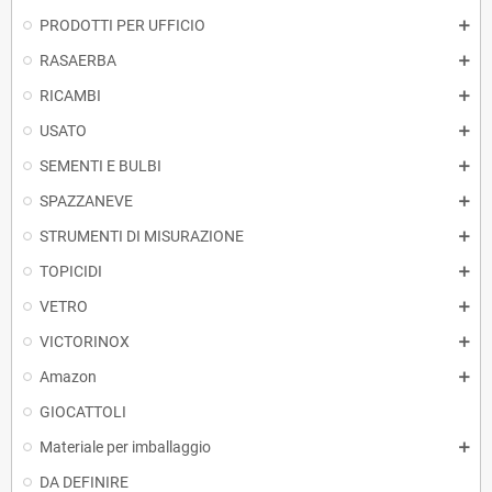
PRODOTTI PER UFFICIO
RASAERBA
RICAMBI
USATO
SEMENTI E BULBI
SPAZZANEVE
STRUMENTI DI MISURAZIONE
TOPICIDI
VETRO
VICTORINOX
Amazon
GIOCATTOLI
Materiale per imballaggio
DA DEFINIRE