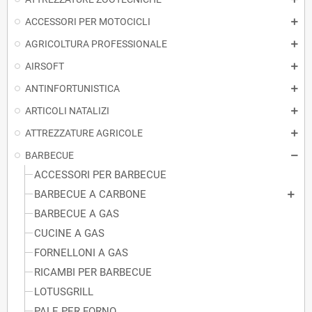
ACCESSORI PER MOTOCICLI
AGRICOLTURA PROFESSIONALE
AIRSOFT
ANTINFORTUNISTICA
ARTICOLI NATALIZI
ATTREZZATURE AGRICOLE
BARBECUE
ACCESSORI PER BARBECUE
BARBECUE A CARBONE
BARBECUE A GAS
CUCINE A GAS
FORNELLONI A GAS
RICAMBI PER BARBECUE
LOTUSGRILL
PALE PER FORNO