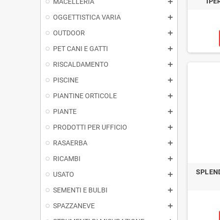
IPE
MACELLERIA
OGGETTISTICA VARIA
OUTDOOR
PET CANI E GATTI
RISCALDAMENTO
PISCINE
PIANTINE ORTICOLE
PIANTE
PRODOTTI PER UFFICIO
RASAERBA
RICAMBI
SPLEN
USATO
SEMENTI E BULBI
SPAZZANEVE