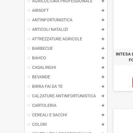
AGRICOLTURA PROFESSIONALE
AIRSOFT
ANTINFORTUNISTICA
ARTICOLI NATALIZI
ATTREZZATURE AGRICOLE
BARBECUE
INTESA 
BAHCO
F
CASALINGHI
BEVANDE
BIRRA FAI DA TE
CALZATURE ANTINFORTUNISTICA
CARTOLERIA
CEREALI E SACCHI
COLORI