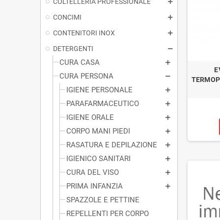
COLTELLERIA PROFESSIONALE
CONCIMI
CONTENITORI INOX
DETERGENTI
CURA CASA
E
CURA PERSONA
TERMOP
IGIENE PERSONALE
PARAFARMACEUTICO
IGIENE ORALE
CORPO MANI PIEDI
RASATURA E DEPILAZIONE
IGIENICO SANITARI
CURA DEL VISO
PRIMA INFANZIA
SPAZZOLE E PETTINE
REPELLENTI PER CORPO