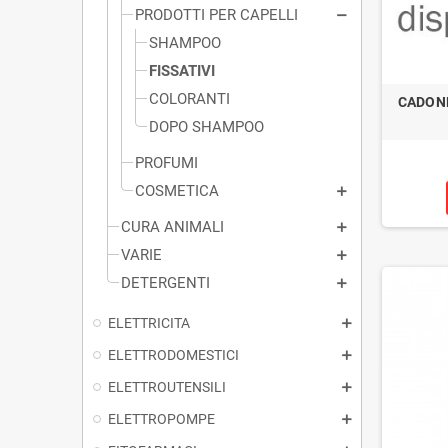
PRODOTTI PER CAPELLI
SHAMPOO
FISSATIVI
COLORANTI
CADONE
DOPO SHAMPOO
PROFUMI
COSMETICA
CURA ANIMALI
VARIE
DETERGENTI
ELETTRICITA
ELETTRODOMESTICI
ELETTROUTENSILI
ELETTROPOMPE