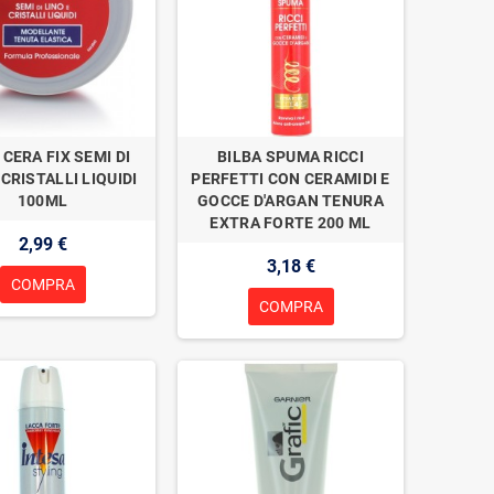
 CERA FIX SEMI DI
BILBA SPUMA RICCI
 CRISTALLI LIQUIDI
PERFETTI CON CERAMIDI E
100ML
GOCCE D'ARGAN TENURA
EXTRA FORTE 200 ML
2,99 €
3,18 €
COMPRA
COMPRA