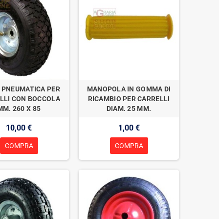
 PNEUMATICA PER
MANOPOLA IN GOMMA DI
LLI CON BOCCOLA
RICAMBIO PER CARRELLI
MM. 260 X 85
DIAM. 25 MM.
10,00 €
1,00 €
COMPRA
COMPRA