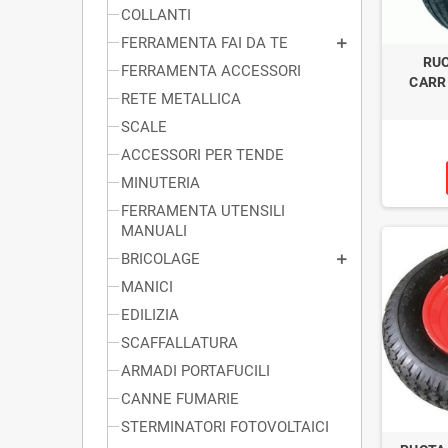
COLLANTI
FERRAMENTA FAI DA TE
RUO
FERRAMENTA ACCESSORI
CARR
RETE METALLICA
SCALE
ACCESSORI PER TENDE
MINUTERIA
FERRAMENTA UTENSILI
MANUALI
BRICOLAGE
MANICI
EDILIZIA
SCAFFALLATURA
ARMADI PORTAFUCILI
CANNE FUMARIE
STERMINATORI FOTOVOLTAICI