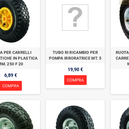
A PER CARRELLI
TUBO RI RICAMBIO PER
RUOTA
ICHE IN PLASTICA
POMPA IRRORATRICE MT. 5
CARRE
M. 250 F 20
19,90 €
6,89 €
COMPRA
COMPRA