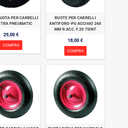
UOTA PER CARRELLI
RUOTE PER CARRELLI
TRA PNEUMATIC
ANTIFORO-PU ACCIAIO 260
MM R.ACC. F.20 75INT
29,00 €
18,00 €
COMPRA
COMPRA