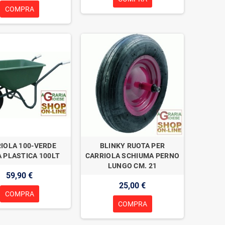
COMPRA
IOLA 100-VERDE
BLINKY RUOTA PER
 PLASTICA 100LT
CARRIOLA SCHIUMA PERNO
LUNGO CM. 21
59,90 €
25,00 €
COMPRA
COMPRA