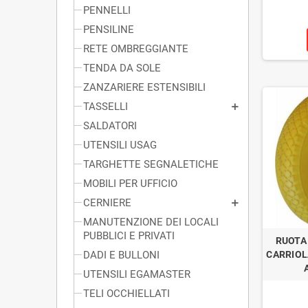
PENNELLI
PENSILINE
RETE OMBREGGIANTE
TENDA DA SOLE
ZANZARIERE ESTENSIBILI
TASSELLI
SALDATORI
UTENSILI USAG
TARGHETTE SEGNALETICHE
MOBILI PER UFFICIO
CERNIERE
MANUTENZIONE DEI LOCALI
PUBBLICI E PRIVATI
RUOTA
DADI E BULLONI
CARRIOL
UTENSILI EGAMASTER
TELI OCCHIELLATI