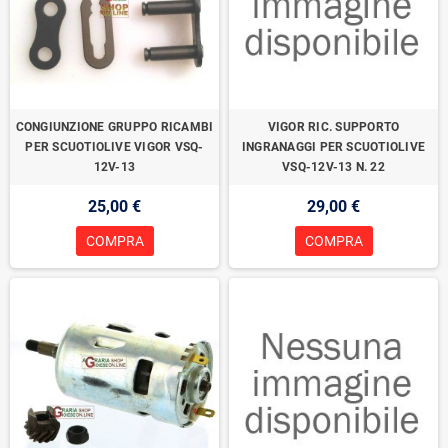
CONGIUNZIONE GRUPPO RICAMBI
VIGOR RIC. SUPPORTO
PER SCUOTIOLIVE VIGOR VSQ-
INGRANAGGI PER SCUOTIOLIVE
12V-13
VSQ-12V-13 N. 22
25,00 €
29,00 €
COMPRA
COMPRA