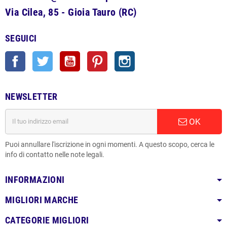
Via Cilea, 85 - Gioia Tauro (RC)
SEGUICI
Facebook
Twitter
YouTube
Pinterest
Instagram
NEWSLETTER
OK
Puoi annullare l'iscrizione in ogni momenti. A questo scopo, cerca le
info di contatto nelle note legali.
INFORMAZIONI
MIGLIORI MARCHE
CATEGORIE MIGLIORI