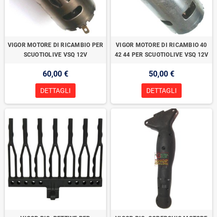
VIGOR MOTORE DI RICAMBIO PER
VIGOR MOTORE DI RICAMBIO 40
SCUOTIOLIVE VSQ 12V
42 44 PER SCUOTIOLIVE VSQ 12V
60,00 €
50,00 €
DETTAGLI
DETTAGLI