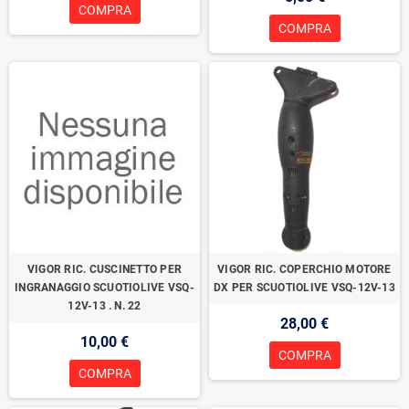
COMPRA
COMPRA
VIGOR RIC. CUSCINETTO PER
VIGOR RIC. COPERCHIO MOTORE
INGRANAGGIO SCUOTIOLIVE VSQ-
DX PER SCUOTIOLIVE VSQ-12V-13
12V-13 . N. 22
28,00 €
10,00 €
COMPRA
COMPRA