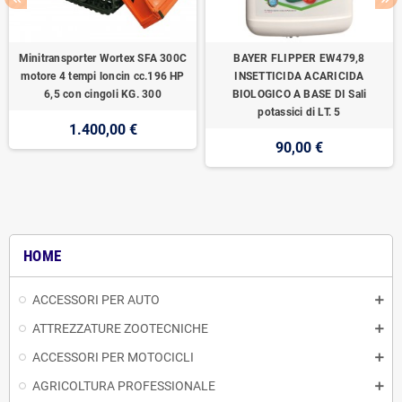
Minitransporter Wortex SFA 300C
BAYER FLIPPER EW479,8
motore 4 tempi loncin cc.196 HP
INSETTICIDA ACARICIDA
6,5 con cingoli KG. 300
BIOLOGICO A BASE DI Sali
potassici di LT. 5
1.400,00 €
90,00 €
HOME
ACCESSORI PER AUTO
ATTREZZATURE ZOOTECNICHE
ACCESSORI PER MOTOCICLI
AGRICOLTURA PROFESSIONALE