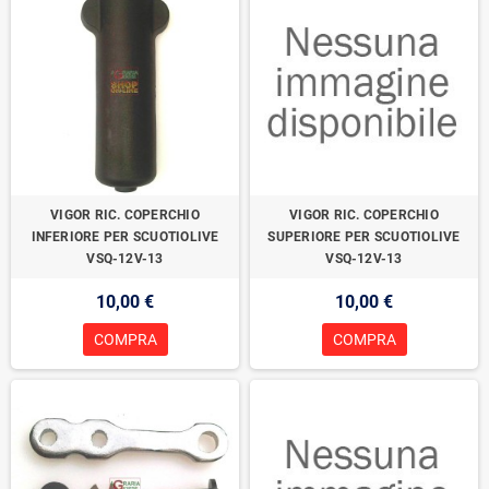
VIGOR RIC. COPERCHIO
VIGOR RIC. COPERCHIO
INFERIORE PER SCUOTIOLIVE
SUPERIORE PER SCUOTIOLIVE
VSQ-12V-13
VSQ-12V-13
10,00 €
10,00 €
COMPRA
COMPRA