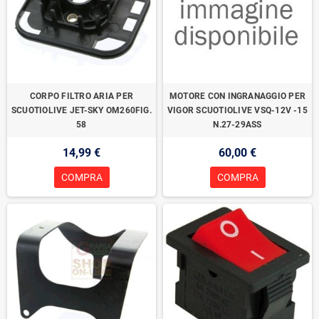
CORPO FILTRO ARIA PER
MOTORE CON INGRANAGGIO PER
SCUOTIOLIVE JET-SKY OM260FIG.
VIGOR SCUOTIOLIVE VSQ-12V -15
58
N.27-29ASS
14,99 €
60,00 €
COMPRA
COMPRA