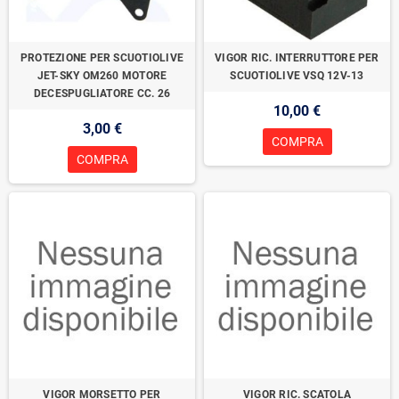
PROTEZIONE PER SCUOTIOLIVE
VIGOR RIC. INTERRUTTORE PER
JET-SKY OM260 MOTORE
SCUOTIOLIVE VSQ 12V-13
DECESPUGLIATORE CC. 26
10,00 €
3,00 €
COMPRA
COMPRA
VIGOR MORSETTO PER
VIGOR RIC. SCATOLA