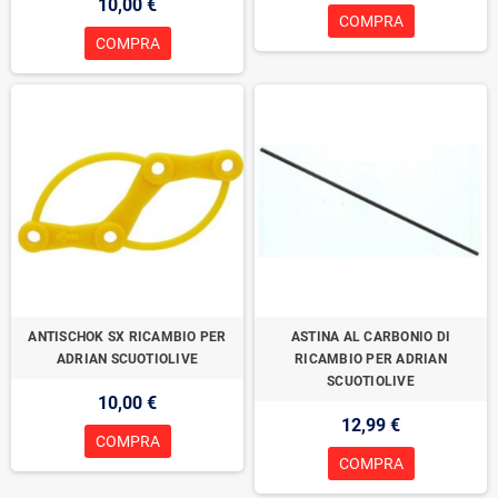
10,00 €
COMPRA
COMPRA
ANTISCHOK SX RICAMBIO PER
ASTINA AL CARBONIO DI
ADRIAN SCUOTIOLIVE
RICAMBIO PER ADRIAN
SCUOTIOLIVE
10,00 €
12,99 €
COMPRA
COMPRA