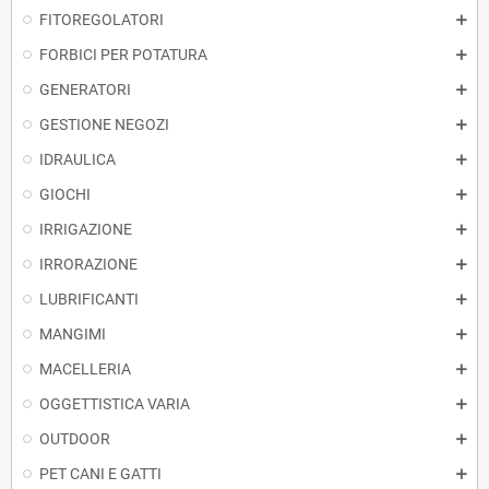
FITOREGOLATORI
FORBICI PER POTATURA
GENERATORI
GESTIONE NEGOZI
IDRAULICA
GIOCHI
IRRIGAZIONE
IRRORAZIONE
LUBRIFICANTI
MANGIMI
MACELLERIA
OGGETTISTICA VARIA
OUTDOOR
PET CANI E GATTI