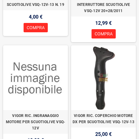
SCUOTIOLIVE VSQ-12V-13 N. 19
INTERRUTTORE SCUOTIOLIVE
VSQ-12V 20+28/2011
4,00 €
12,99 €
COMPRA
COMPRA
VIGOR RIC. INGRANAGGIO
VIGOR RIC. COPERCHIO MOTORE
MOTORE PER SCUOTIOLIVE VSQ-
DX PER SCUOTIOLIVE VSQ-12V-13
12V
25,00 €