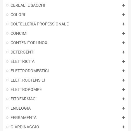
CEREALI E SACCHI
COLORI
COLTELLERIA PROFESSIONALE
CONCIMI
CONTENITORI INOX
DETERGENTI
ELETTRICITA
ELETTRODOMESTICI
ELETTROUTENSILI
ELETTROPOMPE
FITOFARMACI
ENOLOGIA
FERRAMENTA
GIARDINAGGIO