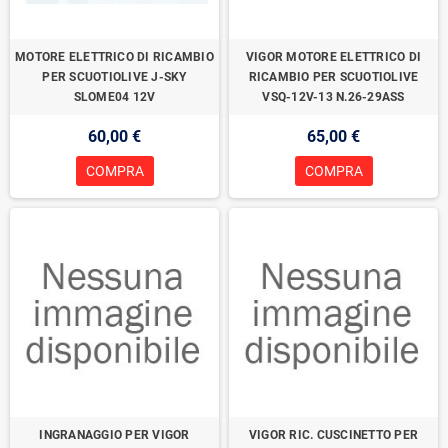
MOTORE ELETTRICO DI RICAMBIO
VIGOR MOTORE ELETTRICO DI
PER SCUOTIOLIVE J-SKY
RICAMBIO PER SCUOTIOLIVE
SLOME04 12V
VSQ-12V-13 N.26-29ASS
60,00 €
65,00 €
COMPRA
COMPRA
INGRANAGGIO PER VIGOR
VIGOR RIC. CUSCINETTO PER