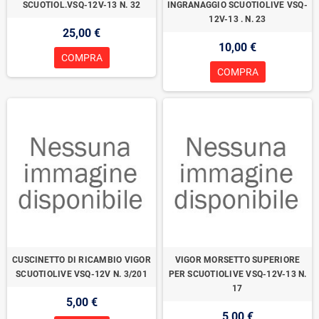
SCUOTIOL.VSQ-12V-13 N. 32
INGRANAGGIO SCUOTIOLIVE VSQ-
12V-13 . N. 23
25,00 €
10,00 €
COMPRA
COMPRA
CUSCINETTO DI RICAMBIO VIGOR
VIGOR MORSETTO SUPERIORE
SCUOTIOLIVE VSQ-12V N. 3/201
PER SCUOTIOLIVE VSQ-12V-13 N.
17
5,00 €
5,00 €