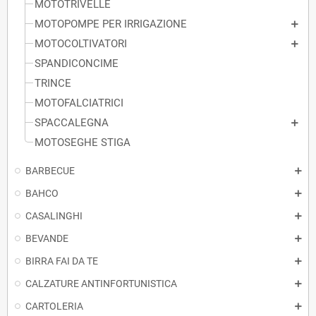
MOTOTRIVELLE
MOTOPOMPE PER IRRIGAZIONE
MOTOCOLTIVATORI
SPANDICONCIME
TRINCE
MOTOFALCIATRICI
SPACCALEGNA
MOTOSEGHE STIGA
BARBECUE
BAHCO
CASALINGHI
BEVANDE
BIRRA FAI DA TE
CALZATURE ANTINFORTUNISTICA
CARTOLERIA