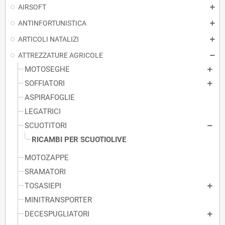
AIRSOFT
ANTINFORTUNISTICA
ARTICOLI NATALIZI
ATTREZZATURE AGRICOLE
MOTOSEGHE
SOFFIATORI
ASPIRAFOGLIE
LEGATRICI
SCUOTITORI
RICAMBI PER SCUOTIOLIVE
MOTOZAPPE
SRAMATORI
TOSASIEPI
MINITRANSPORTER
DECESPUGLIATORI