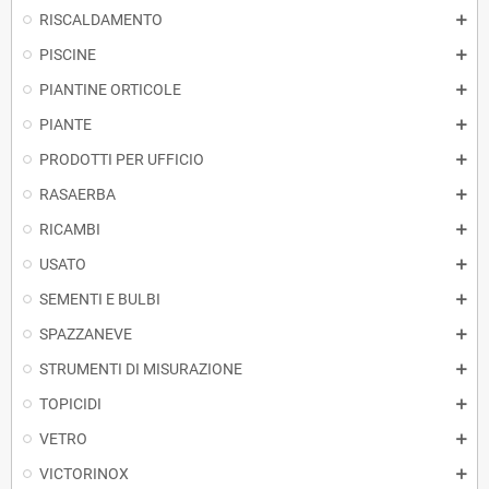
RISCALDAMENTO
PISCINE
PIANTINE ORTICOLE
PIANTE
PRODOTTI PER UFFICIO
RASAERBA
RICAMBI
USATO
SEMENTI E BULBI
SPAZZANEVE
STRUMENTI DI MISURAZIONE
TOPICIDI
VETRO
VICTORINOX