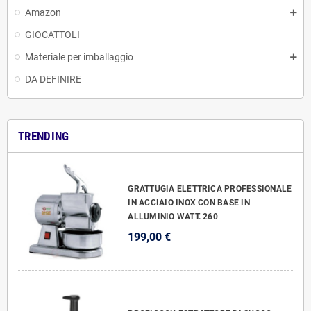
Amazon
GIOCATTOLI
Materiale per imballaggio
DA DEFINIRE
TRENDING
GRATTUGIA ELETTRICA PROFESSIONALE
IN ACCIAIO INOX CON BASE IN
ALLUMINIO WATT. 260
199,00 €