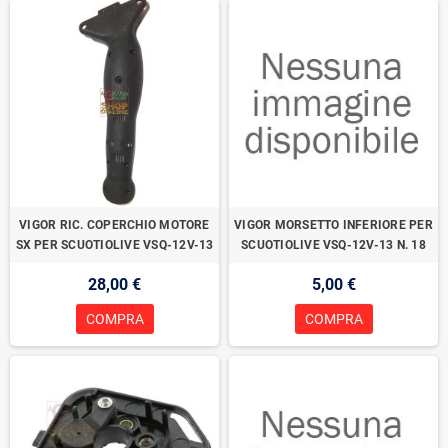
VIGOR RIC. COPERCHIO MOTORE
VIGOR MORSETTO INFERIORE PER
SX PER SCUOTIOLIVE VSQ-12V-13
SCUOTIOLIVE VSQ-12V-13 N. 18
28,00 €
5,00 €
COMPRA
COMPRA