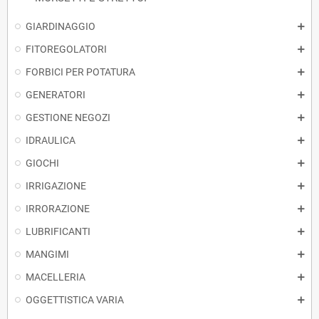
GIARDINAGGIO
FITOREGOLATORI
FORBICI PER POTATURA
GENERATORI
GESTIONE NEGOZI
IDRAULICA
GIOCHI
IRRIGAZIONE
IRRORAZIONE
LUBRIFICANTI
MANGIMI
MACELLERIA
OGGETTISTICA VARIA