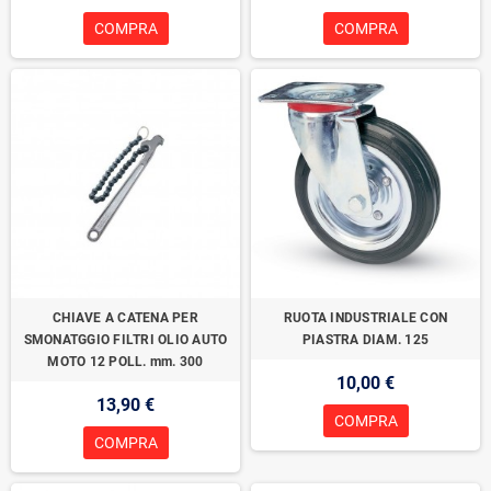
COMPRA
COMPRA
CHIAVE A CATENA PER
RUOTA INDUSTRIALE CON
SMONATGGIO FILTRI OLIO AUTO
PIASTRA DIAM. 125
MOTO 12 POLL. mm. 300
10,00 €
13,90 €
COMPRA
COMPRA