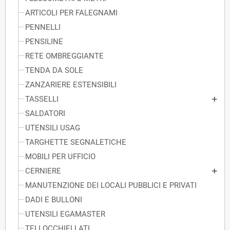
ARTICOLI PER FALEGNAMI
PENNELLI
PENSILINE
RETE OMBREGGIANTE
TENDA DA SOLE
ZANZARIERE ESTENSIBILI
TASSELLI
SALDATORI
UTENSILI USAG
TARGHETTE SEGNALETICHE
MOBILI PER UFFICIO
CERNIERE
MANUTENZIONE DEI LOCALI PUBBLICI E PRIVATI
DADI E BULLONI
UTENSILI EGAMASTER
TELI OCCHIELLATI