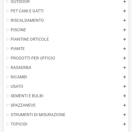
OUTDOOR
PET CANI E GATTI
RISCALDAMENTO
PISCINE
PIANTINE ORTICOLE
PIANTE
PRODOTTI PER UFFICIO
RASAERBA
RICAMBI
USATO
SEMENTI E BULBI
SPAZZANEVE
STRUMENTI DI MISURAZIONE
TOPICIDI