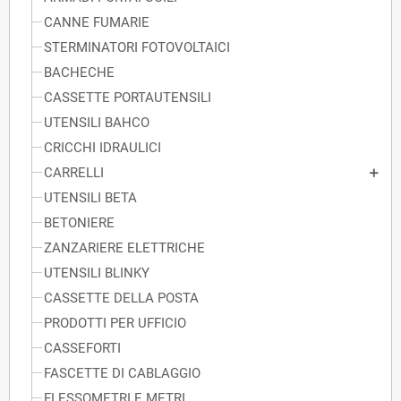
CANNE FUMARIE
STERMINATORI FOTOVOLTAICI
BACHECHE
CASSETTE PORTAUTENSILI
UTENSILI BAHCO
CRICCHI IDRAULICI
CARRELLI
UTENSILI BETA
BETONIERE
ZANZARIERE ELETTRICHE
UTENSILI BLINKY
CASSETTE DELLA POSTA
PRODOTTI PER UFFICIO
CASSEFORTI
FASCETTE DI CABLAGGIO
FLESSOMETRI E METRI