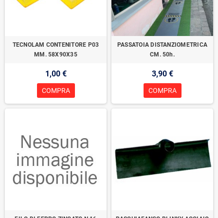
TECNOLAM CONTENITORE P03
PASSATOIA DISTANZIOMETRICA
MM. 58X90X35
CM. 50h.
1,00 €
3,90 €
COMPRA
COMPRA