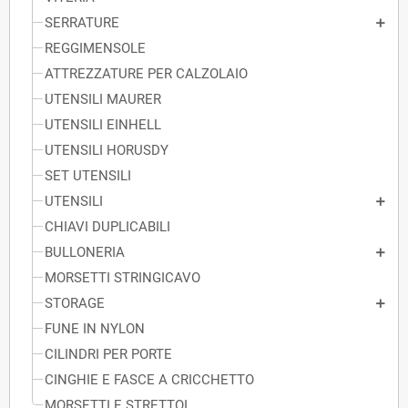
SERRATURE
REGGIMENSOLE
ATTREZZATURE PER CALZOLAIO
UTENSILI MAURER
UTENSILI EINHELL
UTENSILI HORUSDY
SET UTENSILI
UTENSILI
CHIAVI DUPLICABILI
BULLONERIA
MORSETTI STRINGICAVO
STORAGE
FUNE IN NYLON
CILINDRI PER PORTE
CINGHIE E FASCE A CRICCHETTO
MORSETTI E STRETTOI