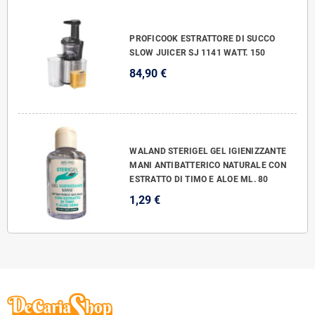
PROFICOOK ESTRATTORE DI SUCCO
SLOW JUICER SJ 1141 WATT. 150
84,90 €
WALAND STERIGEL GEL IGIENIZZANTE
MANI ANTIBATTERICO NATURALE CON
ESTRATTO DI TIMO E ALOE ML. 80
1,29 €