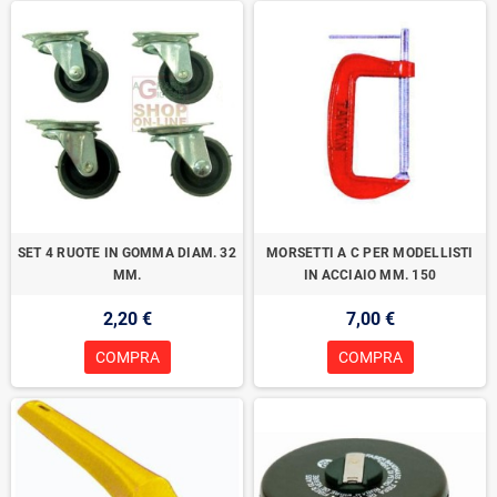
SET 4 RUOTE IN GOMMA DIAM. 32
MORSETTI A C PER MODELLISTI
MM.
IN ACCIAIO MM. 150
2,20 €
7,00 €
COMPRA
COMPRA