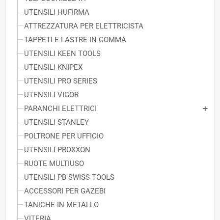
UTENSILI HUFIRMA
ATTREZZATURA PER ELETTRICISTA
TAPPETI E LASTRE IN GOMMA
UTENSILI KEEN TOOLS
UTENSILI KNIPEX
UTENSILI PRO SERIES
UTENSILI VIGOR
PARANCHI ELETTRICI
UTENSILI STANLEY
POLTRONE PER UFFICIO
UTENSILI PROXXON
RUOTE MULTIUSO
UTENSILI PB SWISS TOOLS
ACCESSORI PER GAZEBI
TANICHE IN METALLO
VITERIA