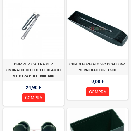
CHIAVE A CATENA PER
CUNEO FORGIATO SPACCALEGNA
SMONATGGIO FILTRI OLIO AUTO
VERNICIATO GR. 1500
MOTO 24 POLL. mm. 600
9,00 €
24,90 €
COMPRA
COMPRA