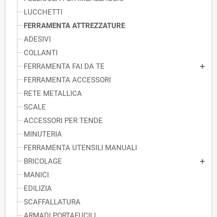
LUCCHETTI
FERRAMENTA ATTREZZATURE
ADESIVI
COLLANTI
FERRAMENTA FAI DA TE
FERRAMENTA ACCESSORI
RETE METALLICA
SCALE
ACCESSORI PER TENDE
MINUTERIA
FERRAMENTA UTENSILI MANUALI
BRICOLAGE
MANICI
EDILIZIA
SCAFFALLATURA
ARMADI PORTAFUCILI