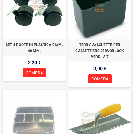
SET 4 RUOTE IN PLASTICA DIAM.
TERRY VASCHETTE PER
40 MM.
CASSETTIERE SERVOBLOCK
VERDI V-7
2,20 €
3,00 €
COMPRA
COMPRA