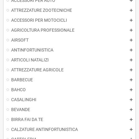
ACCESSORI PER AUTO
ATTREZZATURE ZOOTECNICHE
ACCESSORI PER MOTOCICLI
AGRICOLTURA PROFESSIONALE
AIRSOFT
ANTINFORTUNISTICA
ARTICOLI NATALIZI
ATTREZZATURE AGRICOLE
BARBECUE
BAHCO
CASALINGHI
BEVANDE
BIRRA FAI DA TE
CALZATURE ANTINFORTUNISTICA