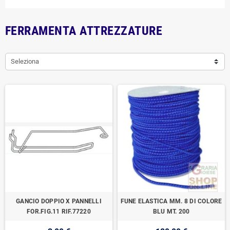
FERRAMENTA ATTREZZATURE
Seleziona
GANCIO DOPPIO X PANNELLI
FUNE ELASTICA MM. 8 DI COLORE
FOR.FIG.11 RIF.77220
BLU MT. 200