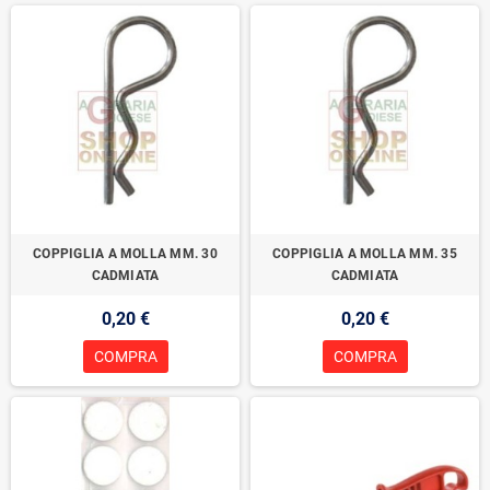
COPPIGLIA A MOLLA MM. 30
COPPIGLIA A MOLLA MM. 35
CADMIATA
CADMIATA
0,20 €
0,20 €
COMPRA
COMPRA