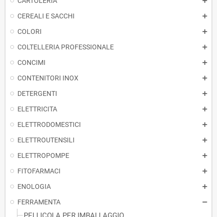
CARTOLERIA
CEREALI E SACCHI
COLORI
COLTELLERIA PROFESSIONALE
CONCIMI
CONTENITORI INOX
DETERGENTI
ELETTRICITA
ELETTRODOMESTICI
ELETTROUTENSILI
ELETTROPOMPE
FITOFARMACI
ENOLOGIA
FERRAMENTA
PELLICOLA PER IMBALLAGGIO