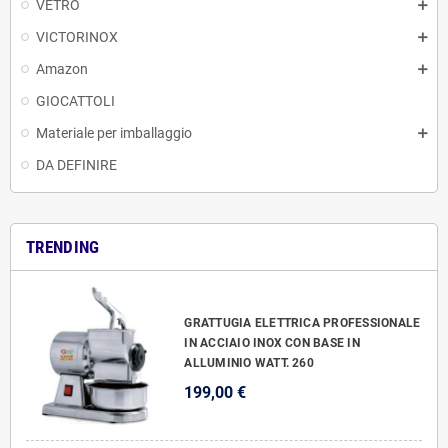
VETRO
VICTORINOX
Amazon
GIOCATTOLI
Materiale per imballaggio
DA DEFINIRE
TRENDING
GRATTUGIA ELETTRICA PROFESSIONALE
IN ACCIAIO INOX CON BASE IN
ALLUMINIO WATT. 260
199,00 €