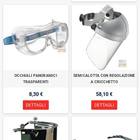
OCCHIALI PANORAMICI
SEMICALOTTA CON REGOLAZIONE
TRASPARENTI
A CRICCHETTO
8,30 €
58,10 €
DETTAGLI
DETTAGLI