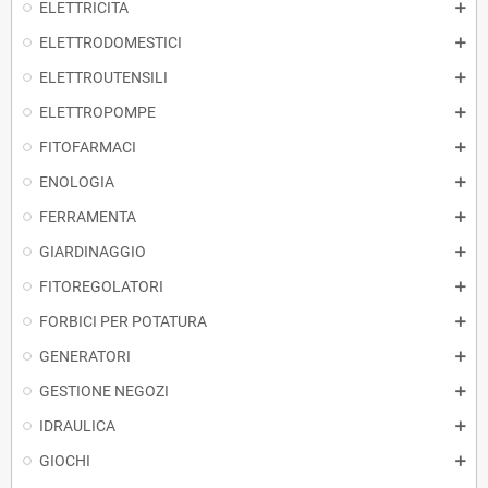
ELETTRICITA
ELETTRODOMESTICI
ELETTROUTENSILI
ELETTROPOMPE
FITOFARMACI
ENOLOGIA
FERRAMENTA
GIARDINAGGIO
FITOREGOLATORI
FORBICI PER POTATURA
GENERATORI
GESTIONE NEGOZI
IDRAULICA
GIOCHI