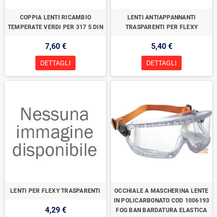
COPPIA LENTI RICAMBIO
LENTI ANTIAPPANNANTI
TEMPERATE VERDI PER 317 5 DIN
TRASPARENTI PER FLEXY
7,60 €
5,40 €
DETTAGLI
DETTAGLI
LENTI PER FLEXY TRASPARENTI
OCCHIALE A MASCHERINA LENTE
IN POLICARBONATO COD 1006193
4,29 €
FOG BAN BARDATURA ELASTICA