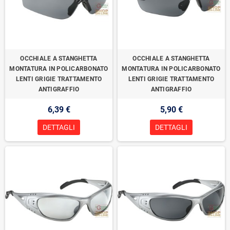
OCCHIALE A STANGHETTA
OCCHIALE A STANGHETTA
MONTATURA IN POLICARBONATO
MONTATURA IN POLICARBONATO
LENTI GRIGIE TRATTAMENTO
LENTI GRIGIE TRATTAMENTO
ANTIGRAFFIO
ANTIGRAFFIO
6,39 €
5,90 €
DETTAGLI
DETTAGLI