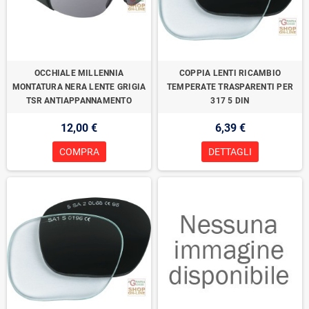
OCCHIALE MILLENNIA
COPPIA LENTI RICAMBIO
MONTATURA NERA LENTE GRIGIA
TEMPERATE TRASPARENTI PER
TSR ANTIAPPANNAMENTO
317 5 DIN
12,00 €
6,39 €
COMPRA
DETTAGLI