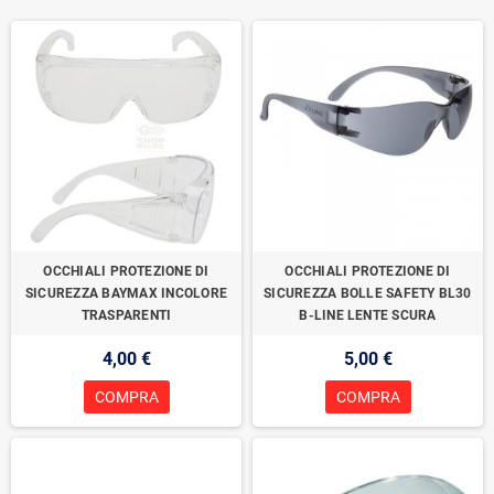
OCCHIALI PROTEZIONE DI
OCCHIALI PROTEZIONE DI
SICUREZZA BAYMAX INCOLORE
SICUREZZA BOLLE SAFETY BL30
TRASPARENTI
B-LINE LENTE SCURA
4,00 €
5,00 €
COMPRA
COMPRA