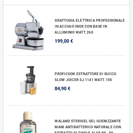
GRATTUGIA ELETTRICA PROFESSIONALE
IN ACCIAIO INOX CON BASE IN
ALLUMINIO WATT. 260
199,00 €
PROFICOOK ESTRATTORE DI SUCCO
SLOW JUICER SJ 1141 WATT. 150
84,90 €
WALAND STERIGEL GEL IGIENIZZANTE
MANI ANTIBATTERICO NATURALE CON