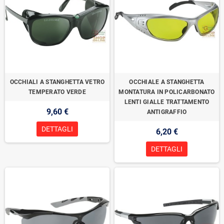
OCCHIALI A STANGHETTA VETRO
OCCHIALE A STANGHETTA
TEMPERATO VERDE
MONTATURA IN POLICARBONATO
LENTI GIALLE TRATTAMENTO
9,60 €
ANTIGRAFFIO
DETTAGLI
6,20 €
DETTAGLI