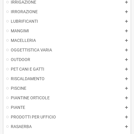
IRRIGAZIONE
IRRORAZIONE
LUBRIFICANTI
MANGIMI
MACELLERIA
OGGETTISTICA VARIA
OUTDOOR
PET CANI E GATTI
RISCALDAMENTO
PISCINE
PIANTINE ORTICOLE
PIANTE
PRODOTTI PER UFFICIO
RASAERBA