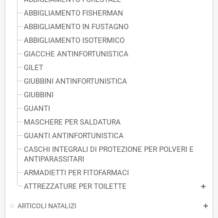
ABBIGLIAMENTO FISHERMAN
ABBIGLIAMENTO IN FUSTAGNO
ABBIGLIAMENTO ISOTERMICO
GIACCHE ANTINFORTUNISTICA
GILET
GIUBBINI ANTINFORTUNISTICA
GIUBBINI
GUANTI
MASCHERE PER SALDATURA
GUANTI ANTINFORTUNISTICA
CASCHI INTEGRALI DI PROTEZIONE PER POLVERI E
ANTIPARASSITARI
ARMADIETTI PER FITOFARMACI
ATTREZZATURE PER TOILETTE
ARTICOLI NATALIZI