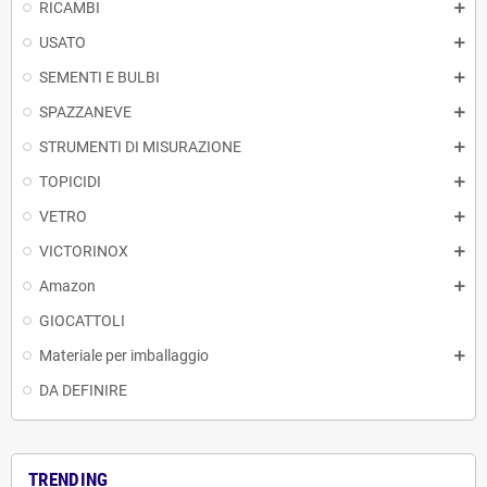
RICAMBI
USATO
SEMENTI E BULBI
SPAZZANEVE
STRUMENTI DI MISURAZIONE
TOPICIDI
VETRO
VICTORINOX
Amazon
GIOCATTOLI
Materiale per imballaggio
DA DEFINIRE
TRENDING