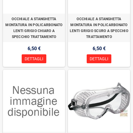
OCCHIALE A STANGHETTA
OCCHIALE A STANGHETTA
MONTATURA IN POLICARBONATO
MONTATURA IN POLICARBONATO
LENTI GRIGIO CHIARO A
LENTI GRIGIO SCURO A SPECCHIO
SPECCHIO TRATTAMENTO
TRATTAMENTO
6,50 €
6,50 €
DETTAGLI
DETTAGLI