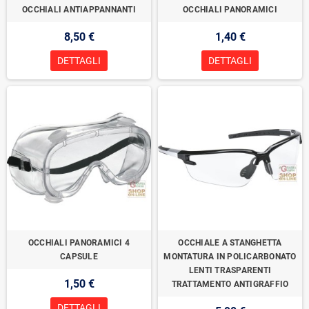
OCCHIALI ANTIAPPANNANTI
OCCHIALI PANORAMICI
8,50 €
1,40 €
DETTAGLI
DETTAGLI
OCCHIALI PANORAMICI 4
OCCHIALE A STANGHETTA
CAPSULE
MONTATURA IN POLICARBONATO
LENTI TRASPARENTI
1,50 €
TRATTAMENTO ANTIGRAFFIO
DETTAGLI