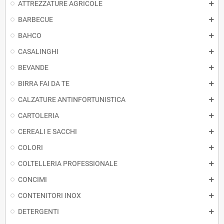
ATTREZZATURE AGRICOLE
BARBECUE
BAHCO
CASALINGHI
BEVANDE
BIRRA FAI DA TE
CALZATURE ANTINFORTUNISTICA
CARTOLERIA
CEREALI E SACCHI
COLORI
COLTELLERIA PROFESSIONALE
CONCIMI
CONTENITORI INOX
DETERGENTI