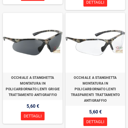
DETTAGLI
OCCHIALE A STANGHETTA
OCCHIALE A STANGHETTA
MONTATURA IN
MONTATURA IN
POLICARBORNATO LENTI GRIGIE
POLICARBORNATO LENTI
TRATTAMENTO ANTIGRAFFIO
TRASPARENTI TRATTAMENTO
ANTIGRAFFIO
5,60 €
5,60 €
DETTAGLI
DETTAGLI