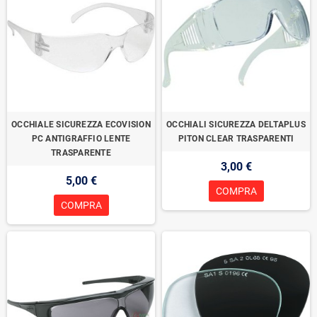
OCCHIALE SICUREZZA ECOVISION
OCCHIALI SICUREZZA DELTAPLUS
PC ANTIGRAFFIO LENTE
PITON CLEAR TRASPARENTI
TRASPARENTE
3,00 €
5,00 €
COMPRA
COMPRA