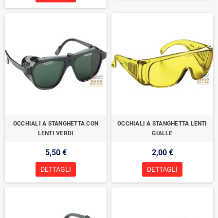
OCCHIALI A STANGHETTA CON
OCCHIALI A STANGHETTA LENTI
LENTI VERDI
GIALLE
5,50 €
2,00 €
DETTAGLI
DETTAGLI