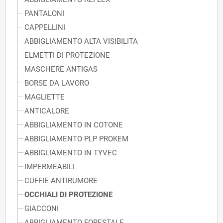
PANTALONI
CAPPELLINI
ABBIGLIAMENTO ALTA VISIBILITA
ELMETTI DI PROTEZIONE
MASCHERE ANTIGAS
BORSE DA LAVORO
MAGLIETTE
ANTICALORE
ABBIGLIAMENTO IN COTONE
ABBIGLIAMENTO PLP PROKEM
ABBIGLIAMENTO IN TYVEC
IMPERMEABILI
CUFFIE ANTIRUMORE
OCCHIALI DI PROTEZIONE
GIACCONI
ABBIGLIAMENTO FORESTALE