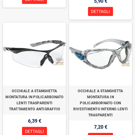
5,90 €
DETTAGLI
OCCHIALE A STANGHETTA
OCCHIALE A STANGHETTA
MONTATURA IN POLICARBONATO
MONTATURA IN
LENTI TRASPARENTI
POLICARBORNATO CON
TRATTAMENTO ANTIGRAFFIO
RIVESTIMENTO INTERNO LENTI
TRASPARENTI
6,39 €
7,20 €
DETTAGLI