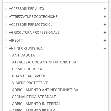
ACCESSORI PER AUTO
ATTREZZATURE ZOOTECNICHE
ACCESSORI PER MOTOCICLI
AGRICOLTURA PROFESSIONALE
AIRSOFT
ANTINFORTUNISTICA
ANTICADUTA
ATTREZZATURE ANTINFORTUNISTICA
PRIMO SOCCORSO
GUANTI DA LAVORO
VISIERE PROTETTIVE
ABBIGLIAMENTO ANTINFORTUNISTICA
SEGNALETICA STRADALE
ABBIGLIAMENTO IN TERITAL
ABBIGLIAMENTO REFLEX