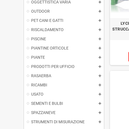
OGGETTISTICA VARIA
OUTDOOR
PET CANI E GATTI
LYC
STRUCCA
RISCALDAMENTO
PISCINE
PIANTINE ORTICOLE
PIANTE
PRODOTTI PER UFFICIO
RASAERBA
RICAMBI
USATO
SEMENTI E BULBI
SPAZZANEVE
STRUMENTI DI MISURAZIONE