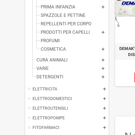
PRIMA INFANZIA
SPAZZOLE E PETTINE
REPELLENTI PER CORPO
PRODOTTI PER CAPELLI
PROFUMI
DEMAK'
COSMETICA
DIS
CURA ANIMALI
VARIE
DETERGENTI
ELETTRICITA
ELETTRODOMESTICI
ELETTROUTENSILI
ELETTROPOMPE
FITOFARMACI