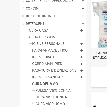
COLTELLERIA PROFESSIONALE
CONCIMI
CONTENITORI INOX
DETERGENTI
CURA CASA
CURA PERSONA
IGIENE PERSONALE
PARAFARMACEUTICO
FARMA
IGIENE ORALE
STRUCCA
CORPO MANI PIEDI
RASATURA E DEPILAZIONE
IGIENICO SANITARI
CURA DEL VISO
PULIZIA VISO DONNA
CURA VISO DONNA
CURA VISO UOMO