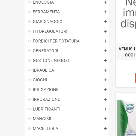
ENOLOGIA
FERRAMENTA
GIARDINAGGIO
FITOREGOLATORI
FORBICI PER POTATURA
VENUS 
GENERATORI
OCCHI
GESTIONE NEGOZI
IDRAULICA
GIOCHI
IRRIGAZIONE
IRRORAZIONE
LUBRIFICANTI
MANGIMI
MACELLERIA