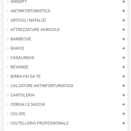
AIRSOFT
ANTINFORTUNISTICA
ARTICOLI NATALIZI
ATTREZZATURE AGRICOLE
BARBECUE
BAHCO
CASALINGHI
BEVANDE
BIRRA FAI DA TE
CALZATURE ANTINFORTUNISTICA
CARTOLERIA
CEREALI E SACCHI
COLORI
COLTELLERIA PROFESSIONALE