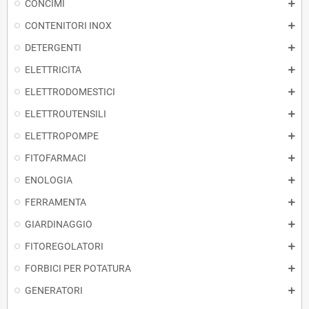
CONCIMI
CONTENITORI INOX
DETERGENTI
ELETTRICITA
ELETTRODOMESTICI
ELETTROUTENSILI
ELETTROPOMPE
FITOFARMACI
ENOLOGIA
FERRAMENTA
GIARDINAGGIO
FITOREGOLATORI
FORBICI PER POTATURA
GENERATORI