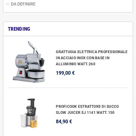
DA DEFINIRE
TRENDING
GRATTUGIA ELETTRICA PROFESSIONALE
IN ACCIAIO INOX CON BASE IN
ALLUMINIO WATT. 260
199,00 €
PROFICOOK ESTRATTORE DI SUCCO
SLOW JUICER SJ 1141 WATT. 150
84,90 €