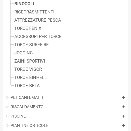
BINOCOLI
RICETRASMITTENTI
ATTREZZATURE PESCA
TORCE FENIX
ACCESSORI PER TORCE
TORCE SUREFIRE
JOGGING
ZAINI SPORTIVI
TORCE VIGOR
TORCE EINHELL
TORCE BETA
PET CANI E GATTI
RISCALDAMENTO
PISCINE
PIANTINE ORTICOLE