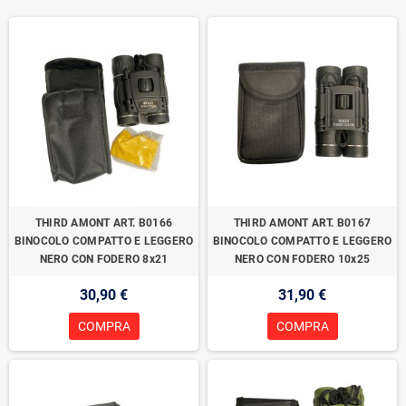
THIRD AMONT ART. B0166
THIRD AMONT ART. B0167
BINOCOLO COMPATTO E LEGGERO
BINOCOLO COMPATTO E LEGGERO
NERO CON FODERO 8x21
NERO CON FODERO 10x25
30,90 €
31,90 €
COMPRA
COMPRA