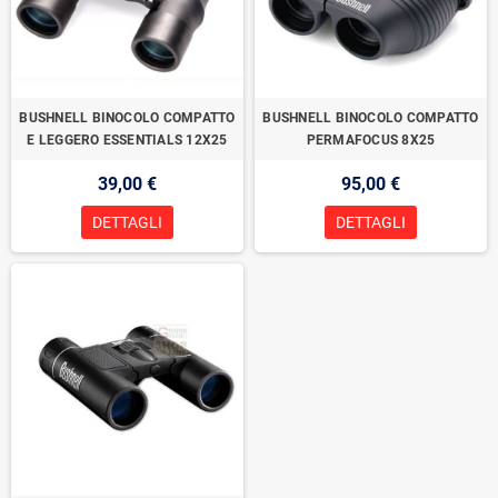
BUSHNELL BINOCOLO COMPATTO
BUSHNELL BINOCOLO COMPATTO
E LEGGERO ESSENTIALS 12X25
PERMAFOCUS 8X25
39,00 €
95,00 €
DETTAGLI
DETTAGLI