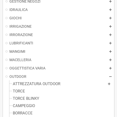
GESTIONE NEGOZI
IDRAULICA
GIOCHI
IRRIGAZIONE
IRRORAZIONE
LUBRIFICANTI
MANGIMI
MACELLERIA
OGGETTISTICA VARIA
OUTDOOR
ATTREZZATURA OUTDOOR
TORCE
TORCE BLINKY
CAMPEGGIO
BORRACCE