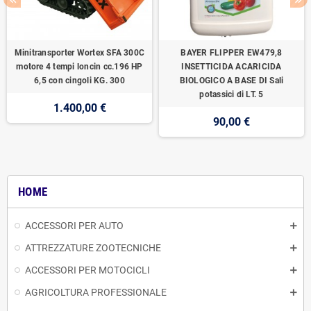
Minitransporter Wortex SFA 300C
BAYER FLIPPER EW479,8
motore 4 tempi loncin cc.196 HP
INSETTICIDA ACARICIDA
6,5 con cingoli KG. 300
BIOLOGICO A BASE DI Sali
potassici di LT. 5
1.400,00 €
90,00 €
HOME
ACCESSORI PER AUTO
ATTREZZATURE ZOOTECNICHE
ACCESSORI PER MOTOCICLI
AGRICOLTURA PROFESSIONALE