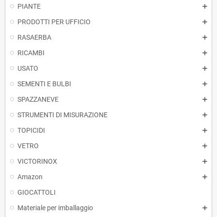
PIANTE
PRODOTTI PER UFFICIO
RASAERBA
RICAMBI
USATO
SEMENTI E BULBI
SPAZZANEVE
STRUMENTI DI MISURAZIONE
TOPICIDI
VETRO
VICTORINOX
Amazon
GIOCATTOLI
Materiale per imballaggio