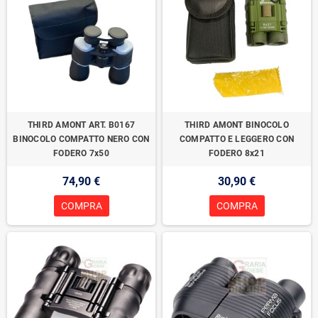
THIRD AMONT ART. B0167
THIRD AMONT BINOCOLO
BINOCOLO COMPATTO NERO CON
COMPATTO E LEGGERO CON
FODERO 7x50
FODERO 8x21
74,90 €
30,90 €
COMPRA
COMPRA